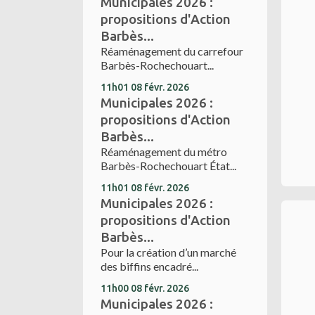
Municipales 2026 :
propositions d'Action
Barbès...
Réaménagement du carrefour
Barbès-Rochechouart...
11h01
08
févr. 2026
Municipales 2026 :
propositions d'Action
Barbès...
Réaménagement du métro
Barbès-Rochechouart État...
11h01
08
févr. 2026
Municipales 2026 :
propositions d'Action
Barbès...
Pour la création d’un marché
des biffins encadré...
11h00
08
févr. 2026
Municipales 2026 :