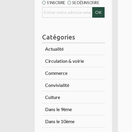
S'INSCRIRE
SE DÉSINSCRIRE
Catégories
Actualité
Circulation & voirie
Commerce
Convivialité
Culture
Dans le 9ème
Dans le 10ème