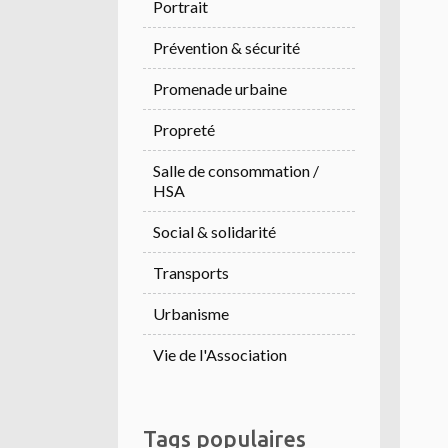
Portrait
Prévention & sécurité
Promenade urbaine
Propreté
Salle de consommation /
HSA
Social & solidarité
Transports
Urbanisme
Vie de l'Association
Tags populaires