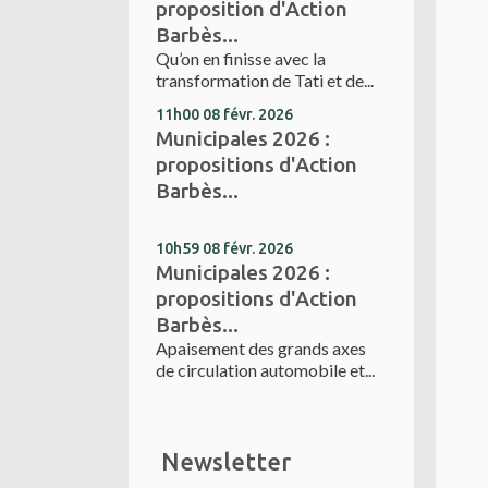
proposition d'Action
Barbès...
Qu’on en finisse avec la
transformation de Tati et de...
11h00
08
févr. 2026
Municipales 2026 :
propositions d'Action
Barbès...
10h59
08
févr. 2026
Municipales 2026 :
propositions d'Action
Barbès...
Apaisement des grands axes
de circulation automobile et...
Newsletter