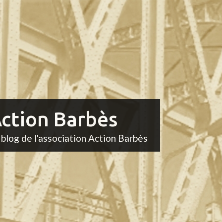
ction Barbès
 blog de l'association Action Barbès