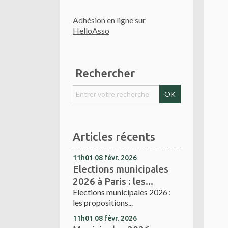
Adhésion en ligne sur
HelloAsso
Rechercher
Articles récents
11h01
08
févr. 2026
Elections municipales
2026 à Paris : les...
Elections municipales 2026 :
les propositions...
11h01
08
févr. 2026