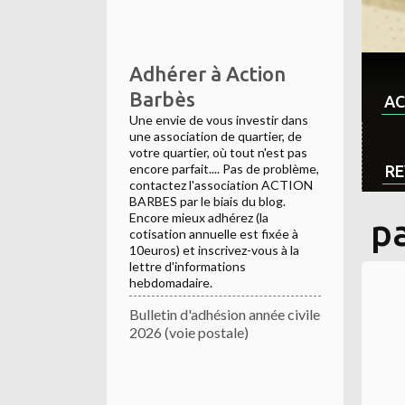
Adhérer à Action
Barbès
AC
Une envie de vous investir dans
une association de quartier, de
votre quartier, où tout n'est pas
encore parfait.... Pas de problème,
RE
contactez l'association ACTION
BARBES par le biais du blog.
Encore mieux adhérez (la
pa
cotisation annuelle est fixée à
10euros) et inscrivez-vous à la
lettre d'informations
hebdomadaire.
Bulletin d'adhésion année civile
2026 (voie postale)