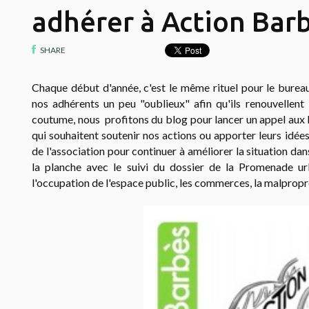
adhérer à Action Bar
SHARE
Chaque début d'année, c'est le même rituel pour le burea
nos adhérents un peu "oublieux" afin qu'ils renouvellent 
coutume, nous profitons du blog pour lancer un appel aux 
qui souhaitent soutenir nos actions ou apporter leurs idées
de l'association pour continuer à améliorer la situation dans
la planche avec le suivi du dossier de la Promenade ur
l'occupation de l'espace public, les commerces, la malpropre