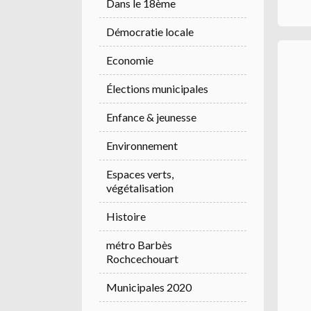
Dans le 18ème
Démocratie locale
Economie
Élections municipales
Enfance & jeunesse
Environnement
Espaces verts,
végétalisation
Histoire
métro Barbès
Rochcechouart
Municipales 2020