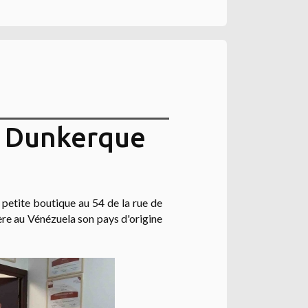
e Dunkerque
 petite boutique
au 54 de la rue de
re au Vénézuela son pays d'origine