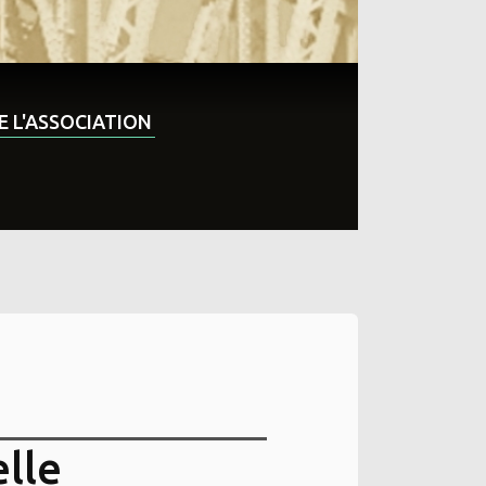
DE L'ASSOCIATION
elle