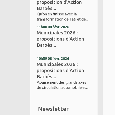
proposition d'Action
Barbès...
Qu’on en finisse avec la
transformation de Tati et de...
11h00
08
févr. 2026
Municipales 2026 :
propositions d'Action
Barbès...
10h59
08
févr. 2026
Municipales 2026 :
propositions d'Action
Barbès...
Apaisement des grands axes
de circulation automobile et...
Newsletter