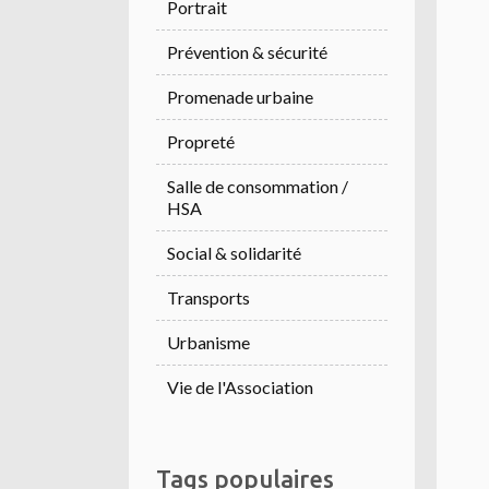
Portrait
Prévention & sécurité
Promenade urbaine
Propreté
Salle de consommation /
HSA
Social & solidarité
Transports
Urbanisme
Vie de l'Association
Tags populaires