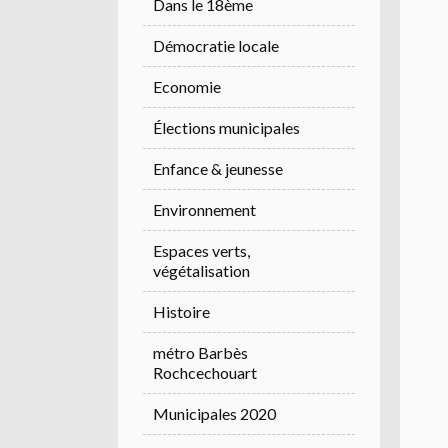
Dans le 18ème
Démocratie locale
Economie
Élections municipales
Enfance & jeunesse
Environnement
Espaces verts,
végétalisation
Histoire
métro Barbès
Rochcechouart
Municipales 2020