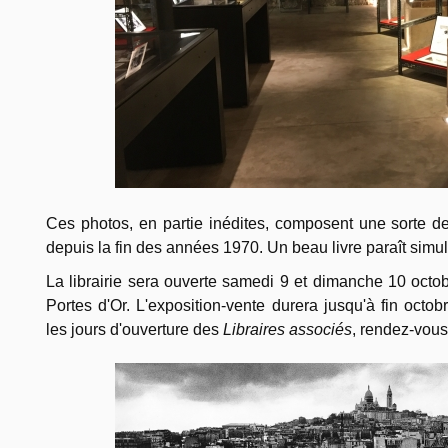
Ces photos, en partie inédites, composent une sorte 
depuis la fin des années 1970. Un beau livre paraît simu
La librairie sera ouverte samedi 9 et dimanche 10 octo
Portes d'Or. L'exposition-vente durera jusqu'à fin octob
les jours d'ouverture des
Libraires associés
, rendez-vou