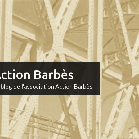
ction Barbès
 blog de l'association Action Barbès