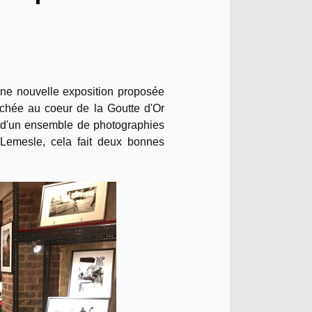
une nouvelle exposition proposée
nichée au coeur de la Goutte d'Or
on d'un ensemble de photographies
Lemesle, cela fait deux bonnes