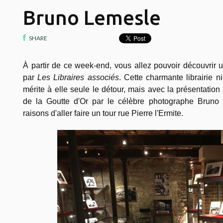
Bruno Lemesle
SHARE
À partir de ce week-end, vous allez pouvoir découvrir 
par
Les Libraires associés
. Cette charmante librairie 
mérite à elle seule le détour, mais avec la présentati
de la Goutte d'Or par le célèbre photographe Bruno 
raisons d'aller faire un tour rue Pierre l'Ermite.