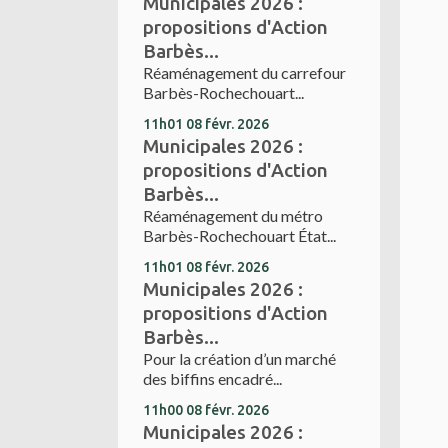
Municipales 2026 :
propositions d'Action
Barbès...
Réaménagement du carrefour
Barbès-Rochechouart...
11h01
08
févr. 2026
Municipales 2026 :
propositions d'Action
Barbès...
Réaménagement du métro
Barbès-Rochechouart État...
11h01
08
févr. 2026
Municipales 2026 :
propositions d'Action
Barbès...
Pour la création d’un marché
des biffins encadré...
11h00
08
févr. 2026
Municipales 2026 :