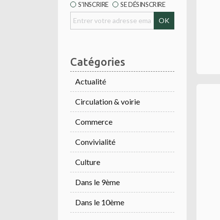
S'INSCRIRE
SE DÉSINSCRIRE
Catégories
Actualité
Circulation & voirie
Commerce
Convivialité
Culture
Dans le 9ème
Dans le 10ème