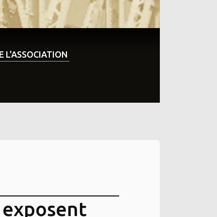
DE L'ASSOCIATION
s exposent