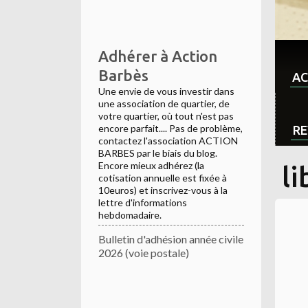
Adhérer à Action
Barbès
AC
Une envie de vous investir dans
une association de quartier, de
votre quartier, où tout n'est pas
encore parfait.... Pas de problème,
RE
contactez l'association ACTION
BARBES par le biais du blog.
Encore mieux adhérez (la
li
cotisation annuelle est fixée à
10euros) et inscrivez-vous à la
lettre d'informations
hebdomadaire.
Bulletin d'adhésion année civile
2026 (voie postale)