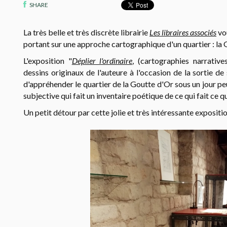
SHARE
La très belle et très discrète librairie
Les libraires associés
vo
portant sur une approche cartographique d'un quartier : la 
L'exposition "
Déplier l'ordinaire
, (cartographies narrativ
dessins originaux de l'auteure à l'occasion de la sortie de s
d'appréhender le quartier de la Goutte d'Or sous un jour pe
subjective qui fait un inventaire poétique de ce qui fait ce qua
Un petit détour par cette jolie et très intéressante expositio