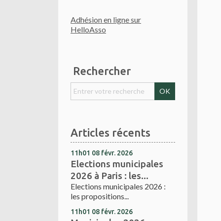
Adhésion en ligne sur
HelloAsso
Rechercher
Articles récents
11h01
08
févr. 2026
Elections municipales
2026 à Paris : les...
Elections municipales 2026 :
les propositions...
11h01
08
févr. 2026