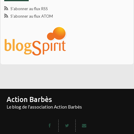
S'abonner au flux RSS
S'abonner au flux ATOM
Action Barbès
Le blog de l'association Action Barbès