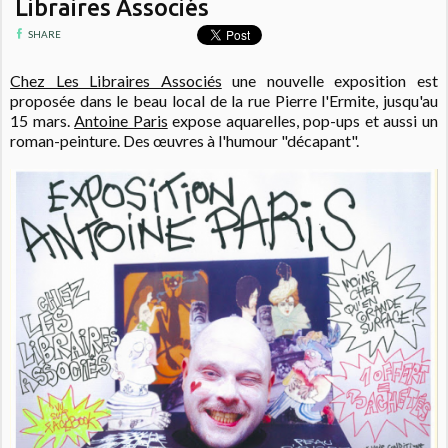
Libraires Associés
SHARE
Chez Les Libraires Associés
une nouvelle exposition est
proposée dans le beau local de la rue Pierre l'Ermite, jusqu'au
15 mars.
Antoine Paris
expose aquarelles, pop-ups et aussi un
roman-peinture. Des œuvres à l'humour "décapant".