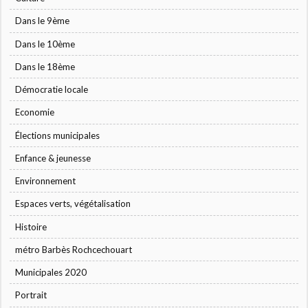
Dans le 9ème
Dans le 10ème
Dans le 18ème
Démocratie locale
Economie
Élections municipales
Enfance & jeunesse
Environnement
Espaces verts, végétalisation
Histoire
métro Barbès Rochcechouart
Municipales 2020
Portrait