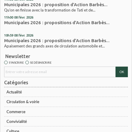
Municipales 2026 : proposition d'Action Barbès...
Qu’on en finisse avec la transformation de Tati et de...
11h00
08
févr. 2026
Municipales 2026 : propositions d'Action Barbès...
10h59
08
févr. 2026
Municipales 2026 : propositions d'Action Barbès...
Apaisement des grands axes de circulation automobile et...
Newsletter
S'INSCRIRE
SE DÉSINSCRIRE
Catégories
Actualité
Circulation & voirie
Commerce
Convivialité
Culture