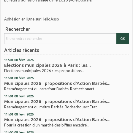
Adhésion en ligne sur HelloAsso
Rechercher
Articles récents
11h01
08
févr. 2026
Elections municipales 2026 à Paris : les...
Elections municipales 2026 : les propositions...
11h01
08
févr. 2026
Municipales 2026 : propositions d'Action Barbès...
Réaménagement du carrefour Barbès-Rochechouart...
11h01
08
févr. 2026
Municipales 2026 : propositions d'Action Barbès...
Réaménagement du métro Barbès-Rochechouart État...
11h01
08
févr. 2026
Municipales 2026 : propositions d'Action Barbès...
Pour la création d’un marché des biffins encadré...
11h00
08
févr. 2026