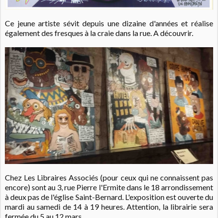
Ce jeune artiste sévit depuis une dizaine d'années et réalise
également des fresques à la craie dans la rue. A découvrir.
Chez Les Libraires Associés (pour ceux qui ne connaissent pas
encore) sont au 3, rue Pierre l'Ermite dans le 18 arrondissement
à deux pas de l'église Saint-Bernard. L'exposition est ouverte du
mardi au samedi de 14 à 19 heures. Attention, la librairie sera
fermée du 5 au 12 mars.