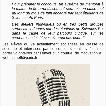
Pour préparer le concours, un système de mentorat à
la mairie du 9e arrondissement sera mis en place tout
au long du mois de juin encadré par sept étudiants de
Sciences Po Paris.
Des ateliers individuels ou en très petits groupes
seront ainsi donnés par des étudiants de Sciences Po,
dans le cadre de leur parcours civique, sur les
créneaux où les élèves n'auront pas cours
."
Les élèves du 9e actuellement scolarisés en classe de
seconde et intéressés par ce concours sont invités à se
porter volontaires par l'envoi d'un courriel de motivation à :
webmairie9@paris.fr