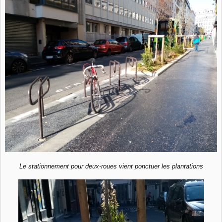
Le stationnement pour deux-roues vient ponctuer les plantations