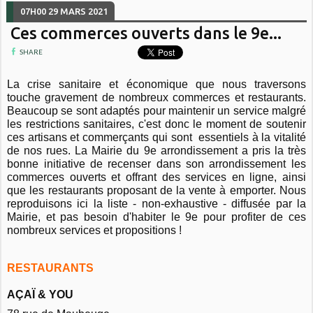
07H00
29
MARS 2021
Ces commerces ouverts dans le 9e...
SHARE
La crise sanitaire et économique que nous traversons
touche gravement de nombreux commerces et restaurants.
Beaucoup se sont adaptés pour maintenir un service malgré
les restrictions sanitaires, c'est donc le moment de soutenir
ces artisans et commerçants qui sont essentiels à la vitalité
de nos rues. La Mairie du 9e arrondissement a pris la très
bonne initiative de recenser dans son arrondissement les
commerces ouverts et offrant des services en ligne, ainsi
que les restaurants proposant de la vente à emporter. Nous
reproduisons ici la liste - non-exhaustive - diffusée par la
Mairie, et pas besoin d'habiter le 9e pour profiter de ces
nombreux services et propositions !
RESTAURANTS
AÇAÏ & YOU