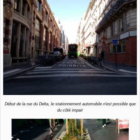
Début de la rue du Delta, le stationnement automobile n'est possible que
du côté impair