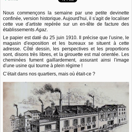
Nous commençons la semaine par une petite devinette
confinée, version historique. Aujourd'hui, il s'agit de localiser
cette vue d'artiste repérée sur un en-tête de facture des
établissements
Agaz
.
Le papier est daté du 25 juin 1910. Il précise que l'usine, le
magasin d'exposition et les bureaux se situent à cette
adresse. Côté dessin, les perspectives et les proportions
sont, disons très libres, et la girouette est mal orientée. Les
cheminées fument gaillardement, assurant ainsi l'image
d'une usine qui tourne à plein régime !
C'était dans nos quartiers, mais où était-ce ?