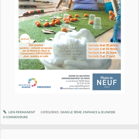
LIEN PERMANENT
CATÉGORIES :
DANS LE 9ÈME
,
ENFANCE & JEUNESSE
0
COMMENTAIRE