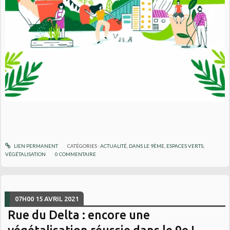
LIEN PERMANENT
CATÉGORIES :
ACTUALITÉ
,
DANS LE 9ÈME
,
ESPACES VERTS,
VÉGÉTALISATION
0
COMMENTAIRE
07H00
15
AVRIL 2021
Rue du Delta : encore une