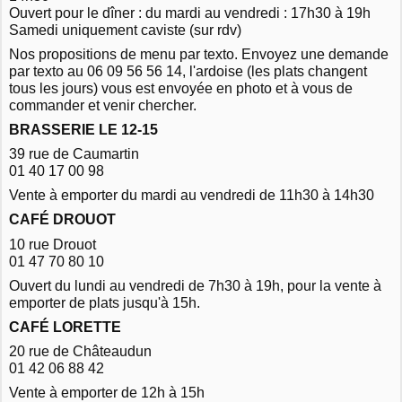
Ouvert pour le dîner : du mardi au vendredi : 17h30 à 19h
Samedi uniquement caviste (sur rdv)
Nos propositions de menu par texto. Envoyez une demande
par texto au 06 09 56 56 14, l'ardoise (les plats changent
tous les jours) vous est envoyée en photo et à vous de
commander et venir chercher.
BRASSERIE LE 12-15
39 rue de Caumartin
01 40 17 00 98
Vente à emporter du mardi au vendredi de 11h30 à 14h30
CAFÉ DROUOT
10 rue Drouot
01 47 70 80 10
Ouvert du lundi au vendredi de 7h30 à 19h, pour la vente à
emporter de plats jusqu'à 15h.
CAFÉ LORETTE
20 rue de Châteaudun
01 42 06 88 42
Vente à emporter de 12h à 15h