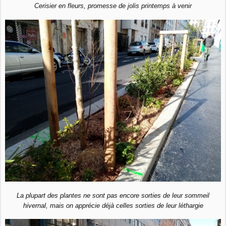
Cerisier en fleurs, promesse de jolis printemps à venir
La plupart des plantes ne sont pas encore sorties de leur sommeil
hivernal, mais on apprécie déjà celles sorties de leur léthargie