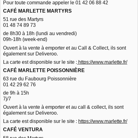
Pour toute commande appeler le 01 42 06 88 42
CAFÉ MARLETTE MARTYRS
51 rue des Martyrs
01 48 74 89 73
de 8h30 à 18h (lundi au vendredi)
09h-18h (week-end)
Ouvert à la vente à emporter et au Call & Collect, ils sont
également sur Deliveroo.
La carte est disponible sur le site :
https://www.marlette.fr/
CAFÉ MARLETTE POISSONNIÈRE
63 rue du Faubourg Poissonnière
01 42 29 62 76
de 9h à 15h
7j/7
Ouvert à la vente à emporter et au call & collect, ils sont
également sur Deliveroo.
La carte est disponible sur le site :
https://www.marlette.fr/
CAFÉ VENTURA