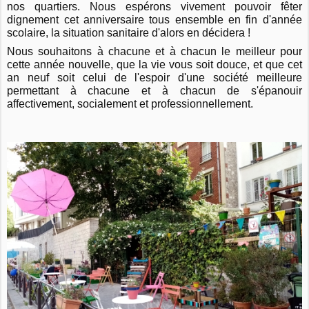
nos quartiers. Nous espérons vivement pouvoir fêter
dignement cet anniversaire tous ensemble en fin d'année
scolaire, la situation sanitaire d'alors en décidera !
Nous souhaitons à chacune et à chacun le meilleur pour
cette année nouvelle, que la vie vous soit douce, et que cet
an neuf soit celui de l'espoir d'une société meilleure
permettant à chacune et à chacun de s'épanouir
affectivement, socialement et professionnellement.