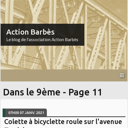
Action Barbès
Le blog de l'association Action Barbès
Dans le 9ème - Page 11
07H00
07
JANV. 2021
Colette à bicyclette roule sur l'avenue