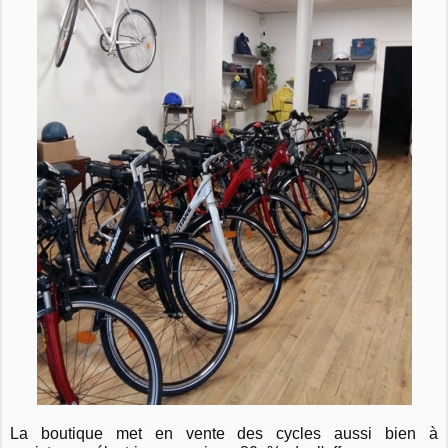
La boutique met en vente des cycles aussi bien à