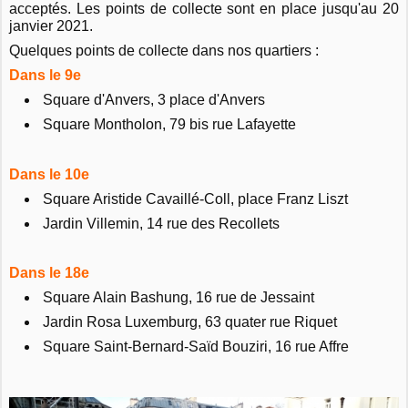
acceptés. Les points de collecte sont en place jusqu'au 20
janvier 2021.
Quelques points de collecte dans nos quartiers :
Dans le 9e
Square d'Anvers, 3 place d'Anvers
Square Montholon, 79 bis rue Lafayette
Dans le 10e
Square Aristide Cavaillé-Coll, place Franz Liszt
Jardin Villemin, 14 rue des Recollets
Dans le 18e
Square Alain Bashung, 16 rue de Jessaint
Jardin Rosa Luxemburg, 63 quater rue Riquet
Square Saint-Bernard-Saïd Bouziri, 16 rue Affre