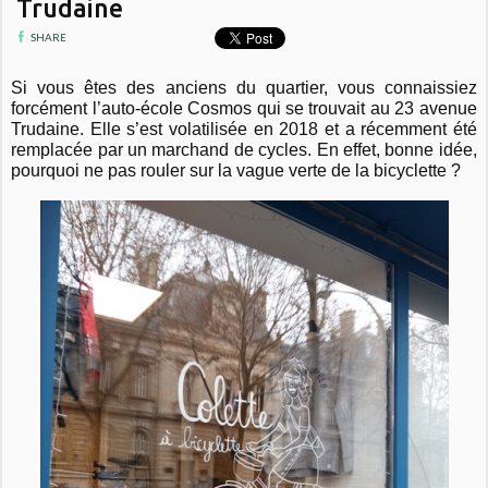
Trudaine
SHARE
Si vous êtes des anciens du quartier, vous connaissiez
forcément l’auto-école Cosmos qui se trouvait au 23 avenue
Trudaine. Elle s’est volatilisée en 2018 et a récemment été
remplacée par un marchand de cycles. En effet, bonne idée,
pourquoi ne pas rouler sur la vague verte de la bicyclette ?