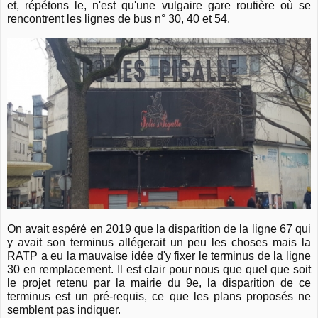
et, répétons le, n'est qu'une vulgaire gare routière où se
rencontrent les lignes de bus n° 30, 40 et 54.
On avait espéré en 2019 que la disparition de la ligne 67 qui
y avait son terminus allégerait un peu les choses mais la
RATP a eu la mauvaise idée d'y fixer le terminus de la ligne
30 en remplacement. Il est clair pour nous que quel que soit
le projet retenu par la mairie du 9e, la disparition de ce
terminus est un pré-requis, ce que les plans proposés ne
semblent pas indiquer.