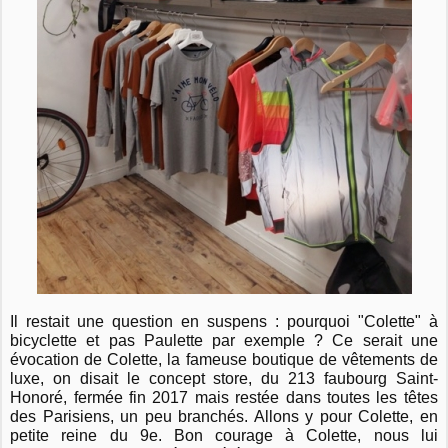
Il restait une question en suspens : pourquoi "Colette" à
bicyclette et pas Paulette par exemple ? Ce serait une
évocation de Colette, la fameuse boutique de vêtements de
luxe, on disait le concept store, du 213 faubourg Saint-
Honoré, fermée fin 2017 mais restée dans toutes les têtes
des Parisiens, un peu branchés. Allons y pour Colette, en
petite reine du 9e. Bon courage à Colette, nous lui