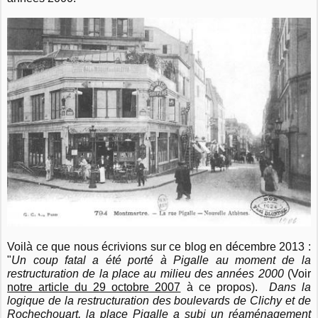
Voilà ce que nous écrivions sur ce blog en décembre 2013 :
"
Un coup fatal a été porté à Pigalle au moment de la
restructuration de la place au milieu des années 2000
(Voir
notre article du 29 octobre 2007
à ce propos).
Dans la
logique de la restructuration des boulevards de Clichy et de
Rochechouart, la place Pigalle a subi un réaménagement