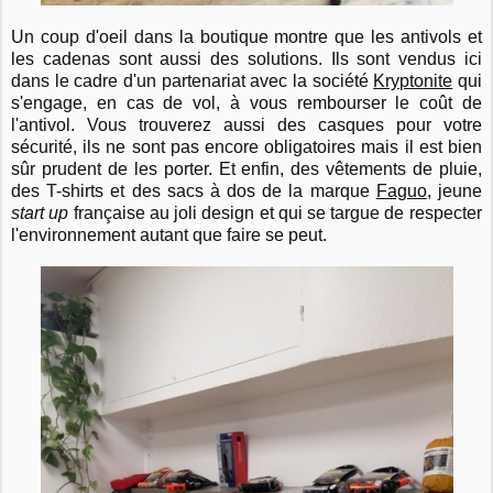
Un coup d'oeil dans la boutique montre que les antivols et
les cadenas sont aussi des solutions. Ils sont vendus ici
dans le cadre d'un partenariat avec la société
Kryptonite
qui
s'engage, en cas de vol, à vous rembourser le coût de
l'antivol. Vous trouverez aussi des casques pour votre
sécurité, ils ne sont pas encore obligatoires mais il est bien
sûr prudent de les porter. Et enfin, des vêtements de pluie,
des T-shirts et des sacs à dos de la marque
Faguo
, jeune
start up
française au joli design et qui se targue de respecter
l'environnement autant que faire se peut.