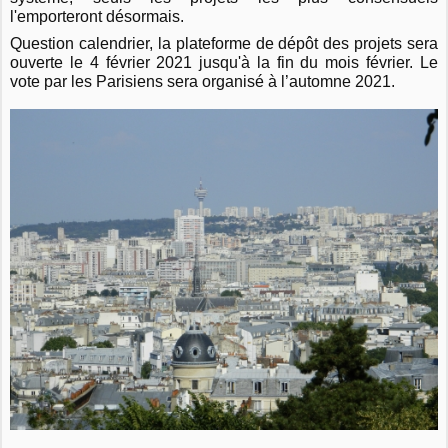
l'emporteront désormais.
Question calendrier, la plateforme de dépôt des projets sera
ouverte le 4 février 2021 jusqu'à la fin du mois février.
Le
vote par les Parisiens sera organisé à l’automne 2021.