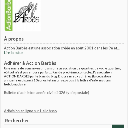
À propos
Action Barbès est une association créée en août 2001 dans les 9e et...
Lire la suite
Adhérer à Action Barbès
Une envie de vous investir dans une association de quartier, de votre quartier,
où tout n'est pas encore parfait.... Pas de problème, contactez l'association
ACTION BARBES par le biais du blog. Encore mieux adhérez (la cotisation
annuelle est fixée à 10euros) et inscrivez-vous à la lettre d'informations
hebdomadaire.
Bulletin d'adhésion année civile 2026 (voie postale)
Adhésion en ligne sur HelloAsso
Rechercher