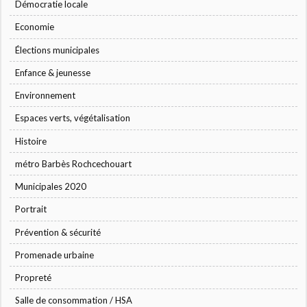
Démocratie locale
Economie
Élections municipales
Enfance & jeunesse
Environnement
Espaces verts, végétalisation
Histoire
métro Barbès Rochcechouart
Municipales 2020
Portrait
Prévention & sécurité
Promenade urbaine
Propreté
Salle de consommation / HSA