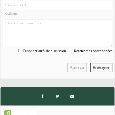
Optionnel
S'abonner au fil de discussion
Retenir mes coordonnées