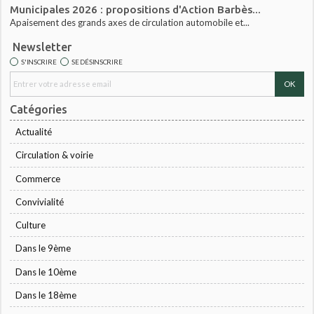
Municipales 2026 : propositions d'Action Barbès...
Apaisement des grands axes de circulation automobile et...
Newsletter
S'INSCRIRE
SE DÉSINSCRIRE
Catégories
Actualité
Circulation & voirie
Commerce
Convivialité
Culture
Dans le 9ème
Dans le 10ème
Dans le 18ème