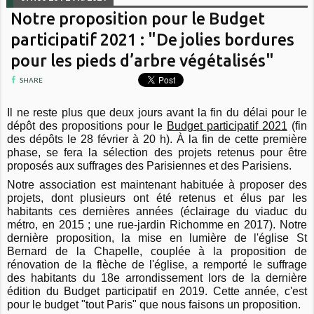
Notre proposition pour le Budget
participatif 2021 : "De jolies bordures
pour les pieds d’arbre végétalisés"
SHARE
Il ne reste plus que deux jours avant la fin du délai pour le
dépôt des propositions pour le
Budget participatif 2021
(fin
des dépôts le 28 février à 20 h). À la fin de cette première
phase, se fera la sélection des projets retenus pour être
proposés aux suffrages des Parisiennes et des Parisiens.
Notre association est maintenant habituée à proposer des
projets, dont plusieurs ont été retenus et élus par les
habitants ces dernières années (éclairage du viaduc du
métro, en 2015 ; une rue-jardin Richomme en 2017). Notre
dernière proposition, la mise en lumière de l'église St
Bernard de la Chapelle, couplée à la proposition de
rénovation de la flèche de l'église, a remporté le suffrage
des habitants du 18e arrondissement lors de la dernière
édition du Budget participatif en 2019. Cette année, c'est
pour le budget "tout Paris" que nous faisons un proposition.