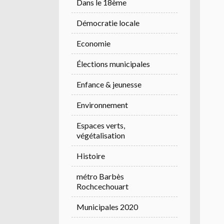
Dans le 18ème
Démocratie locale
Economie
Élections municipales
Enfance & jeunesse
Environnement
Espaces verts,
végétalisation
Histoire
métro Barbès
Rochcechouart
Municipales 2020