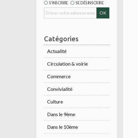
S'INSCRIRE
SE DÉSINSCRIRE
Catégories
Actualité
Circulation & voirie
Commerce
Convivialité
Culture
Dans le 9ème
Dans le 10ème