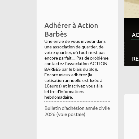
Adhérer à Action
Barbès
AC
Une envie de vous investir dans
une association de quartier, de
votre quartier, où tout n'est pas
encore parfait.... Pas de problème,
RE
contactez l'association ACTION
BARBES par le biais du blog.
Encore mieux adhérez (la
cotisation annuelle est fixée à
10euros) et inscrivez-vous à la
lettre d'informations
hebdomadaire.
Bulletin d'adhésion année civile
2026 (voie postale)