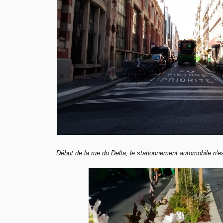
Début de la rue du Delta, le stationnement automobile n'e