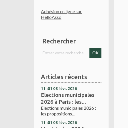
Adhésion en ligne sur
HelloAsso
Rechercher
Articles récents
11h01
08
févr. 2026
Elections municipales
2026 à Paris : les...
Elections municipales 2026 :
les propositions...
11h01
08
févr. 2026