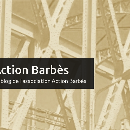
ction Barbès
 blog de l'association Action Barbès