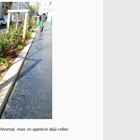
hivernal, mais on apprécie déjà celles