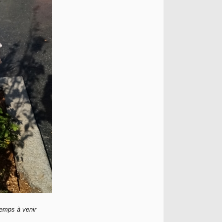
temps à venir