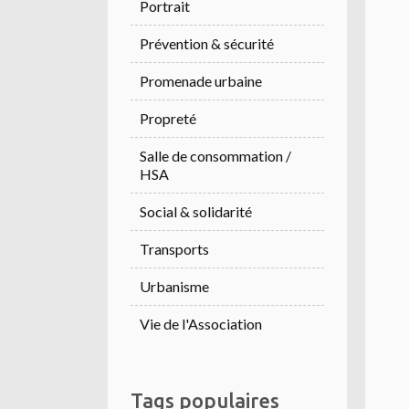
Portrait
Prévention & sécurité
Promenade urbaine
Propreté
Salle de consommation /
HSA
Social & solidarité
Transports
Urbanisme
Vie de l'Association
Tags populaires