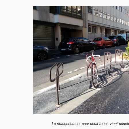
Le stationnement pour deux-roues vient ponctu