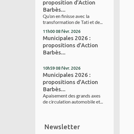
proposition d'Action
Barbès...
Qu’on en finisse avec la
transformation de Tati et de...
11h00
08
févr. 2026
Municipales 2026 :
propositions d'Action
Barbès...
10h59
08
févr. 2026
Municipales 2026 :
propositions d'Action
Barbès...
Apaisement des grands axes
de circulation automobile et...
Newsletter