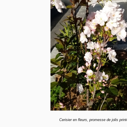
Cerisier en fleurs, promesse de jolis prin