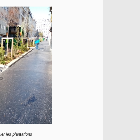
er les plantations