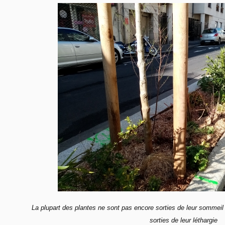
La plupart des plantes ne sont pas encore sorties de leur sommeil 
sorties de leur léthargie