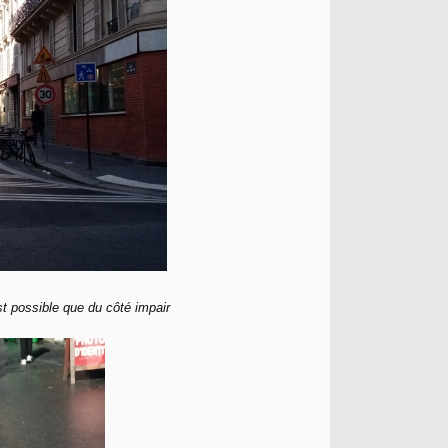
st possible que du côté impair