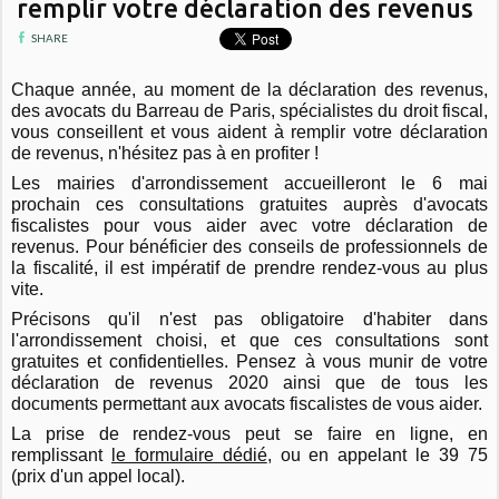
remplir votre déclaration des revenus
SHARE
Chaque année, au moment de la déclaration des revenus,
des avocats du Barreau de Paris, spécialistes du droit fiscal,
vous conseillent et vous aident à remplir votre déclaration
de revenus, n'hésitez pas à en profiter !
Les mairies d'arrondissement accueilleront le 6 mai
prochain ces consultations gratuites auprès d'avocats
fiscalistes pour vous aider avec votre déclaration de
revenus. Pour bénéficier des conseils de professionnels de
la fiscalité, il est impératif de prendre rendez-vous au plus
vite.
Précisons qu'il n'est pas obligatoire d'habiter dans
l'arrondissement choisi, et que c
es consultations sont
gratuites et confidentielles. Pensez à vous munir de votre
déclaration de revenus 2020 ainsi que de tous les
documents permettant aux avocats fiscalistes de vous aider.
La prise de rendez-vous peut se faire en ligne, en
remplissant
le formulaire dédié
, ou en appelant le 39 75
(prix d'un appel local).