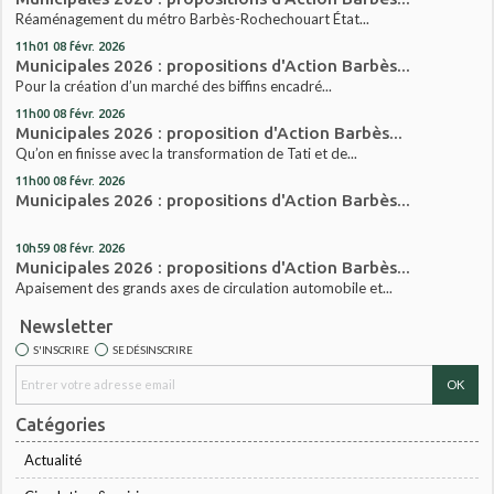
Réaménagement du métro Barbès-Rochechouart État...
11h01
08
févr. 2026
Municipales 2026 : propositions d'Action Barbès...
Pour la création d’un marché des biffins encadré...
11h00
08
févr. 2026
Municipales 2026 : proposition d'Action Barbès...
Qu’on en finisse avec la transformation de Tati et de...
11h00
08
févr. 2026
Municipales 2026 : propositions d'Action Barbès...
10h59
08
févr. 2026
Municipales 2026 : propositions d'Action Barbès...
Apaisement des grands axes de circulation automobile et...
Newsletter
S'INSCRIRE
SE DÉSINSCRIRE
Catégories
Actualité