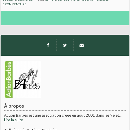
0
COMMENTAIRE
À propos
Action Barbès est une association créée en août 2001 dans les 9e et...
Lire la suite