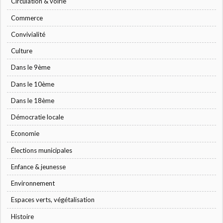
Circulation & voirie
Commerce
Convivialité
Culture
Dans le 9ème
Dans le 10ème
Dans le 18ème
Démocratie locale
Economie
Élections municipales
Enfance & jeunesse
Environnement
Espaces verts, végétalisation
Histoire