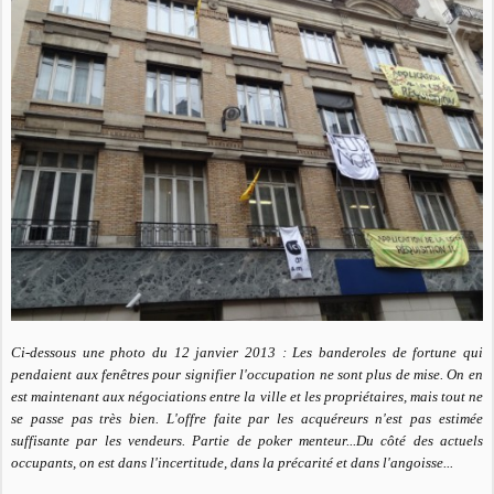
Ci-dessous une photo du 12 janvier 2013 : Les banderoles de fortune qui
pendaient aux fenêtres pour signifier l'occupation ne sont plus de mise. On en
est maintenant aux négociations entre la ville et les propriétaires, mais tout ne
se passe pas très bien. L'offre faite par les acquéreurs n'est pas estimée
suffisante par les vendeurs. Partie de poker menteur...Du côté des actuels
occupants, on est dans l'incertitude, dans la précarité et dans l'angoisse...