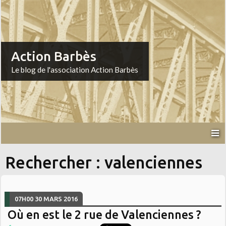
Action Barbès
Le blog de l'association Action Barbès
Rechercher : valenciennes
07H00
30
MARS 2016
Où en est le 2 rue de Valenciennes ?