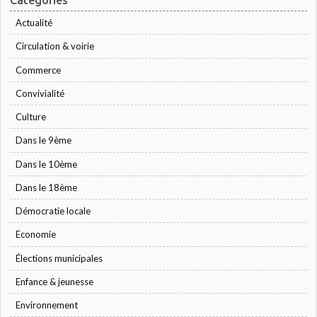
Actualité
Circulation & voirie
Commerce
Convivialité
Culture
Dans le 9ème
Dans le 10ème
Dans le 18ème
Démocratie locale
Economie
Élections municipales
Enfance & jeunesse
Environnement