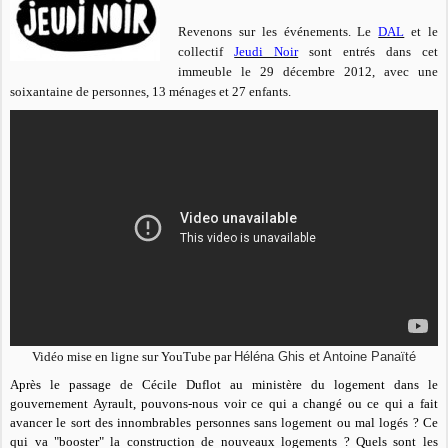
Revenons sur les événements. Le
DAL
et le
collectif
Jeudi Noir
sont entrés dans cet
immeuble le 29 décembre 2012, avec une
soixantaine de personnes, 13 ménages et 27 enfants.
Vidéo mise en ligne sur YouTube par
Héléna Ghis et Antoine Panaïté
Après le passage de Cécile Duflot au ministère du logement dans le
gouvernement Ayrault, pouvons-nous voir ce qui a changé ou ce qui a fait
avancer le sort des innombrables personnes sans logement ou mal logés ? Ce
qui va "booster" la construction de nouveaux logements ? Quels sont les