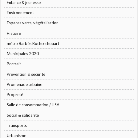
Enfance & jeunesse
Environnement
Espaces verts, végétalisation
Histoire
métro Barbès Rochcechouart
Municipales 2020
Portrait
Prévention & sécurité
Promenade urbaine
Propreté
Salle de consommation / HSA
Social & solidarité
Transports
Urbanisme