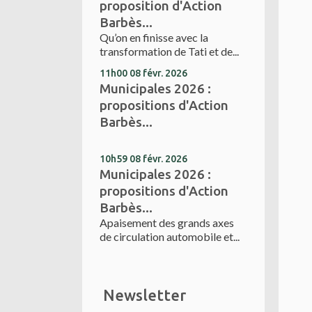
proposition d'Action
Barbès...
Qu’on en finisse avec la
transformation de Tati et de...
11h00
08
févr. 2026
Municipales 2026 :
propositions d'Action
Barbès...
10h59
08
févr. 2026
Municipales 2026 :
propositions d'Action
Barbès...
Apaisement des grands axes
de circulation automobile et...
Newsletter