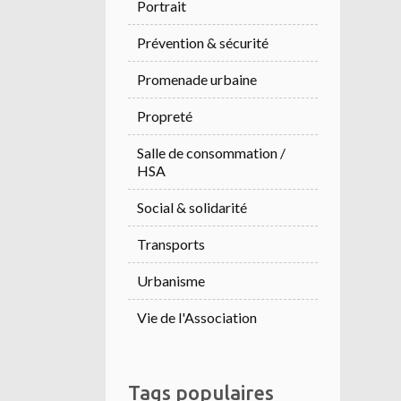
Portrait
Prévention & sécurité
Promenade urbaine
Propreté
Salle de consommation /
HSA
Social & solidarité
Transports
Urbanisme
Vie de l'Association
Tags populaires