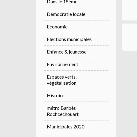
Dans le 18ème
Démocratie locale
Economie
Élections municipales
Enfance & jeunesse
Environnement
Espaces verts,
végétalisation
Histoire
métro Barbès
Rochcechouart
Municipales 2020