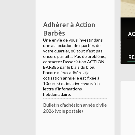
Adhérer à Action
Barbès
AC
Une envie de vous investir dans
une association de quartier, de
votre quartier, où tout n'est pas
encore parfait.... Pas de problème,
RE
contactez l'association ACTION
BARBES par le biais du blog.
Encore mieux adhérez (la
cotisation annuelle est fixée à
10euros) et inscrivez-vous à la
lettre d'informations
hebdomadaire.
Bulletin d'adhésion année civile
2026 (voie postale)