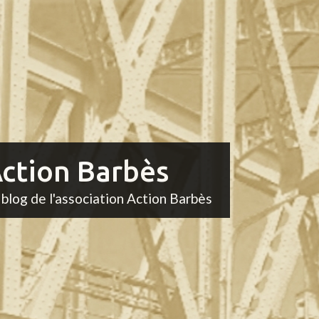
ction Barbès
 blog de l'association Action Barbès