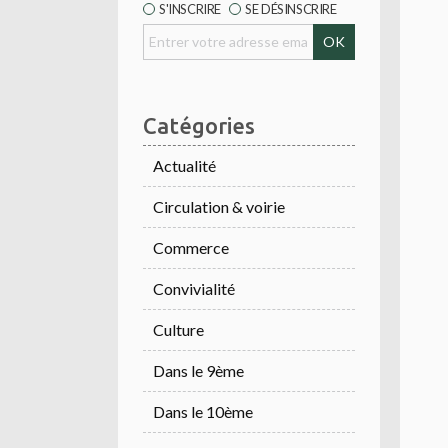
S'INSCRIRE
SE DÉSINSCRIRE
Catégories
Actualité
Circulation & voirie
Commerce
Convivialité
Culture
Dans le 9ème
Dans le 10ème