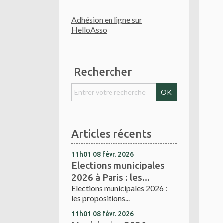
Adhésion en ligne sur
HelloAsso
Rechercher
Articles récents
11h01
08
févr. 2026
Elections municipales
2026 à Paris : les...
Elections municipales 2026 :
les propositions...
11h01
08
févr. 2026