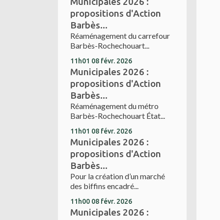
Municipales 2026 :
propositions d'Action
Barbès...
Réaménagement du carrefour
Barbès-Rochechouart...
11h01
08
févr. 2026
Municipales 2026 :
propositions d'Action
Barbès...
Réaménagement du métro
Barbès-Rochechouart État...
11h01
08
févr. 2026
Municipales 2026 :
propositions d'Action
Barbès...
Pour la création d’un marché
des biffins encadré...
11h00
08
févr. 2026
Municipales 2026 :