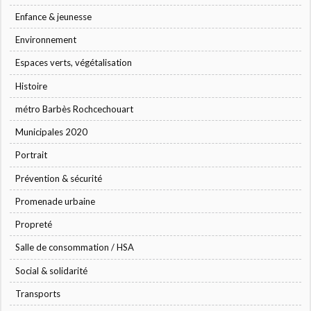
Enfance & jeunesse
Environnement
Espaces verts, végétalisation
Histoire
métro Barbès Rochcechouart
Municipales 2020
Portrait
Prévention & sécurité
Promenade urbaine
Propreté
Salle de consommation / HSA
Social & solidarité
Transports