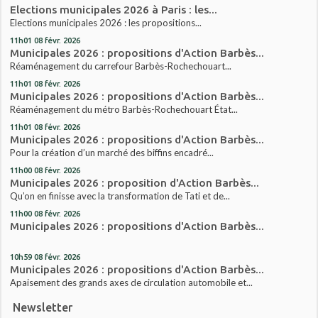
Elections municipales 2026 à Paris : les...
Elections municipales 2026 : les propositions...
11h01
08
févr. 2026
Municipales 2026 : propositions d'Action Barbès...
Réaménagement du carrefour Barbès-Rochechouart...
11h01
08
févr. 2026
Municipales 2026 : propositions d'Action Barbès...
Réaménagement du métro Barbès-Rochechouart État...
11h01
08
févr. 2026
Municipales 2026 : propositions d'Action Barbès...
Pour la création d’un marché des biffins encadré...
11h00
08
févr. 2026
Municipales 2026 : proposition d'Action Barbès...
Qu’on en finisse avec la transformation de Tati et de...
11h00
08
févr. 2026
Municipales 2026 : propositions d'Action Barbès...
10h59
08
févr. 2026
Municipales 2026 : propositions d'Action Barbès...
Apaisement des grands axes de circulation automobile et...
Newsletter