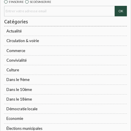
S'INSCRIRE
SE DÉSINSCRIRE
Catégories
Actualité
Circulation & voirie
Commerce
Convivialité
Culture
Dans le 9ème
Dans le 10ème
Dans le 18ème
Démocratie locale
Economie
Élections municipales