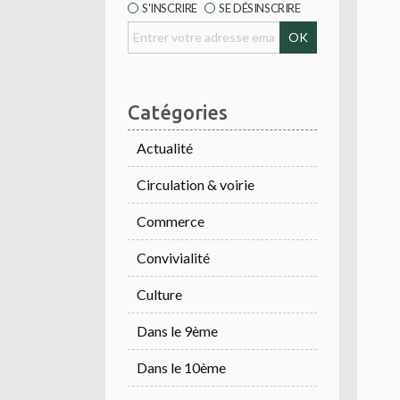
S'INSCRIRE
SE DÉSINSCRIRE
Catégories
Actualité
Circulation & voirie
Commerce
Convivialité
Culture
Dans le 9ème
Dans le 10ème