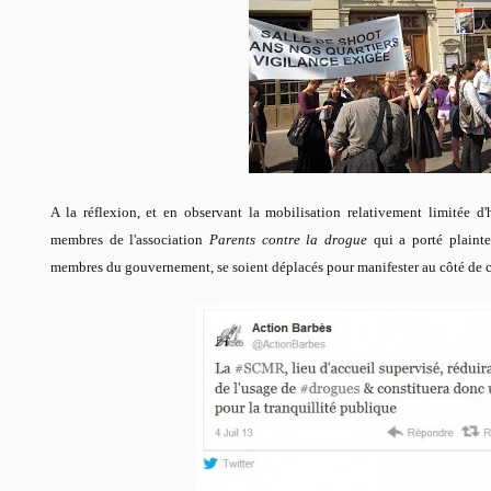
A la réflexion, et en observant la mobilisation relativement limitée d
membres de l'association
Parents contre la drogue
qui a porté plainte
membres du gouvernement, se soient déplacés pour manifester au côté de c