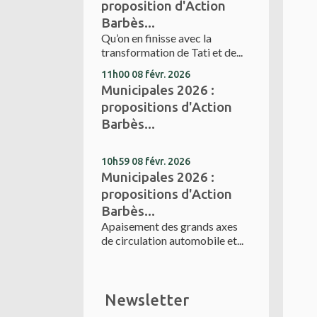
proposition d'Action
Barbès...
Qu’on en finisse avec la
transformation de Tati et de...
11h00
08
févr. 2026
Municipales 2026 :
propositions d'Action
Barbès...
10h59
08
févr. 2026
Municipales 2026 :
propositions d'Action
Barbès...
Apaisement des grands axes
de circulation automobile et...
Newsletter