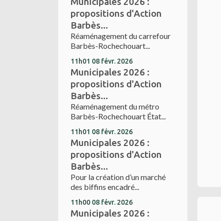
Municipales 2026 :
propositions d'Action
Barbès...
Réaménagement du carrefour
Barbès-Rochechouart...
11h01
08
févr. 2026
Municipales 2026 :
propositions d'Action
Barbès...
Réaménagement du métro
Barbès-Rochechouart État...
11h01
08
févr. 2026
Municipales 2026 :
propositions d'Action
Barbès...
Pour la création d’un marché
des biffins encadré...
11h00
08
févr. 2026
Municipales 2026 :