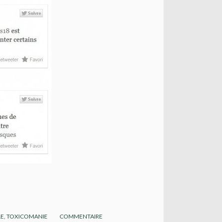
LE
,
TOXICOMANIE
COMMENTAIRE