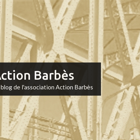
ction Barbès
 blog de l'association Action Barbès