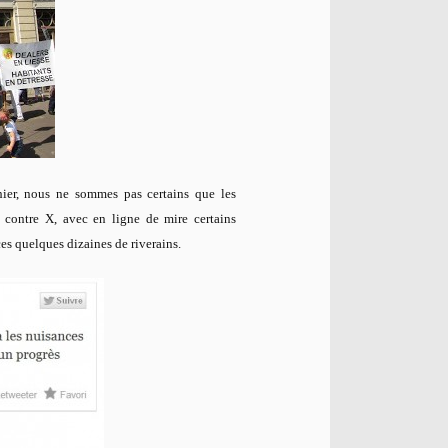
'hier, nous ne sommes pas certains que les
 contre X, avec en ligne de mire certains
es quelques dizaines de riverains.