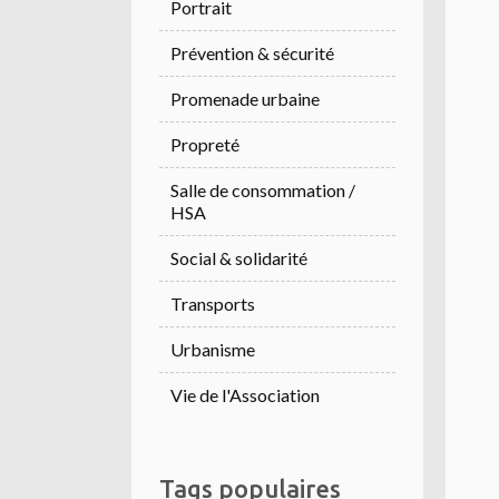
Portrait
Prévention & sécurité
Promenade urbaine
Propreté
Salle de consommation /
HSA
Social & solidarité
Transports
Urbanisme
Vie de l'Association
Tags populaires