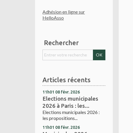
Adhésion en ligne sur
HelloAsso
Rechercher
Articles récents
11h01
08
févr. 2026
Elections municipales
2026 à Paris : les...
Elections municipales 2026 :
les propositions...
11h01
08
févr. 2026