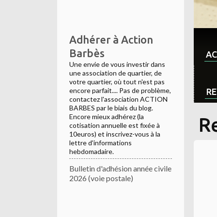
Adhérer à Action
Barbès
AC
Une envie de vous investir dans
une association de quartier, de
votre quartier, où tout n'est pas
encore parfait.... Pas de problème,
RE
contactez l'association ACTION
BARBES par le biais du blog.
Encore mieux adhérez (la
R
cotisation annuelle est fixée à
10euros) et inscrivez-vous à la
lettre d'informations
hebdomadaire.
Bulletin d'adhésion année civile
2026 (voie postale)