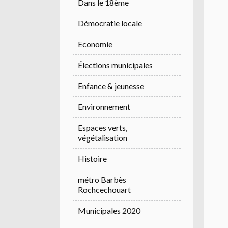
Dans le 18ème
Démocratie locale
Economie
Élections municipales
Enfance & jeunesse
Environnement
Espaces verts,
végétalisation
Histoire
métro Barbès
Rochcechouart
Municipales 2020