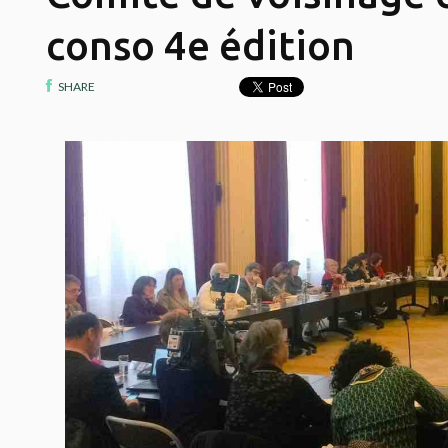
conso 4e édition
SHARE