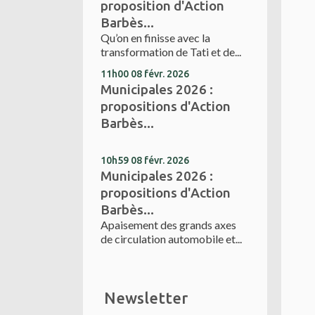
proposition d'Action
Barbès...
Qu’on en finisse avec la
transformation de Tati et de...
11h00
08
févr. 2026
Municipales 2026 :
propositions d'Action
Barbès...
10h59
08
févr. 2026
Municipales 2026 :
propositions d'Action
Barbès...
Apaisement des grands axes
de circulation automobile et...
Newsletter