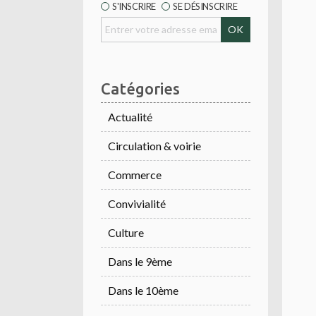
S'INSCRIRE
SE DÉSINSCRIRE
Catégories
Actualité
Circulation & voirie
Commerce
Convivialité
Culture
Dans le 9ème
Dans le 10ème