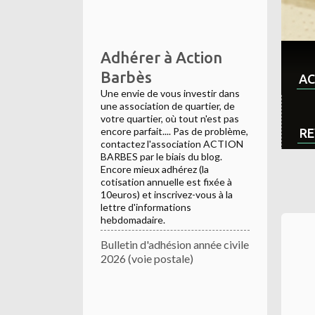
Adhérer à Action
Barbès
AC
Une envie de vous investir dans
une association de quartier, de
votre quartier, où tout n'est pas
encore parfait.... Pas de problème,
RE
contactez l'association ACTION
BARBES par le biais du blog.
Encore mieux adhérez (la
cotisation annuelle est fixée à
10euros) et inscrivez-vous à la
lettre d'informations
hebdomadaire.
Bulletin d'adhésion année civile
2026 (voie postale)