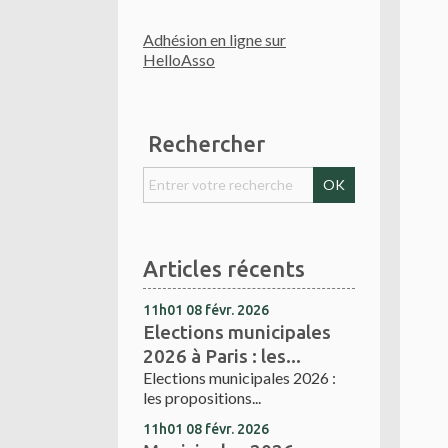
Adhésion en ligne sur
HelloAsso
Rechercher
Articles récents
11h01
08
févr. 2026
Elections municipales
2026 à Paris : les...
Elections municipales 2026 :
les propositions...
11h01
08
févr. 2026