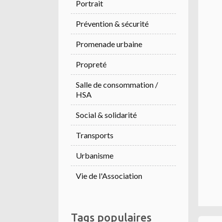
Portrait
Prévention & sécurité
Promenade urbaine
Propreté
Salle de consommation /
HSA
Social & solidarité
Transports
Urbanisme
Vie de l'Association
Tags populaires