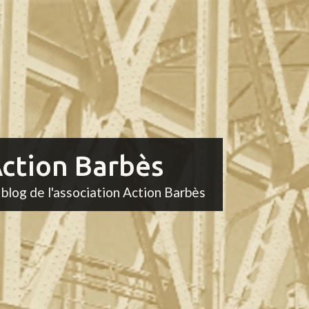
ction Barbès
 blog de l'association Action Barbès