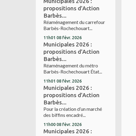
Municipales 2026 :
propositions d'Action
Barbès...
Réaménagement du carrefour
Barbès-Rochechouart...
11h01
08
févr. 2026
Municipales 2026 :
propositions d'Action
Barbès...
Réaménagement du métro
Barbès-Rochechouart État...
11h01
08
févr. 2026
Municipales 2026 :
propositions d'Action
Barbès...
Pour la création d’un marché
des biffins encadré...
11h00
08
févr. 2026
Municipales 2026 :