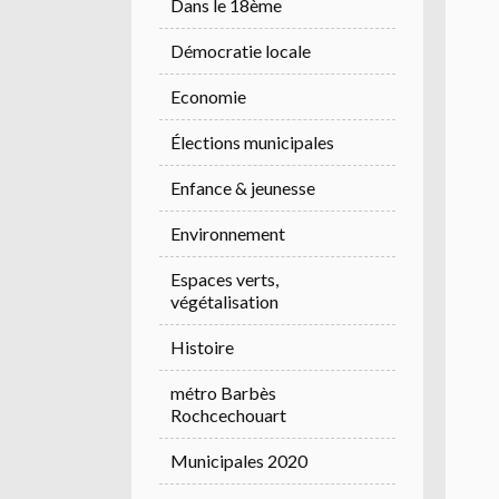
Dans le 18ème
Démocratie locale
Economie
Élections municipales
Enfance & jeunesse
Environnement
Espaces verts,
végétalisation
Histoire
métro Barbès
Rochcechouart
Municipales 2020