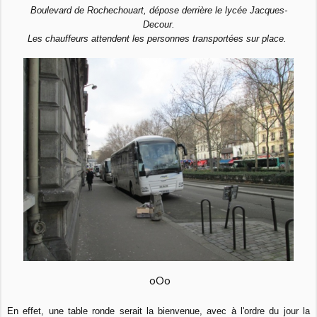
Boulevard de Rochechouart, dépose derrière le lycée Jacques-
Decour.
Les chauffeurs attendent les personnes transportées sur place.
oOo
En effet, une table ronde serait la bienvenue, avec à l'ordre du jour la