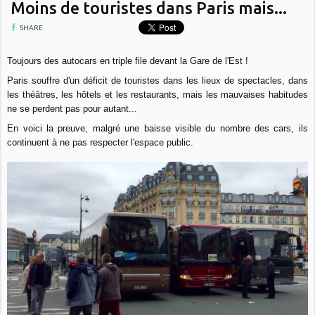
Moins de touristes dans Paris mais...
SHARE
Toujours des autocars en triple file devant la Gare de l'Est !
Paris souffre d'un déficit de touristes dans les lieux de spectacles, dans
les théâtres, les hôtels et les restaurants, mais les mauvaises habitudes
ne se perdent pas pour autant...
En voici la preuve, malgré une baisse visible du nombre des cars, ils
continuent à ne pas respecter l'espace public.