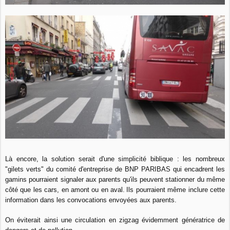
Là encore, la solution serait d'une simplicité biblique : les nombreux
"gilets verts" du comité d'entreprise de BNP PARIBAS qui encadrent les
gamins pourraient signaler aux parents qu'ils peuvent stationner du même
côté que les cars, en amont ou en aval.
Ils pourraient même inclure cette
information dans les convocations envoyées aux parents.
On éviterait ainsi une circulation en zigzag évidemment génératrice de