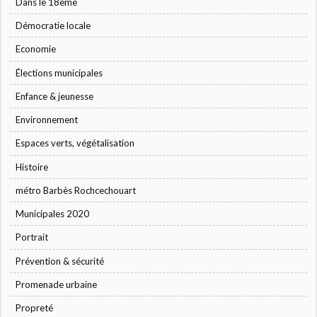
Dans le 18ème
Démocratie locale
Economie
Élections municipales
Enfance & jeunesse
Environnement
Espaces verts, végétalisation
Histoire
métro Barbès Rochcechouart
Municipales 2020
Portrait
Prévention & sécurité
Promenade urbaine
Propreté