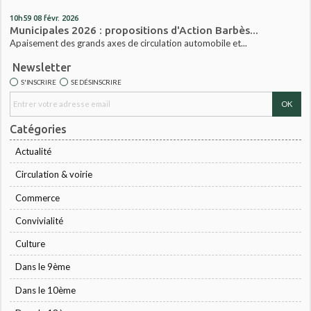
10h59
08
févr. 2026
Municipales 2026 : propositions d'Action Barbès...
Apaisement des grands axes de circulation automobile et...
Newsletter
S'INSCRIRE
SE DÉSINSCRIRE
Catégories
Actualité
Circulation & voirie
Commerce
Convivialité
Culture
Dans le 9ème
Dans le 10ème