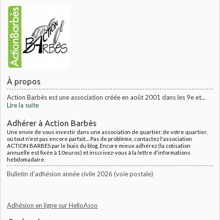
À propos
Action Barbès est une association créée en août 2001 dans les 9e et...
Lire la suite
Adhérer à Action Barbès
Une envie de vous investir dans une association de quartier, de votre quartier,
où tout n'est pas encore parfait.... Pas de problème, contactez l'association
ACTION BARBES par le biais du blog. Encore mieux adhérez (la cotisation
annuelle est fixée à 10euros) et inscrivez-vous à la lettre d'informations
hebdomadaire.
Bulletin d'adhésion année civile 2026 (voie postale)
Adhésion en ligne sur HelloAsso