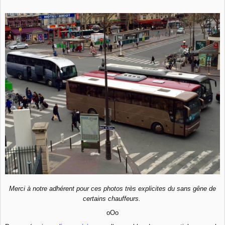
Merci à notre adhérent pour ces photos très explicites du sans gêne de
certains chauffeurs.
oOo