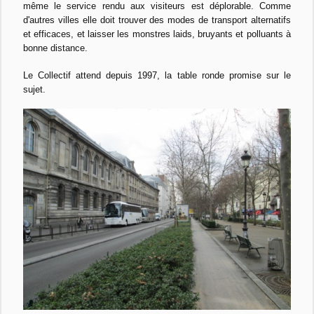
même le service rendu aux visiteurs est déplorable. Comme
d'autres villes elle doit trouver des modes de transport alternatifs
et efficaces, et laisser les monstres laids, bruyants et polluants à
bonne distance.
Le Collectif attend depuis 1997, la table ronde promise sur le
sujet.