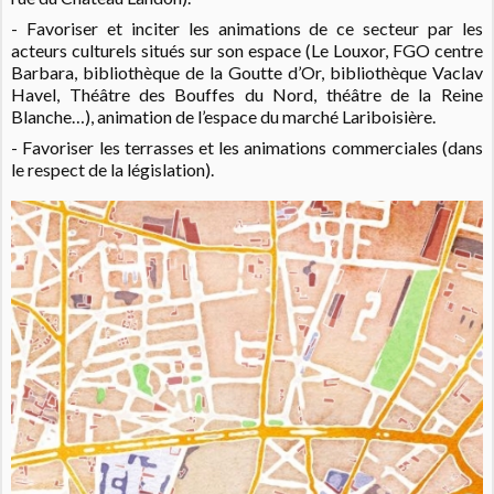
- Favoriser et inciter les animations de ce secteur par les
acteurs culturels situés sur son espace (Le Louxor, FGO centre
Barbara, bibliothèque de la Goutte d’Or, bibliothèque Vaclav
Havel, Théâtre des Bouffes du Nord, théâtre de la Reine
Blanche…), animation de l’espace du marché Lariboisière.
- Favoriser les terrasses et les animations commerciales (dans
le respect de la législation).