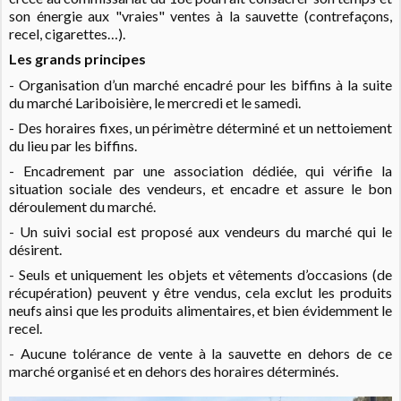
son énergie aux "vraies" ventes à la sauvette (contrefaçons,
recel, cigarettes…).
Les grands principes
- Organisation d’un marché encadré pour les biffins à la suite
du marché Lariboisière, le mercredi et le samedi.
- Des horaires fixes, un périmètre déterminé et un nettoiement
du lieu par les biffins.
- Encadrement par une association dédiée, qui vérifie la
situation sociale des vendeurs, et encadre et assure le bon
déroulement du marché.
- Un suivi social est proposé aux vendeurs du marché qui le
désirent.
- Seuls et uniquement les objets et vêtements d’occasions (de
récupération) peuvent y être vendus, cela exclut les produits
neufs ainsi que les produits alimentaires, et bien évidemment le
recel.
- Aucune tolérance de vente à la sauvette en dehors de ce
marché organisé et en dehors des horaires déterminés.