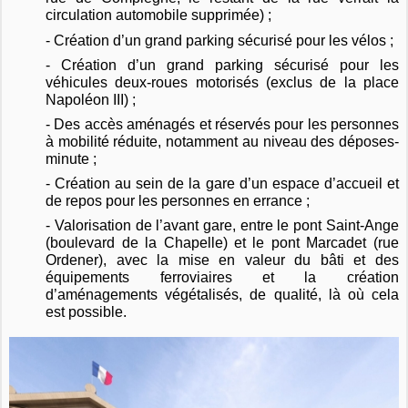
circulation automobile supprimée) ;
- Création d’un grand parking sécurisé pour les vélos ;
- Création d’un grand parking sécurisé pour les
véhicules
deux-roues
motorisés (exclus de la place
Napoléon III) ;
- Des accès aménagés et réservés pour les personnes
à mobilité réduite, notamment au niveau des déposes-
minute ;
- Création au sein de la gare d’un espace d’accueil et
de repos pour les personnes en errance ;
- Valorisation de l’avant gare, entre le pont Saint-Ange
(boulevard de la Chapelle) et le pont Marcadet (rue
Ordener), avec la mise en valeur du bâti et des
équipements ferroviaires et la création
d’aménagements végétalisés
, de qualité,
là où cela
est possible.