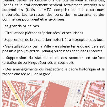
l’accès et le stationnement seraient totalement interdits aux
automobiles (taxis et VTC compris) et aux deux-roues
motorisés. Les terrasses des bars, des restaurants et des
commerces pourraient être favorisées.
Les grands principes
- Circulations piétonnes "priorisées" et sécurisées.
- Suppression de la circulation motorisée à l'exception des bus.
- Végétalisation - par la Ville - en pleine terre quand cela est
possible (boulevard de Denain) ou en bacs et en bacs enterrés.
- Suppression du stationnement des scooters en surface
(création de parkings sécurisés en sous-sol).
- Des aménagements qui respectent le cadre historique et la
façade classée MH de la gare.