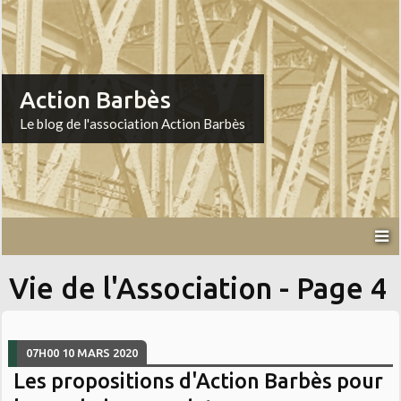
Action Barbès
Le blog de l'association Action Barbès
Vie de l'Association - Page 4
07H00
10
MARS 2020
Les propositions d'Action Barbès pour