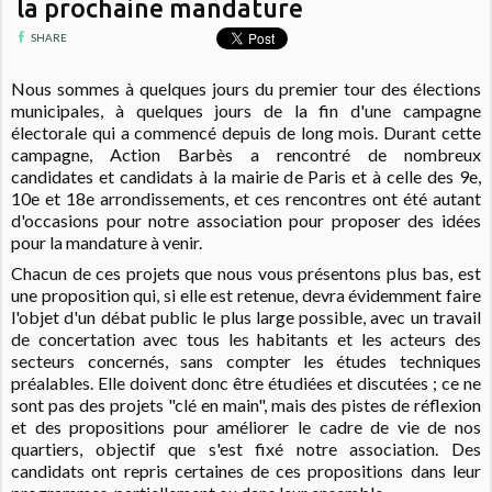
la prochaine mandature
SHARE
Nous sommes à quelques jours du premier tour des élections
municipales, à quelques jours de la fin d'une campagne
électorale qui a commencé depuis de long mois. Durant cette
campagne, Action Barbès a rencontré de nombreux
candidates et candidats à la mairie de Paris et à celle des 9e,
10e et 18e arrondissements, et ces rencontres ont été autant
d'occasions pour notre association pour proposer des idées
pour la mandature à venir.
Chacun de ces projets que nous vous présentons plus bas, est
une proposition qui, si elle est retenue, devra évidemment faire
l'objet d'un débat public le plus large possible, avec un travail
de concertation avec tous les habitants et les acteurs des
secteurs concernés, sans compter les études techniques
préalables. Elle doivent donc être étudiées et discutées ; ce ne
sont pas des projets "clé en main", mais des pistes de réflexion
et des propositions pour améliorer le cadre de vie de nos
quartiers, objectif que s'est fixé notre association. Des
candidats ont repris certaines de ces propositions dans leur