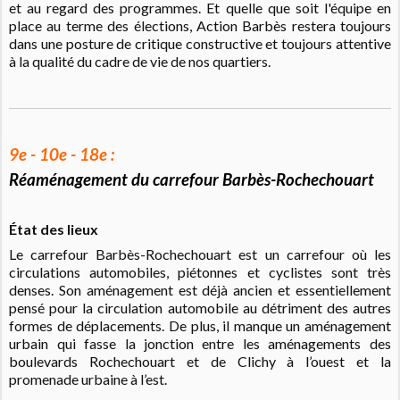
et au regard des programmes. Et quelle que soit l'équipe en
place au terme des élections, Action Barbès restera toujours
dans une posture de critique constructive et toujours attentive
à la qualité du cadre de vie de nos quartiers.
9e - 10e - 18e :
Réaménagement du carrefour Barbès-Rochechouart
État des lieux
Le carrefour Barbès-Rochechouart est un carrefour où les
circulations automobiles, piétonnes et cyclistes sont très
denses. Son aménagement est déjà ancien et essentiellement
pensé pour la circulation automobile au détriment des autres
formes de déplacements. De plus, il manque un aménagement
urbain qui fasse la jonction entre les aménagements des
boulevards Rochechouart et de Clichy à l’ouest et la
promenade urbaine à l’est.