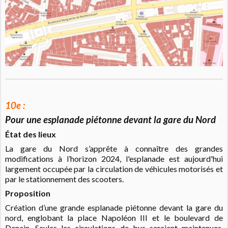
10e :
Pour une esplanade piétonne devant la gare du Nord
État des lieux
La gare du Nord s’apprête à connaître des grandes
modifications à l’horizon 2024, l'esplanade est aujourd'hui
largement occupée par la circulation de véhicules motorisés et
par le stationnement des scooters.
Proposition
Création d’une grande esplanade piétonne devant la gare du
nord, englobant la place Napoléon III et le boulevard de
Denain. Seules les circulations de bus seraient maintenues,