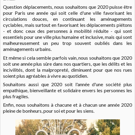
Question déplacements, nous souhaitons que 2020 puisse être
pour Paris
une année
qui soit celle d'une ville favorisant les
circulations douces, en continuant les aménagements
cyclables, mais surtout en favorisant les déplacements piétons
- et donc ceux des personnes à mobilité réduite - qui sont
essentiels pour une ville plus humaine et inclusive, mais qui sont
malheureusement un peu trop souvent oubliés dans les
aménagements urbains.
Et même si cela semble parfois vain, nous souhaitons que 2020
soit une année plus sûre dans nos quartiers, que les délits et les
incivilités, dont la malpropreté, diminuent pour que nos rues
soient plus agréables à vivre au quotidien.
Souhaitons aussi que 2020 soit l'année d'une société plus
empathique, bienveillante et solidaire envers les personnes les
plus fragiles.
Enfin, nous souhaitons à chacune et à chacun une année 2020
pleine de bonheurs, pour soi et pour les siens.