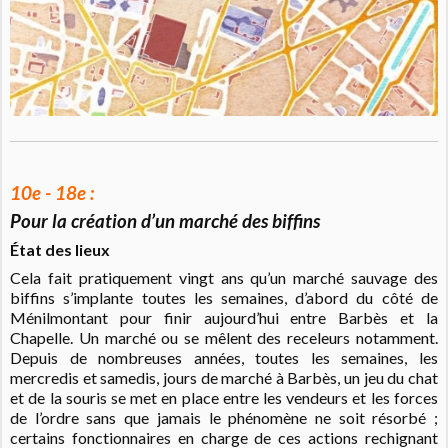
10e - 18e :
Pour la création d’un marché des biffins
État des lieux
Cela fait pratiquement vingt ans qu’un marché sauvage des
biffins s’implante toutes les semaines, d’abord du côté de
Ménilmontant pour finir aujourd’hui entre Barbès et la
Chapelle. Un marché ou se mêlent des receleurs notamment.
Depuis de nombreuses années, toutes les semaines, les
mercredis et samedis, jours de marché à Barbès, un jeu du chat
et de la souris se met en place entre les vendeurs et les forces
de l’ordre sans que jamais le phénomène ne soit résorbé ;
certains fonctionnaires en charge de ces actions rechignant