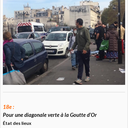
18e :
Pour une diagonale verte à la Goutte d’Or
État des lieux