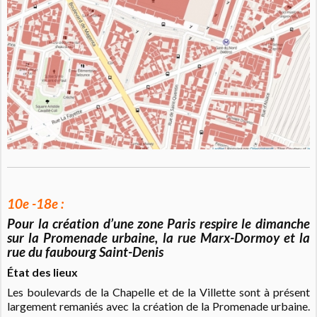
10e -18e :
Pour la création d’une zone Paris respire le dimanche
sur la Promenade urbaine, la rue Marx-Dormoy et la
rue du faubourg Saint-Denis
État des lieux
Les boulevards de la Chapelle et de la Villette sont à présent
largement remaniés avec la création de la Promenade urbaine.