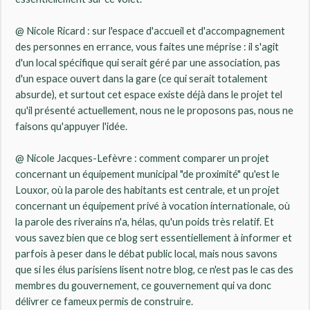
@ Nicole Ricard : sur l'espace d'accueil et d'accompagnement
des personnes en errance, vous faites une méprise : il s'agit
d'un local spécifique qui serait géré par une association, pas
d'un espace ouvert dans la gare (ce qui serait totalement
absurde), et surtout cet espace existe déjà dans le projet tel
qu'il présenté actuellement, nous ne le proposons pas, nous ne
faisons qu'appuyer l'idée.
@ Nicole Jacques-Lefèvre : comment comparer un projet
concernant un équipement municipal "de proximité" qu'est le
Louxor, où la parole des habitants est centrale, et un projet
concernant un équipement privé à vocation internationale, où
la parole des riverains n'a, hélas, qu'un poids très relatif. Et
vous savez bien que ce blog sert essentiellement à informer et
parfois à peser dans le débat public local, mais nous savons
que si les élus parisiens lisent notre blog, ce n'est pas le cas des
membres du gouvernement, ce gouvernement qui va donc
délivrer ce fameux permis de construire.