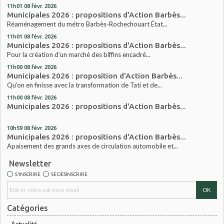
11h01
08
févr. 2026
Municipales 2026 : propositions d'Action Barbès...
Réaménagement du métro Barbès-Rochechouart État...
11h01
08
févr. 2026
Municipales 2026 : propositions d'Action Barbès...
Pour la création d’un marché des biffins encadré...
11h00
08
févr. 2026
Municipales 2026 : proposition d'Action Barbès...
Qu’on en finisse avec la transformation de Tati et de...
11h00
08
févr. 2026
Municipales 2026 : propositions d'Action Barbès...
10h59
08
févr. 2026
Municipales 2026 : propositions d'Action Barbès...
Apaisement des grands axes de circulation automobile et...
Newsletter
S'INSCRIRE
SE DÉSINSCRIRE
Catégories