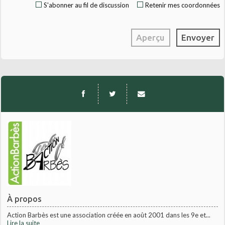
S'abonner au fil de discussion
Retenir mes coordonnées
À propos
Action Barbès est une association créée en août 2001 dans les 9e et...
Lire la suite