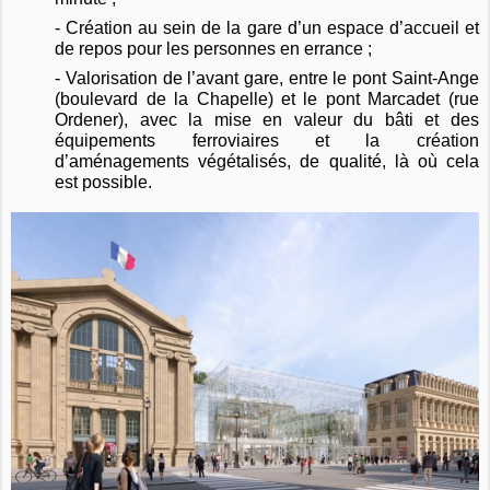
- Création au sein de la gare d’un espace d’accueil et
de repos pour les personnes en errance ;
- Valorisation de l’avant gare, entre le pont Saint-Ange
(boulevard de la Chapelle) et le pont Marcadet (rue
Ordener), avec la mise en valeur du bâti et des
équipements ferroviaires et la création
d’aménagements végétalisés
, de qualité,
là où cela
est possible.