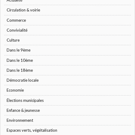
Actualité
Circulation & voirie
Commerce
Convivialité
Culture
Dans le 9ème
Dans le 10ème
Dans le 18ème
Démocratie locale
Economie
Élections municipales
Enfance & jeunesse
Environnement
Espaces verts, végétalisation