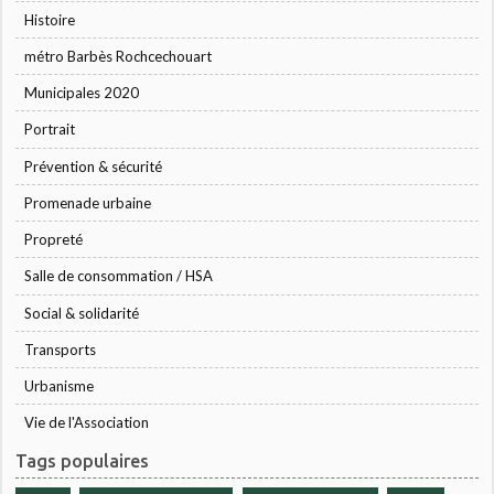
Histoire
métro Barbès Rochcechouart
Municipales 2020
Portrait
Prévention & sécurité
Promenade urbaine
Propreté
Salle de consommation / HSA
Social & solidarité
Transports
Urbanisme
Vie de l'Association
Tags populaires