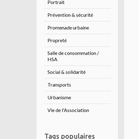
Portrait
Prévention & sécurité
Promenade urbaine
Propreté
Salle de consommation /
HSA
Social & solidarité
Transports
Urbanisme
Vie de l'Association
Tags populaires