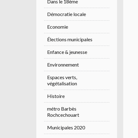
Dans le 18ème
Démocratie locale
Economie
Élections municipales
Enfance & jeunesse
Environnement
Espaces verts,
végétalisation
Histoire
métro Barbès
Rochcechouart
Municipales 2020