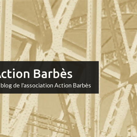
ction Barbès
 blog de l'association Action Barbès