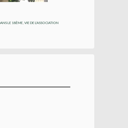
DANS LE 18ÈME
,
VIE DE L'ASSOCIATION