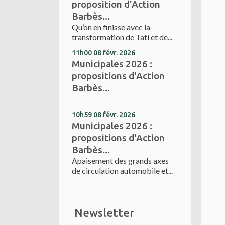
proposition d'Action
Barbès...
Qu’on en finisse avec la
transformation de Tati et de...
11h00
08
févr. 2026
Municipales 2026 :
propositions d'Action
Barbès...
10h59
08
févr. 2026
Municipales 2026 :
propositions d'Action
Barbès...
Apaisement des grands axes
de circulation automobile et...
Newsletter