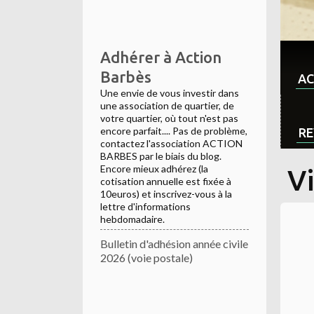
Adhérer à Action
Barbès
AC
Une envie de vous investir dans
une association de quartier, de
votre quartier, où tout n'est pas
encore parfait.... Pas de problème,
RE
contactez l'association ACTION
BARBES par le biais du blog.
Encore mieux adhérez (la
Vi
cotisation annuelle est fixée à
10euros) et inscrivez-vous à la
lettre d'informations
hebdomadaire.
Bulletin d'adhésion année civile
2026 (voie postale)