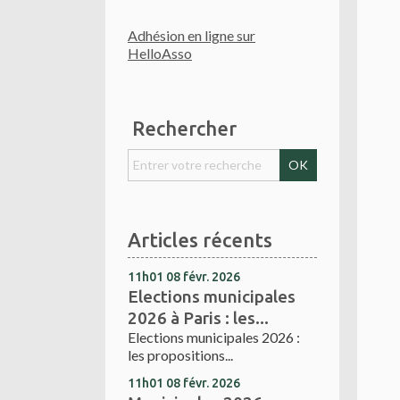
Adhésion en ligne sur
HelloAsso
Rechercher
Articles récents
11h01
08
févr. 2026
Elections municipales
2026 à Paris : les...
Elections municipales 2026 :
les propositions...
11h01
08
févr. 2026