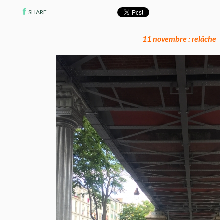
SHARE
11 novembre : relâche