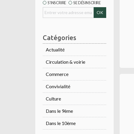
S'INSCRIRE
SE DÉSINSCRIRE
Catégories
Actualité
Circulation & voirie
Commerce
Convivialité
Culture
Dans le 9ème
Dans le 10ème