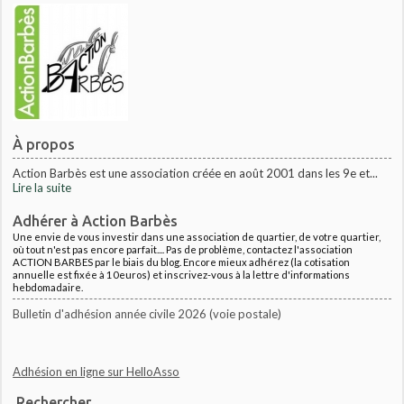
À propos
Action Barbès est une association créée en août 2001 dans les 9e et...
Lire la suite
Adhérer à Action Barbès
Une envie de vous investir dans une association de quartier, de votre quartier,
où tout n'est pas encore parfait.... Pas de problème, contactez l'association
ACTION BARBES par le biais du blog. Encore mieux adhérez (la cotisation
annuelle est fixée à 10euros) et inscrivez-vous à la lettre d'informations
hebdomadaire.
Bulletin d'adhésion année civile 2026 (voie postale)
Adhésion en ligne sur HelloAsso
Rechercher