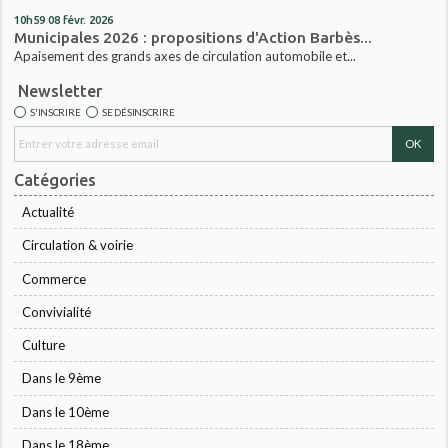
10h59
08
févr. 2026
Municipales 2026 : propositions d'Action Barbès...
Apaisement des grands axes de circulation automobile et...
Newsletter
S'INSCRIRE
SE DÉSINSCRIRE
Catégories
Actualité
Circulation & voirie
Commerce
Convivialité
Culture
Dans le 9ème
Dans le 10ème
Dans le 18ème