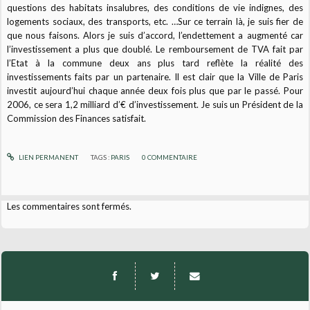
questions des habitats insalubres, des conditions de vie indignes, des
logements sociaux, des transports, etc. …Sur ce terrain là, je suis fier de
que nous faisons. Alors je suis d’accord, l’endettement a augmenté car
l’investissement a plus que doublé. Le remboursement de TVA fait par
l’Etat à la commune deux ans plus tard reflète la réalité des
investissements faits par un partenaire. Il est clair que la Ville de Paris
investit aujourd’hui chaque année deux fois plus que par le passé. Pour
2006, ce sera 1,2 milliard d’€ d’investissement. Je suis un Président de la
Commission des Finances satisfait.
LIEN PERMANENT
TAGS :
PARIS
0
COMMENTAIRE
Les commentaires sont fermés.