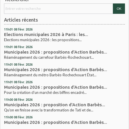
Articles récents
11h01
08
févr. 2026
Elections municipales 2026 à Paris : les...
Elections municipales 2026 : les propositions...
11h01
08
févr. 2026
Municipales 2026 : propositions d'Action Barbès...
Réaménagement du carrefour Barbès-Rochechouart...
11h01
08
févr. 2026
Municipales 2026 : propositions d'Action Barbès...
Réaménagement du métro Barbès-Rochechouart État...
11h01
08
févr. 2026
Municipales 2026 : propositions d'Action Barbès...
Pour la création d’un marché des biffins encadré...
11h00
08
févr. 2026
Municipales 2026 : proposition d'Action Barbès...
Qu’on en finisse avec la transformation de Tati et de...
11h00
08
févr. 2026
Municipales 2026 : propositions d'Action Barbès...