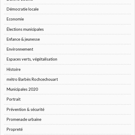
Démocratie locale
Economie
Élections municipales
Enfance & jeunesse
Environnement
Espaces verts, végétalisation
Histoire
métro Barbès Rochcechouart
Municipales 2020
Portrait
Prévention & sécurité
Promenade urbaine
Propreté