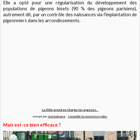
Elle a opté pour une régularisation du développement des
populations de pigeons bisets (90 % des pigeons parisiens),
autrement dit, par un contrôle des naissances via l'implantation de
pigeonniers dans les arrondissements.
La Ville prend en charge les pigeons…
envoyé par
mairiedeparis
. -
L'actualité du moment en vidéo.
Mais est-ce bien efficace ?