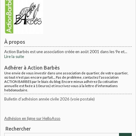
À propos
Action Barbès est une association créée en août 2001 dans les 9e et...
Lire la suite
Adhérer à Action Barbès
Une envie de vous investir dans une association de quartier, de votre quartier,
où tout n'est pas encore parfait.... Pas de problème, contactez l'association
ACTION BARBES par le biais du blog. Encore mieux adhérez (la cotisation
annuelle est fixée à 10euros) et inscrivez-vous à la lettre d'informations
hebdomadaire.
Bulletin d'adhésion année civile 2026 (voie postale)
Adhésion en ligne sur HelloAsso
Rechercher