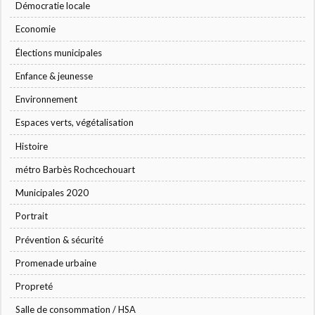
Démocratie locale
Economie
Élections municipales
Enfance & jeunesse
Environnement
Espaces verts, végétalisation
Histoire
métro Barbès Rochcechouart
Municipales 2020
Portrait
Prévention & sécurité
Promenade urbaine
Propreté
Salle de consommation / HSA