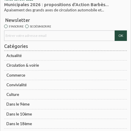
Municipales 2026 : propositions d'Action Barbès...
Apaisement des grands axes de circulation automobile et...
Newsletter
S'INSCRIRE
SE DÉSINSCRIRE
Catégories
Actualité
Circulation & voirie
Commerce
Convivialité
Culture
Dans le 9ème
Dans le 10ème
Dans le 18ème