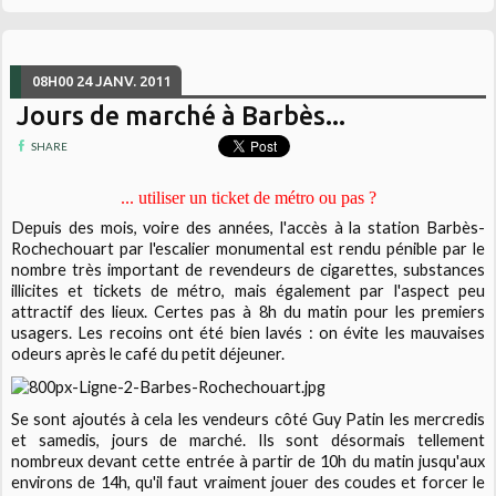
08H00
24
JANV. 2011
Jours de marché à Barbès...
SHARE
... utiliser un ticket de métro ou pas ?
Depuis des mois, voire des années, l'accès à la station Barbès-
Rochechouart par l'escalier monumental est rendu pénible par le
nombre très important de revendeurs de cigarettes, substances
illicites et tickets de métro, mais également par l'aspect peu
attractif des lieux. Certes pas à 8h du matin pour les premiers
usagers. Les recoins ont été bien lavés : on évite les mauvaises
odeurs après le café du petit déjeuner.
Se sont ajoutés à cela les vendeurs côté Guy Patin les mercredis
et samedis, jours de marché. Ils sont désormais tellement
nombreux devant cette entrée à partir de 10h du matin jusqu'aux
environs de 14h, qu'il faut vraiment jouer des coudes et forcer le