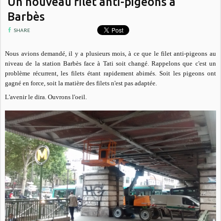
Un nouveau filet anti-pigeons à
Barbès
SHARE
Nous avions demandé, il y a plusieurs mois, à ce que le filet anti-pigeons au
niveau de la station Barbès face à Tati soit changé. Rappelons que c'est un
problème récurrent, les filets étant rapidement abimés. Soit les pigeons ont
gagné en force, soit la matière des filets n'est pas adaptée.
L'avenir le dira. Ouvrons l'oeil.