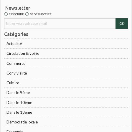
Newsletter
S'INSCRIRE
SE DÉSINSCRIRE
Catégories
Actualité
Circulation & voirie
Commerce
Convivialité
Culture
Dans le 9ème
Dans le 10ème
Dans le 18ème
Démocratie locale
Economie