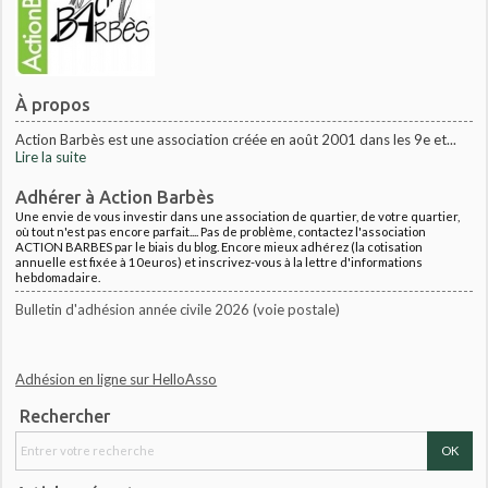
À propos
Action Barbès est une association créée en août 2001 dans les 9e et...
Lire la suite
Adhérer à Action Barbès
Une envie de vous investir dans une association de quartier, de votre quartier,
où tout n'est pas encore parfait.... Pas de problème, contactez l'association
ACTION BARBES par le biais du blog. Encore mieux adhérez (la cotisation
annuelle est fixée à 10euros) et inscrivez-vous à la lettre d'informations
hebdomadaire.
Bulletin d'adhésion année civile 2026 (voie postale)
Adhésion en ligne sur HelloAsso
Rechercher