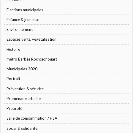
Élections municipales
Enfance & jeunesse
Environnement
Espaces verts, végétalisation
Histoire
métro Barbès Rochcechouart
Municipales 2020
Portrait
Prévention & sécurité
Promenade urbaine
Propreté
Salle de consommation / HSA
Social & solidarité