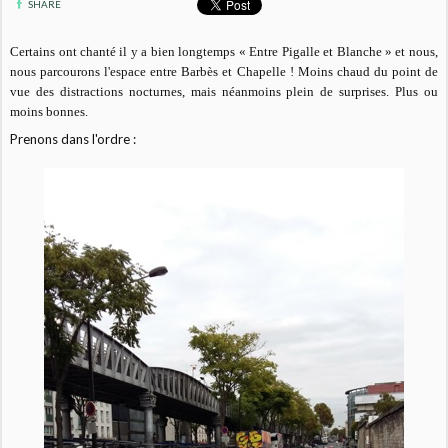
SHARE
Certains ont chanté il y a bien longtemps « Entre Pigalle et Blanche » et nous,
nous parcourons l'espace entre Barbès et Chapelle ! Moins chaud du point de
vue des distractions nocturnes, mais néanmoins plein de surprises. Plus ou
moins bonnes.
Prenons dans l'ordre :