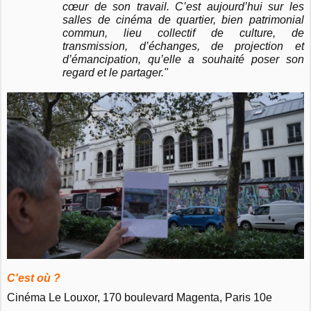
cœur de son travail. C’est aujourd’hui sur les
salles de cinéma de quartier, bien patrimonial
commun, lieu collectif de culture, de
transmission, d’échanges, de projection et
d’émancipation, qu’elle a souhaité poser son
regard et le partager."
C'est où ?
Cinéma Le Louxor, 170 boulevard Magenta, Paris 10e