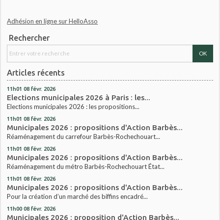
Adhésion en ligne sur HelloAsso
Rechercher
Articles récents
11h01
08
févr. 2026
Elections municipales 2026 à Paris : les...
Elections municipales 2026 : les propositions...
11h01
08
févr. 2026
Municipales 2026 : propositions d'Action Barbès...
Réaménagement du carrefour Barbès-Rochechouart...
11h01
08
févr. 2026
Municipales 2026 : propositions d'Action Barbès...
Réaménagement du métro Barbès-Rochechouart État...
11h01
08
févr. 2026
Municipales 2026 : propositions d'Action Barbès...
Pour la création d’un marché des biffins encadré...
11h00
08
févr. 2026
Municipales 2026 : proposition d'Action Barbès...