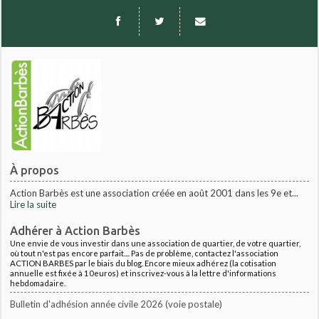
À propos
Action Barbès est une association créée en août 2001 dans les 9e et...
Lire la suite
Adhérer à Action Barbès
Une envie de vous investir dans une association de quartier, de votre quartier,
où tout n'est pas encore parfait.... Pas de problème, contactez l'association
ACTION BARBES par le biais du blog. Encore mieux adhérez (la cotisation
annuelle est fixée à 10euros) et inscrivez-vous à la lettre d'informations
hebdomadaire.
Bulletin d'adhésion année civile 2026 (voie postale)