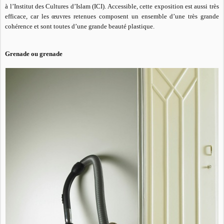
à
l’Institut des Cultures d’Islam (ICI). Accessible, cette exposition est aussi très
efficace, car les œuvres retenues composent un ensemble d’une très grande
cohérence et sont toutes d’une grande beauté plastique.
Grenade ou grenade