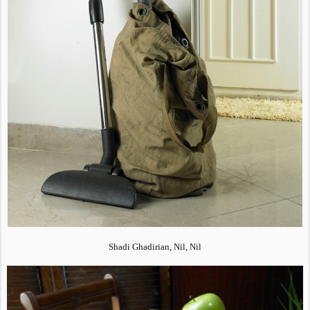
Shadi Ghadirian, Nil, Nil