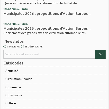
Qu’on en finisse avec la transformation de Tati et de...
11h00
08
févr. 2026
Municipales 2026 : propositions d'Action Barbès...
10h59
08
févr. 2026
Municipales 2026 : propositions d'Action Barbès...
Apaisement des grands axes de circulation automobile et...
Newsletter
S'INSCRIRE
SE DÉSINSCRIRE
Catégories
Actualité
Circulation & voirie
Commerce
Convivialité
Culture