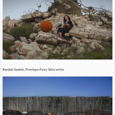
Raedah Saadeh,
Penelope-Fairy Tales series