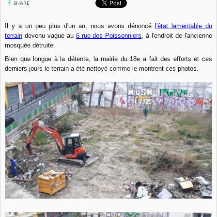
SHARE
Il y a un peu plus d'un an, nous avons dénoncé
l'état lamentable du
terrain
devenu vague au
6 rue des Poissonniers
, à l'endroit de l'ancienne
mosquée détruite.
Bien que longue à la détente, la mairie du 18e a fait des efforts et ces
derniers jours le terrain a été nettoyé comme le montrent ces photos.