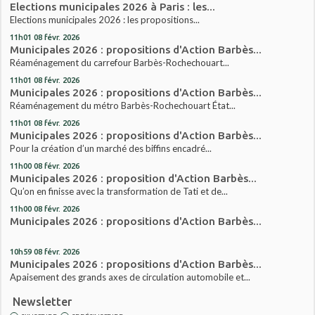
Elections municipales 2026 à Paris : les...
Elections municipales 2026 : les propositions...
11h01
08
févr. 2026
Municipales 2026 : propositions d'Action Barbès...
Réaménagement du carrefour Barbès-Rochechouart...
11h01
08
févr. 2026
Municipales 2026 : propositions d'Action Barbès...
Réaménagement du métro Barbès-Rochechouart État...
11h01
08
févr. 2026
Municipales 2026 : propositions d'Action Barbès...
Pour la création d’un marché des biffins encadré...
11h00
08
févr. 2026
Municipales 2026 : proposition d'Action Barbès...
Qu’on en finisse avec la transformation de Tati et de...
11h00
08
févr. 2026
Municipales 2026 : propositions d'Action Barbès...
10h59
08
févr. 2026
Municipales 2026 : propositions d'Action Barbès...
Apaisement des grands axes de circulation automobile et...
Newsletter