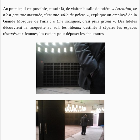
Au premier, il est possible, ce soir-là, de visiter la salle de prière.
« Attention, ce
n’est pas une mosquée, c’est une salle de prière »
, explique un employé de la
Grande Mosquée de Paris :
« Une mosquée, c’est plus grand ».
Des fidèles
découvrent la moquette au sol, les rideaux destinés à séparer les espaces
réservés aux femmes, les casiers pour déposer les chaussures.