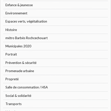
Enfance & jeunesse
Environnement
Espaces verts, végétalisation
Histoire
métro Barbès Rochcechouart
Municipales 2020
Portrait
Prévention & sécurité
Promenade urbaine
Propreté
Salle de consommation / HSA
Social & solidarité
Transports