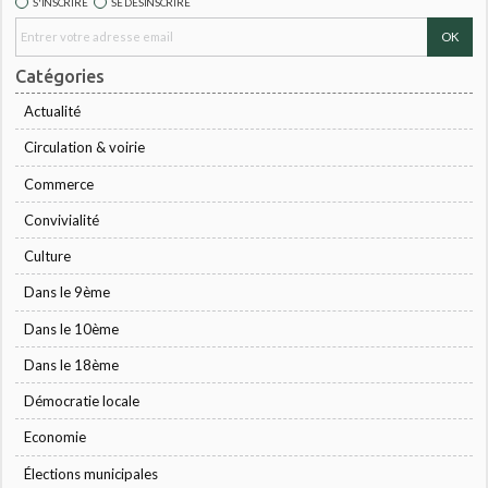
S'INSCRIRE
SE DÉSINSCRIRE
Catégories
Actualité
Circulation & voirie
Commerce
Convivialité
Culture
Dans le 9ème
Dans le 10ème
Dans le 18ème
Démocratie locale
Economie
Élections municipales