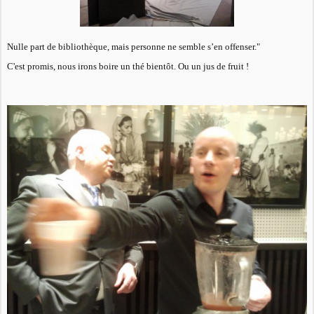
Nulle part de bibliothèque, mais personne ne semble s’en offenser."
C'est promis, nous irons boire un thé bientôt. Ou un jus de fruit !