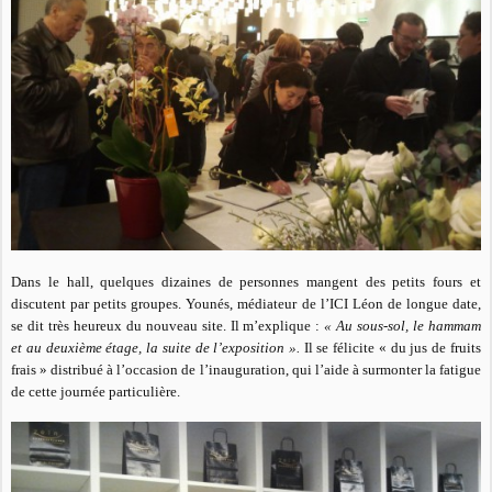
Dans le hall, quelques dizaines de personnes mangent des petits fours et
discutent par petits groupes. Younés, médiateur de l’ICI Léon de longue date,
se dit très heureux du nouveau site. Il m’explique :
« Au sous-sol, le hammam
et au deuxième étage, la suite de l’exposition ».
Il se félicite « du jus de fruits
frais » distribué à l’occasion de l’inauguration, qui l’aide à surmonter la fatigue
de cette journée particulière.