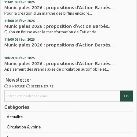
11h01
08
févr. 2026
Municipales 2026 : propositions d'Action Barbès...
Pour la création d’un marché des biffins encadré...
11h00
08
févr. 2026
Municipales 2026 : proposition d'Action Barbès...
Qu’on en finisse avec la transformation de Tati et de...
11h00
08
févr. 2026
Municipales 2026 : propositions d'Action Barbès...
10h59
08
févr. 2026
Municipales 2026 : propositions d'Action Barbès...
Apaisement des grands axes de circulation automobile et...
Newsletter
S'INSCRIRE
SE DÉSINSCRIRE
Catégories
Actualité
Circulation & voirie