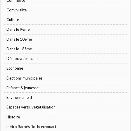
Commerce
Convivialité
Culture
Dans le 9ème
Dans le 10ème
Dans le 18ème
Démocratie locale
Economie
Élections municipales
Enfance & jeunesse
Environnement
Espaces verts, végétalisation
Histoire
métro Barbès Rochcechouart