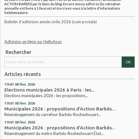
ACTION BARBES par le biais du blog. Encore mieux adhérez (la cotisation
annuelle est fixée à 10euros) et inscrivez-vous à la lettre d'informations
hebdomadaire.
Bulletin d'adhésion année civile 2026 (voie postale)
Adhésion en ligne sur HelloAsso
Rechercher
Articles récents
11h01
08
févr. 2026
Elections municipales 2026 à Paris : les...
Elections municipales 2026 : les propositions...
11h01
08
févr. 2026
Municipales 2026 : propositions d'Action Barbès...
Réaménagement du carrefour Barbès-Rochechouart...
11h01
08
févr. 2026
Municipales 2026 : propositions d'Action Barbès...
Réaménagement du métro Barbès-Rochechouart État...