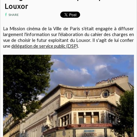
Louxor
SHARE
La Mission cinéma de la Ville de Paris s'était engagée à diffuser
largement l'information sur l'élaboration du cahier des charges en
vue de choisir le futur exploitant du Louxor. Il s'agit de lui confier
une
délégation de service public (DSP)
.