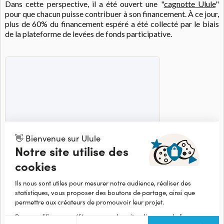
Dans cette perspective, il a été ouvert une "
cagnotte Ulule
"
pour que chacun puisse contribuer à son financement. À ce jour,
plus de 60% du financement espéré a été collecté par le biais
de la plateforme de levées de fonds participative.