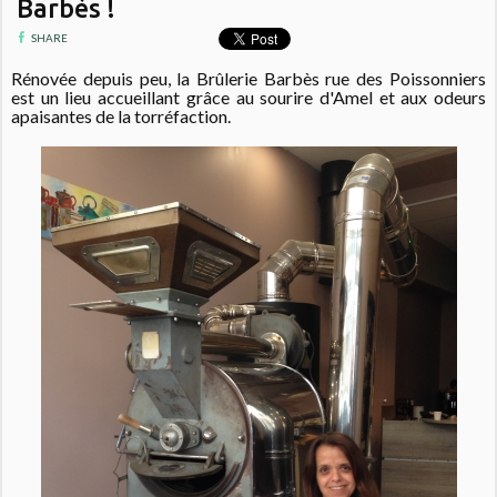
Barbès !
SHARE
Rénovée depuis peu, la Brûlerie Barbès rue des Poissonniers
est un lieu accueillant grâce au sourire d'Amel et aux odeurs
apaisantes de la torréfaction.