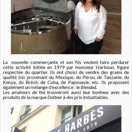
La nouvelle commerçante et son fils veulent faire perdurer
cette activité initiée en 1979 par monsieur Harboun, figure
respectée du quartier.
Ils ont choisi de vendre des grains de
qualité bio provenant du Mexique, du Pérou, de Tanzanie, du
Kenya, du Brésil, de Cuba, de Papouasie, etc. Ils proposent
également un mélange d'excellence : le
Blended.
Les amateurs de thé trouveront aussi leur bonheur avec des
produits de la marque
Dattner
à des prix imbattables.