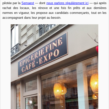
pilotée par la
Semaest
— dont
nous parlons régulièrement ici
—
qui après
rachat des locaux, les rénove et une fois fin prêts et aux dernières
normes en vigueur, les propose aux candidats commerçants, tout en les
accompagnant dans leur projet au besoin.