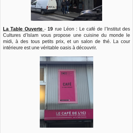
La Table Ouverte
-
19
rue Léon : Le café de l’Institut des
Cultures d’Islam vous propose une cuisine du monde le
midi, à des tous petits prix, et un salon de thé. La cour
intérieure est une véritable oasis à découvrir.