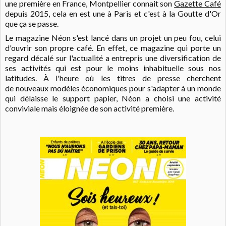
une première en France, Montpellier connait son
Gazette Café
depuis 2015, cela en est une à Paris et c'est à la Goutte d'Or
que ça se passe.
Le magazine Néon s'est lancé dans un projet un peu fou, celui
d'ouvrir son propre café. En effet, ce magazine qui porte un
regard décalé sur l'actualité a entrepris une diversification de
ses activités qui est pour le moins inhabituelle sous nos
latitudes. À l'heure où les titres de presse cherchent
de nouveaux modèles économiques pour s'adapter à un monde
qui délaisse le support papier, Néon a choisi une activité
conviviale mais éloignée de son activité première.