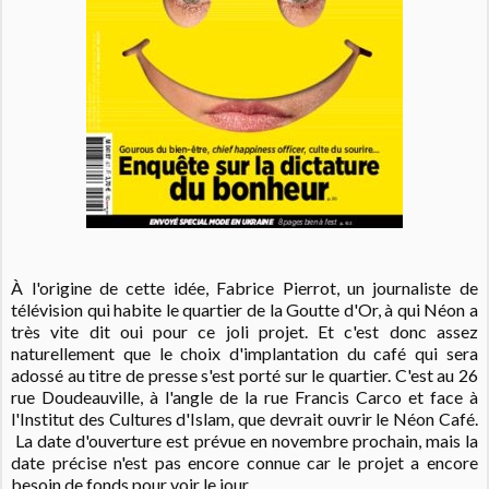
À l'origine de cette idée, Fabrice Pierrot, un journaliste de
télévision qui habite le quartier de la Goutte d'Or, à qui Néon a
très vite dit oui pour ce joli projet. Et c'est donc assez
naturellement que le choix d'implantation du café qui sera
adossé au titre de presse s'est porté sur le quartier. C'est au 26
rue Doudeauville, à l'angle de la rue Francis Carco et face à
l'Institut des Cultures d'Islam, que devrait ouvrir le Néon Café.
La date d'ouverture est prévue en novembre prochain, mais la
date précise n'est pas encore connue car le projet a encore
besoin de fonds pour voir le jour.