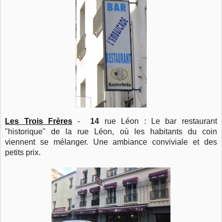
Les Trois Frères
-
14
rue Léon : Le bar restaurant
"historique" de la rue Léon, où les habitants du coin
viennent se mélanger. Une ambiance conviviale et des
petits prix.