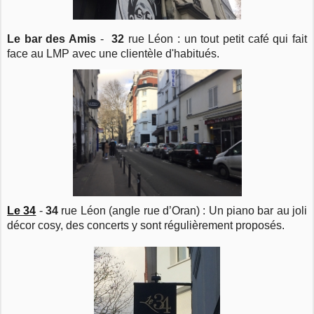
Le bar des Amis
-
32
rue Léon : un tout petit café qui fait
face au LMP avec une clientèle d'habitués.
Le 34
-
34
rue Léon (angle rue d’Oran) : Un piano bar au joli
décor cosy, des concerts y sont régulièrement proposés.