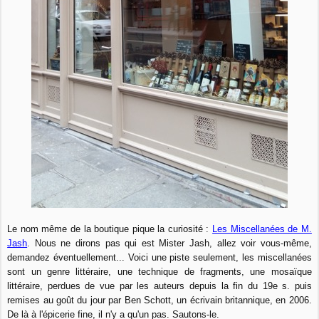
Le nom même de la boutique pique la curiosité :
Les Miscellanées de M.
Jash
. Nous ne dirons pas qui est Mister Jash, allez voir vous-même,
demandez éventuellement... Voici une piste seulement, les miscellanées
sont un genre littéraire, une technique de fragments, une mosaïque
littéraire, perdues de vue par les auteurs depuis la fin du 19e s. puis
remises au goût du jour par Ben Schott, un écrivain britannique, en 2006.
De là à l'épicerie fine, il n'y a qu'un pas. Sautons-le.