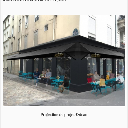
Projection du projet ©️dcao