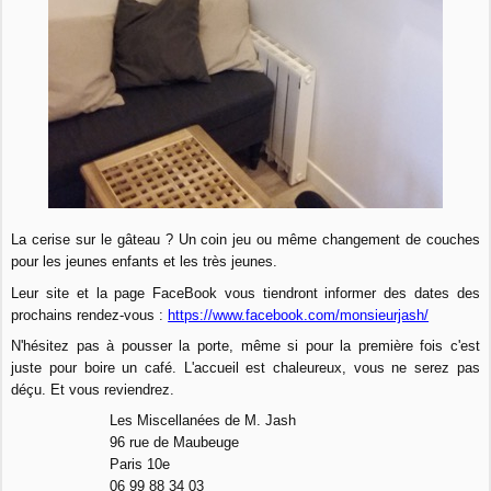
La cerise sur le gâteau ? Un coin jeu ou même changement de couches
pour les jeunes enfants et les très jeunes.
Leur site et la page FaceBook vous tiendront informer des dates des
prochains rendez-vous :
https://www.facebook.com/monsieurjash/
N'hésitez pas à pousser la porte, même si pour la première fois c'est
juste pour boire un café. L'accueil est chaleureux, vous ne serez pas
déçu. Et vous reviendrez.
Les Miscellanées de M. Jash
96 rue de Maubeuge
Paris 10e
06 99 88 34 03