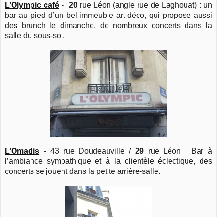
L’Olympic café
-
20
rue Léon (angle rue de Laghouat) : un
bar au pied d’un bel immeuble art-déco, qui propose aussi
des brunch le dimanche, de nombreux concerts dans la
salle du sous-sol.
L’Omadis
- 43 rue Doudeauville /
29
rue Léon : Bar à
l’ambiance sympathique et à la clientèle éclectique, des
concerts se jouent dans la petite arrière-salle.