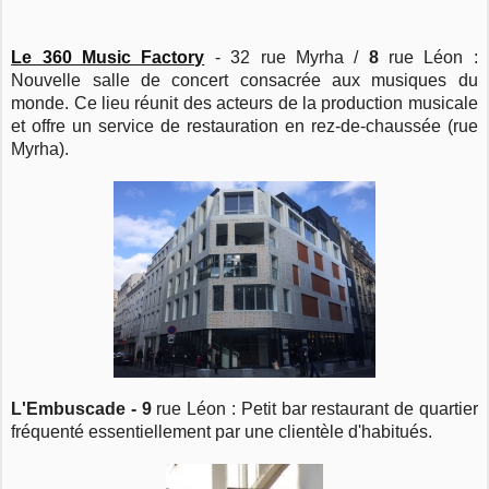
Le 360 Music Factory
- 32 rue Myrha /
8
rue Léon :
Nouvelle salle de concert consacrée aux musiques du
monde. Ce lieu réunit des acteurs de la production musicale
et offre un service de restauration en rez-de-chaussée (rue
Myrha).
L'Embuscade - 9
rue Léon : Petit bar restaurant de quartier
fréquenté essentiellement par une clientèle d'habitués.