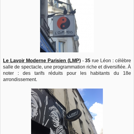
Le Lavoir Moderne Parisien (LMP)
-
35
rue Léon : célèbre
salle de spectacle, une programmation riche et diversifiée. À
noter : des tarifs réduits pour les habitants du 18e
arrondissement.