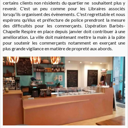
certains clients non résidents du quartier ne souhaitent plus y
revenir. C'est un peu comme pour les Libraires associés
lorsqu'ils organisent des évènements. C'est regrettable et nous
espérons qu'élus et préfecture de police prendront la mesure
des difficultés pour les commerçants. L'opération Barbès-
Chapelle Respire en place depuis janvier doit contribuer à une
amélioration. La ville doit maintenant mettre la main à la pâte
pour soutenir les commerçants notamment en exerçant une
plus grande vigilance en matière de propreté aux abords.