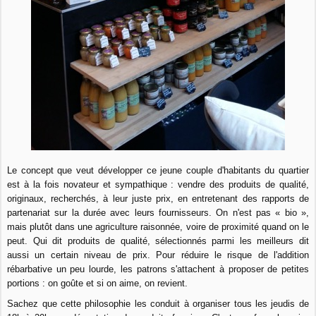
Le concept que veut développer ce jeune couple d'habitants du quartier
est à la fois novateur et sympathique : vendre des produits de qualité,
originaux, recherchés, à leur juste prix, en entretenant des rapports de
partenariat sur la durée avec leurs fournisseurs. On n'est pas « bio »,
mais plutôt dans une agriculture raisonnée, voire de proximité quand on le
peut. Qui dit produits de qualité, sélectionnés parmi les meilleurs dit
aussi un certain niveau de prix. Pour réduire le risque de l'addition
rébarbative un peu lourde, les patrons s'attachent à proposer de petites
portions : on goûte et si on aime, on revient.
Sachez que cette philosophie les conduit à organiser tous les jeudis de