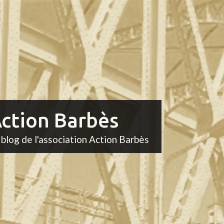
ction Barbès
 blog de l'association Action Barbès