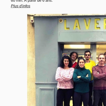
60 min. À partir de 6 ans.
Plus d'infos