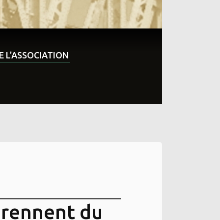
DE L'ASSOCIATION
prennent du