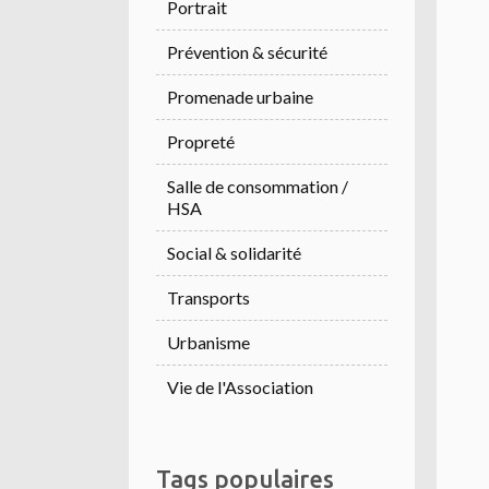
Portrait
Prévention & sécurité
Promenade urbaine
Propreté
Salle de consommation /
HSA
Social & solidarité
Transports
Urbanisme
Vie de l'Association
Tags populaires