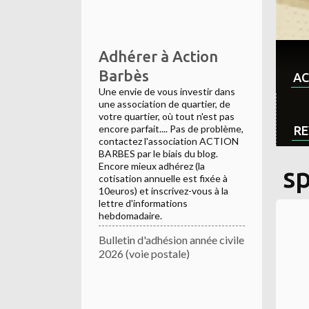
Adhérer à Action
Barbès
AC
Une envie de vous investir dans
une association de quartier, de
votre quartier, où tout n'est pas
encore parfait.... Pas de problème,
RE
contactez l'association ACTION
BARBES par le biais du blog.
Encore mieux adhérez (la
s
cotisation annuelle est fixée à
10euros) et inscrivez-vous à la
lettre d'informations
hebdomadaire.
Bulletin d'adhésion année civile
2026 (voie postale)