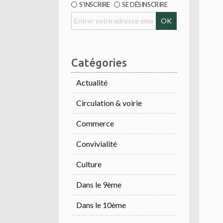
S'INSCRIRE
SE DÉSINSCRIRE
Catégories
Actualité
Circulation & voirie
Commerce
Convivialité
Culture
Dans le 9ème
Dans le 10ème