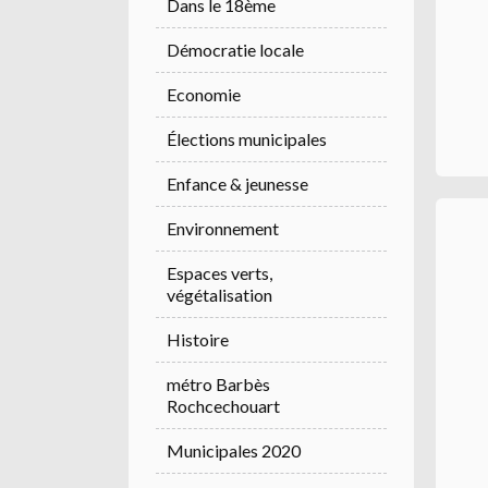
Dans le 18ème
Démocratie locale
Economie
Élections municipales
Enfance & jeunesse
Environnement
Espaces verts,
végétalisation
Histoire
métro Barbès
Rochcechouart
Municipales 2020