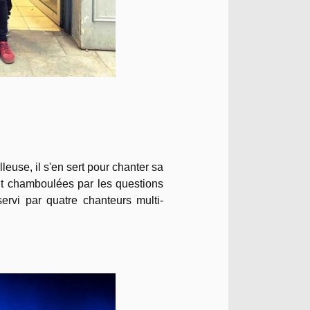
lleuse, il s'en sert pour chanter sa
nt chamboulées par les questions
ervi par quatre chanteurs multi-