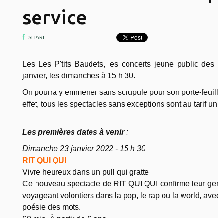
service
SHARE
Les Les P'tits Baudets, les concerts jeune public des
janvier, les dimanches à 15 h 30.
On pourra y emmener sans scrupule pour son porte-feuill
effet, tous les spectacles sans exceptions sont au tarif un
Les premières dates à venir :
Dimanche 23 janvier 2022 - 15 h 30
RIT QUI QUI
Vivre heureux dans un pull qui gratte
Ce nouveau spectacle de RIT QUI QUI confirme leur gen
voyageant volontiers dans la pop, le rap ou la world, ave
poésie des mots.