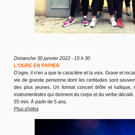
Dimanche 30 janvier 2022 - 15 h 30
L'OGRE EN PAPIER
D'ogre, il n'en a que le caractère et la voix. Grave et rocai
vie de grande personne dont les certitudes sont souve
des plus jeunes. Un format concert drôle et ludique, s
instrumentistes qui donnent du corps et du verbe décalé.
55 min. À partir de 5 ans.
Plus d'infos