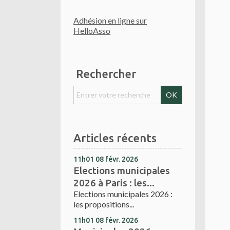
Adhésion en ligne sur
HelloAsso
Rechercher
Articles récents
11h01
08
févr. 2026
Elections municipales
2026 à Paris : les...
Elections municipales 2026 :
les propositions...
11h01
08
févr. 2026