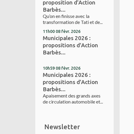
proposition d'Action
Barbès...
Qu’on en finisse avec la
transformation de Tati et de...
11h00
08
févr. 2026
Municipales 2026 :
propositions d'Action
Barbès...
10h59
08
févr. 2026
Municipales 2026 :
propositions d'Action
Barbès...
Apaisement des grands axes
de circulation automobile et...
Newsletter