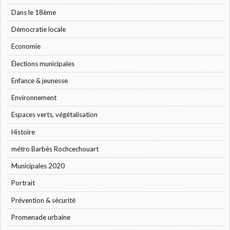
Dans le 18ème
Démocratie locale
Economie
Élections municipales
Enfance & jeunesse
Environnement
Espaces verts, végétalisation
Histoire
métro Barbès Rochcechouart
Municipales 2020
Portrait
Prévention & sécurité
Promenade urbaine