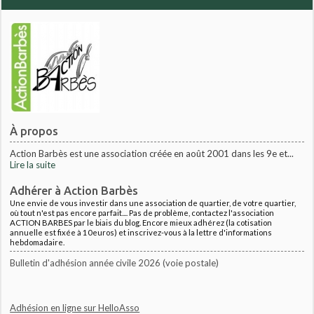
À propos
Action Barbès est une association créée en août 2001 dans les 9e et...
Lire la suite
Adhérer à Action Barbès
Une envie de vous investir dans une association de quartier, de votre quartier,
où tout n'est pas encore parfait.... Pas de problème, contactez l'association
ACTION BARBES par le biais du blog. Encore mieux adhérez (la cotisation
annuelle est fixée à 10euros) et inscrivez-vous à la lettre d'informations
hebdomadaire.
Bulletin d'adhésion année civile 2026 (voie postale)
Adhésion en ligne sur HelloAsso