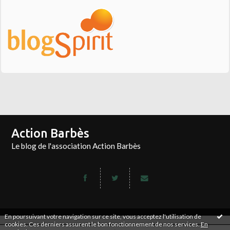
Action Barbès
Le blog de l'association Action Barbès
En poursuivant votre navigation sur ce site, vous acceptez l'utilisation de
cookies. Ces derniers assurent le bon fonctionnement de nos services.
En