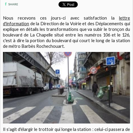
SHARE
Nous recevons ces jours-ci avec satisfaction la
lettre
d'information
de la Direction de la Voirie et des Déplacements qui
explique en détails les transformations que va subir le tronçon du
boulevard de La Chapelle situé entre les numéros 106 et le 126,
c'est à dire la portion du boulevard qui court le long de la station
de métro Barbès Rochechouart.
Il s'agit d'élargir le trottoir qui longe la station : celui-ci passera de