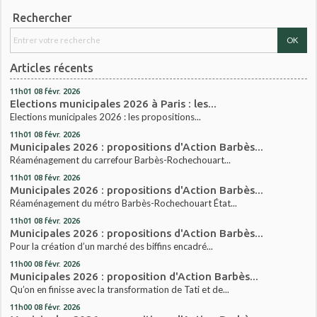
Rechercher
Articles récents
11h01
08
févr. 2026
Elections municipales 2026 à Paris : les...
Elections municipales 2026 : les propositions...
11h01
08
févr. 2026
Municipales 2026 : propositions d'Action Barbès...
Réaménagement du carrefour Barbès-Rochechouart...
11h01
08
févr. 2026
Municipales 2026 : propositions d'Action Barbès...
Réaménagement du métro Barbès-Rochechouart État...
11h01
08
févr. 2026
Municipales 2026 : propositions d'Action Barbès...
Pour la création d’un marché des biffins encadré...
11h00
08
févr. 2026
Municipales 2026 : proposition d'Action Barbès...
Qu’on en finisse avec la transformation de Tati et de...
11h00
08
févr. 2026