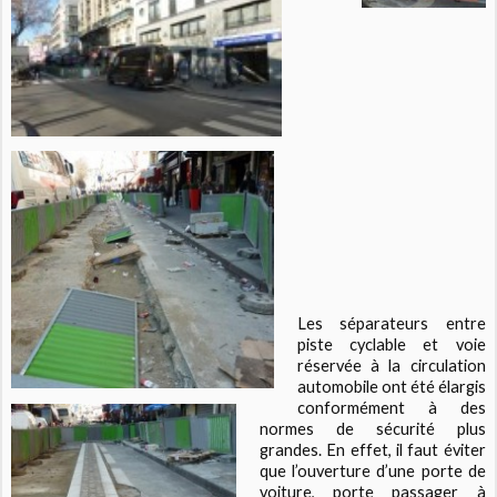
Les séparateurs entre
piste cyclable et voie
réservée à la circulation
automobile ont été élargis
conformément à des
normes de sécurité plus
grandes. En effet, il faut éviter
que l’ouverture d’une porte de
voiture, porte passager à