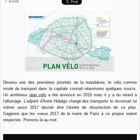
SHARE
Devenu une des premières priorités de la mandature, le vélo comme
mode de transport dans la capitale connait néanmoins quelques soucis.
Un ambitieux
plan vélo
a été annoncé en 2015 mais il y a du retard à
l'allumage. L'adjoint d'Anne Hidalgo chargé des transports le reconnait lui
même aussi 2017 devrait être l'année de résurrection de ce plan.
Gageons que les voeux 2017 de la maire de Paris à ce propos soient
respectés. Prenons là au mot.