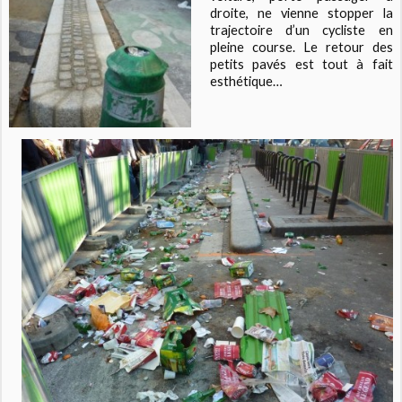
droite, ne vienne stopper la
trajectoire d’un cycliste en
pleine course. Le retour des
petits pavés est tout à fait
esthétique…