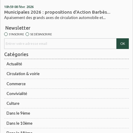
10h59
08
févr. 2026
Municipales 2026 : propositions d'Action Barbès...
Apaisement des grands axes de circulation automobile et...
Newsletter
S'INSCRIRE
SE DÉSINSCRIRE
Catégories
Actualité
Circulation & voirie
Commerce
Convivialité
Culture
Dans le 9ème
Dans le 10ème
Dans le 18ème