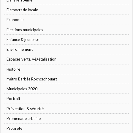
Démocratie locale
Economie
Élections municipales
Enfance & jeunesse
Environnement
Espaces verts, végétalisation
Histoire
métro Barbès Rochcechouart
Municipales 2020
Portrait
Prévention & sécurité
Promenade urbaine
Propreté