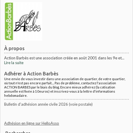
À propos
Action Barbès est une association créée en août 2001 dans les 9e et...
Lire la suite
Adhérer à Action Barbès
Une envie de vous investir dans une association de quartier, de votre quartier,
où tout n'est pas encore parfait.... Pas de problème, contactez l'association
ACTION BARBES par le biais du blog. Encore mieux adhérez (la cotisation
annuelle est fixée à 10euros) et inscrivez-vous à la lettre d'informations
hebdomadaire.
Bulletin d'adhésion année civile 2026 (voie postale)
Adhésion en ligne sur HelloAsso