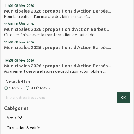
11h01
08
févr. 2026
Municipales 2026 : propositions d'Action Barbès...
Pour la création d’un marché des biffins encadré...
11h00
08
févr. 2026
Municipales 2026 : proposition d'Action Barbès...
Qu’on en finisse avec la transformation de Tati et de...
11h00
08
févr. 2026
Municipales 2026 : propositions d'Action Barbès...
10h59
08
févr. 2026
Municipales 2026 : propositions d'Action Barbès...
Apaisement des grands axes de circulation automobile et...
Newsletter
S'INSCRIRE
SE DÉSINSCRIRE
Catégories
Actualité
Circulation & voirie