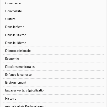
Commerce
Convivialité
Culture
Dans le 9ème
Dans le 10ème
Dans le 18ème
Démocratie locale
Economie
Élections municipales
Enfance & jeunesse
Environnement
Espaces verts, végétalisation
Histoire
métro Barbès Rochcechouart