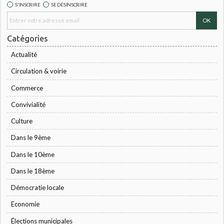
S'INSCRIRE
SE DÉSINSCRIRE
Catégories
Actualité
Circulation & voirie
Commerce
Convivialité
Culture
Dans le 9ème
Dans le 10ème
Dans le 18ème
Démocratie locale
Economie
Élections municipales