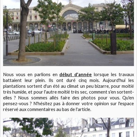
Nous vous en parlions en
début d'année
lorsque les travaux
battaient leur plein. Ils ont duré cinq mois. Aujourd'hui les
plantations sortent d'un été au climat un peu bizarre, pour moitié
très humide, et pour l'autre moitié très sec, comment s'en sortent-
elles ? Nous sommes allés faire des photos pour vous. Qu'en
pensez-vous ? N'hésitez pas à donner votre opinion sur l'espace
réservé aux commentaires au bas de l'article.