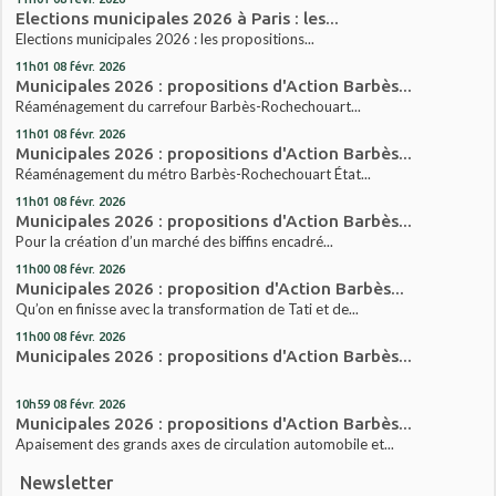
Elections municipales 2026 à Paris : les...
Elections municipales 2026 : les propositions...
11h01
08
févr. 2026
Municipales 2026 : propositions d'Action Barbès...
Réaménagement du carrefour Barbès-Rochechouart...
11h01
08
févr. 2026
Municipales 2026 : propositions d'Action Barbès...
Réaménagement du métro Barbès-Rochechouart État...
11h01
08
févr. 2026
Municipales 2026 : propositions d'Action Barbès...
Pour la création d’un marché des biffins encadré...
11h00
08
févr. 2026
Municipales 2026 : proposition d'Action Barbès...
Qu’on en finisse avec la transformation de Tati et de...
11h00
08
févr. 2026
Municipales 2026 : propositions d'Action Barbès...
10h59
08
févr. 2026
Municipales 2026 : propositions d'Action Barbès...
Apaisement des grands axes de circulation automobile et...
Newsletter