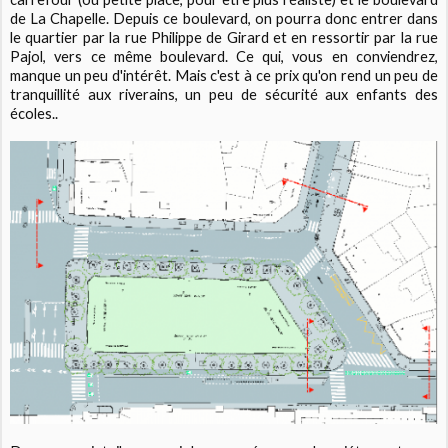
de La Chapelle. Depuis ce boulevard, on pourra donc entrer dans
le quartier par la rue Philippe de Girard et en ressortir par la rue
Pajol, vers ce même boulevard. Ce qui, vous en conviendrez,
manque un peu d'intérêt. Mais c'est à ce prix qu'on rend un peu de
tranquillité aux riverains, un peu de sécurité aux enfants des
écoles..