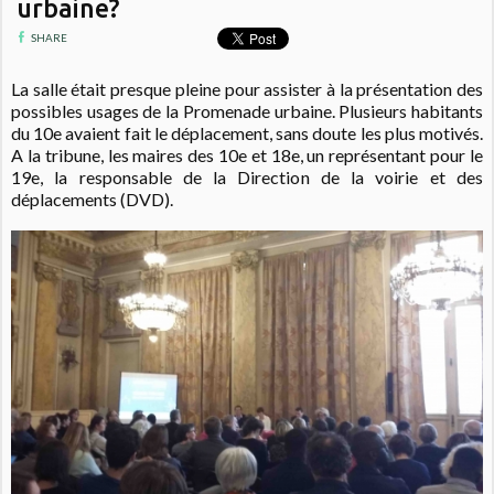
urbaine?
SHARE
La salle était presque pleine pour assister à la présentation des
possibles usages de la Promenade urbaine. Plusieurs habitants
du 10e avaient fait le déplacement, sans doute les plus motivés.
A la tribune, les maires des 10e et 18e, un représentant pour le
19e, la responsable de la Direction de la voirie et des
déplacements (DVD).