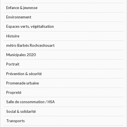
Enfance & jeunesse
Environnement
Espaces verts, végétalisation
Histoire
métro Barbès Rochcechouart
Municipales 2020
Portrait
Prévention & sécurité
Promenade urbaine
Propreté
Salle de consommation / HSA
Social & solidarité
Transports