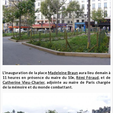
L'inauguration de la place
Madeleine Braun
aura lieu demain à
11 heures en présence du maire du 10e,
Rémi Féraud
, et de
Catherine Vieu-Charier
, adjointe au maire de Paris chargée
de la mémoire et du monde combattant.