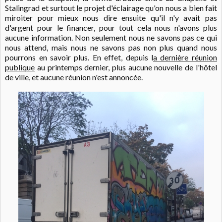
Stalingrad et surtout le projet d'éclairage qu'on nous a bien fait
miroiter pour mieux nous dire ensuite qu'il n'y avait pas
d'argent pour le financer, pour tout cela nous n'avons plus
aucune information. Non seulement nous ne savons pas ce qui
nous attend, mais nous ne savons pas non plus quand nous
pourrons en savoir plus. En effet, depuis l
a dernière réunion
publique
au printemps dernier, plus aucune nouvelle de l'hôtel
de ville, et aucune réunion n'est annoncée.