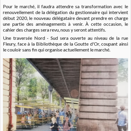
Pour le marché, il faudra attendre sa transformation avec le
renouvellement de la délégation du gestionnaire qui intervient
début 2020, le nouveau délégataire devant prendre en charge
une partie des aménagements à venir. À cette occasion, le
cahier des charges sera revu, nous y seront attentifs.
Une traversée Nord - Sud sera ouverte au niveau de la rue
Fleury, face à la Bibliothèque de la Goutte d'Or, coupant ainsi
le couloir sans fin qui organise actuellement le marché.