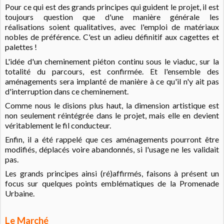
Pour ce qui est des grands principes qui guident le projet, il est
toujours question que d'une manière générale les
réalisations soient qualitatives, avec l'emploi de matériaux
nobles de préférence. C'est un adieu définitif aux cagettes et
palettes !
L'idée d'un cheminement piéton continu sous le viaduc, sur la
totalité du parcours, est confirmée. Et l'ensemble des
aménagements sera implanté de manière à ce qu'il n'y ait pas
d'interruption dans ce cheminement.
Comme nous le disions plus haut, la dimension artistique est
non seulement réintégrée dans le projet, mais elle en devient
véritablement le fil conducteur.
Enfin, il a été rappelé que ces aménagements pourront être
modifiés, déplacés voire abandonnés, si l'usage ne les validait
pas.
Les grands principes ainsi (ré)affirmés, faisons à présent un
focus sur quelques points emblématiques de la Promenade
Urbaine.
Le Marché