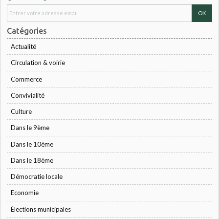
Catégories
Actualité
Circulation & voirie
Commerce
Convivialité
Culture
Dans le 9ème
Dans le 10ème
Dans le 18ème
Démocratie locale
Economie
Élections municipales