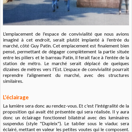
L'emplacement de l'espace de convivialité que nous avions
imaginé à cet endroit, serait plutôt implanté à l'entrée du
marché, côté Guy Patin. Cet emplacement est finalement bien
pensé, permettant de dégager complètement la partie située
entre les piliers et le barreau Patin, il ferait face à l'entée de la
station de métro. Le marché serait déplacé de quelques
dizaines de mètres vers l'Est. L'espace de convivialité pourrait
reprendre l'alignement du marché, avec des structures
similaires.
L'éclairage
La lumière sera donc au rendez-vous. Et c'est l'intégralité de la
proposition qui avait été présentée qui sera réalisée. Il y aura
donc un éclairage fonctionnel bilatéral avec des luminaires
suspendus (style "Dupleix"). Le tablier sous le viaduc sera
éclairé, mettant en valeur les petites voutes qui le composent.