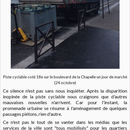
Piste cyclable coté 18e sur le boulevard de la Chapelle un jour de marché
(24 octobre)
Ce silence n'est pas sans nous inquiéter. Après la disparition
inopinée de la piste cyclable nous craignons que d'autres
mauvaises nouvelles n'arrivent. Car pour l'instant, la
promenade urbaine se résume à l'aménagement de quelques
passages piétons, rien d'autre.
Ce n'est pas le tout de se vanter dans les médias que les
services de la ville sont "tous mobilisés" pour les quartiers