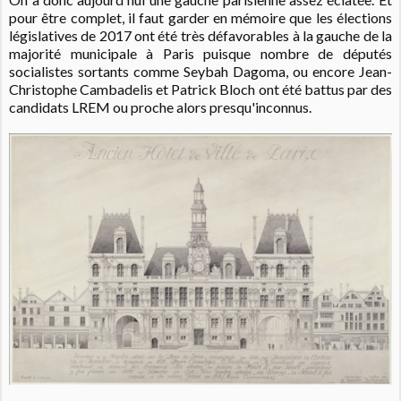
p
our être complet, il faut garder en mémoire que les élections
législatives de 2017 ont été très défavorables à la gauche de la
majorité municipale à Paris puisque nombre de députés
socialistes sortants comme Seybah Dagoma, ou encore Jean-
Christophe Cambadelis et Patrick Bloch ont été battus par des
candidats LREM ou proche alors presqu'inconnus.