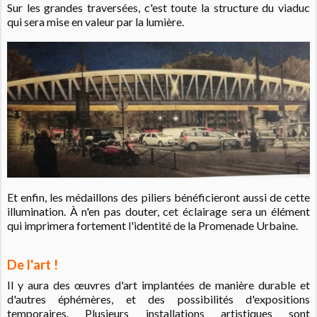
Sur les grandes traversées, c'est toute la structure du viaduc
qui sera mise en valeur par la lumière.
Et enfin, les médaillons des piliers bénéficieront aussi de cette
illumination. À n'en pas douter, cet éclairage sera un élément
qui imprimera fortement l'identité de la Promenade Urbaine.
De l'art !
Il y aura des œuvres d'art implantées de manière durable et
d'autres éphémères, et des possibilités d'expositions
temporaires. Plusieurs installations artistiques sont