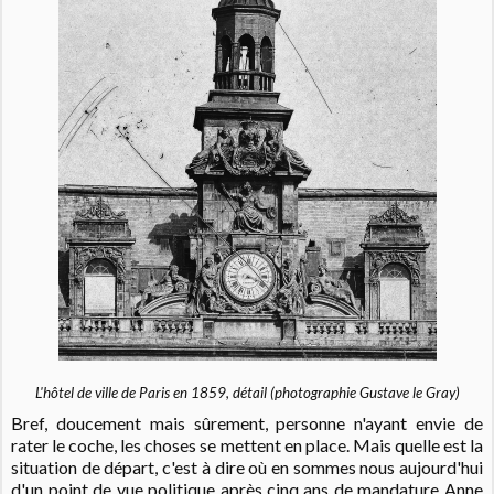
L'hôtel de ville de Paris en 1859, détail (photographie Gustave le Gray)
Bref, doucement mais sûrement, personne n'ayant envie de
rater le coche, les choses se mettent en place.
Mais quelle est la
situation de départ, c'est à dire où en sommes nous aujourd'hui
d'un point de vue politique après cinq ans de mandature Anne