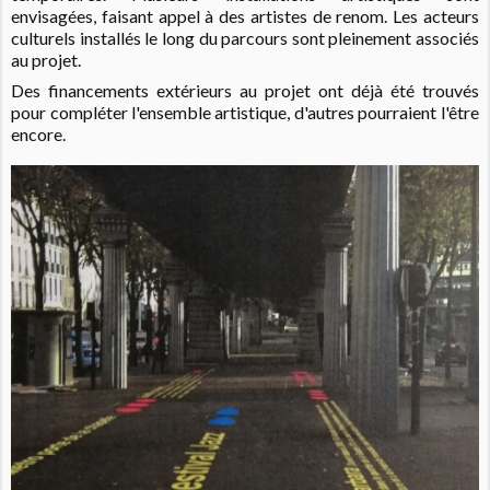
envisagées, faisant appel à des artistes de renom. Les acteurs
culturels installés le long du parcours sont pleinement associés
au projet.
Des financements extérieurs au projet ont déjà été trouvés
pour compléter l'ensemble artistique, d'autres pourraient l'être
encore.