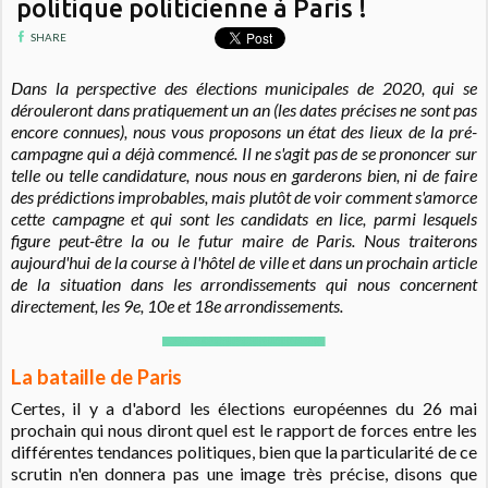
politique politicienne à Paris !
SHARE
Dans la perspective des élections municipales de 2020, qui se
dérouleront dans pratiquement un an (les dates précises ne sont pas
encore connues), nous vous proposons un état des lieux de la pré-
campagne qui a déjà commencé. Il ne s'agit pas de se prononcer sur
telle ou telle candidature, nous nous en garderons bien, ni de faire
des prédictions improbables, mais plutôt de voir comment s'amorce
cette campagne et qui sont les candidats en lice, parmi lesquels
figure peut-être la ou le futur maire de Paris. Nous traiterons
aujourd'hui de la course à l'hôtel de ville et dans un prochain article
de la situation dans les arrondissements qui nous concernent
directement, les 9e, 10e et 18e arrondissements
.
La bataille de Paris
Certes, il y a d'abord les élections européennes du 26 mai
prochain qui nous diront quel est le rapport de forces entre les
différentes tendances politiques, bien que la particularité de ce
scrutin n'en donnera pas une image très précise, disons que