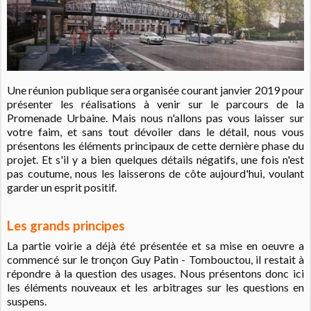
Une réunion publique sera organisée courant janvier 2019 pour
présenter les réalisations à venir sur le parcours de la
Promenade Urbaine. Mais nous n'allons pas vous laisser sur
votre faim, et sans tout dévoiler dans le détail, nous vous
présentons les éléments principaux de cette dernière phase du
projet. Et s'il y a bien quelques détails négatifs, une fois n'est
pas coutume, nous les laisserons de côte aujourd'hui, voulant
garder un esprit positif.
Les grands principes
La partie voirie a déjà été présentée et sa mise en oeuvre a
commencé sur le tronçon Guy Patin - Tombouctou, il restait à
répondre à la question des usages. Nous présentons donc ici
les éléments nouveaux et les arbitrages sur les questions en
suspens.