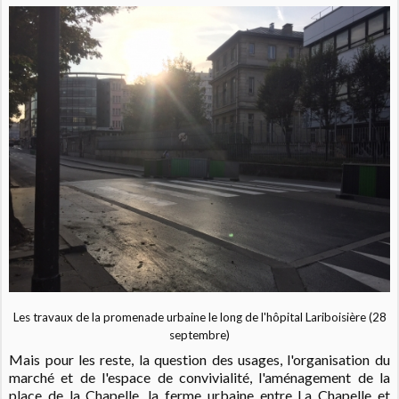
Les travaux de la promenade urbaine le long de l'hôpital Lariboisière (28
septembre)
Mais pour les reste, la question des usages, l'organisation du
marché et de l'espace de convivialité, l'aménagement de la
place de la Chapelle, la ferme urbaine entre La Chapelle et