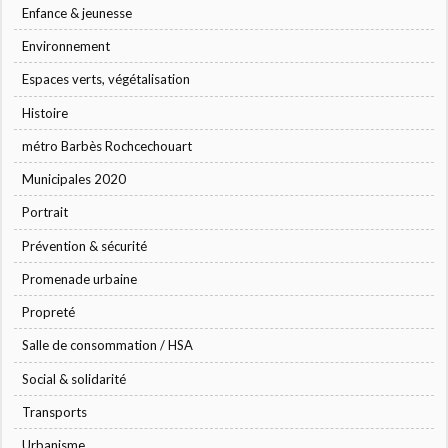
Enfance & jeunesse
Environnement
Espaces verts, végétalisation
Histoire
métro Barbès Rochcechouart
Municipales 2020
Portrait
Prévention & sécurité
Promenade urbaine
Propreté
Salle de consommation / HSA
Social & solidarité
Transports
Urbanisme