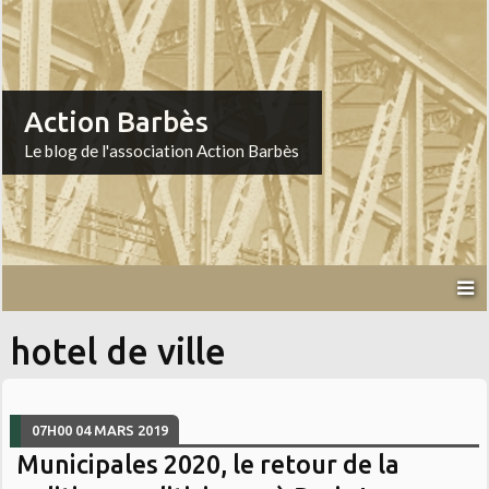
Action Barbès
Le blog de l'association Action Barbès
hotel de ville
07H00
04
MARS 2019
Municipales 2020, le retour de la