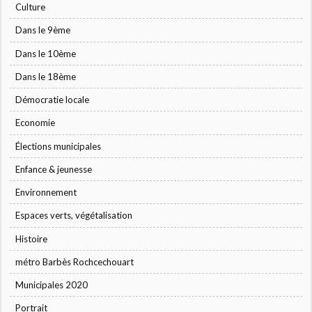
Culture
Dans le 9ème
Dans le 10ème
Dans le 18ème
Démocratie locale
Economie
Élections municipales
Enfance & jeunesse
Environnement
Espaces verts, végétalisation
Histoire
métro Barbès Rochcechouart
Municipales 2020
Portrait