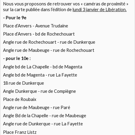
Nous vous proposons de retrouver vos « caméras de proximité »
sur la carte publiée dans l’édition de
lundi 3 janvier de Libération.
- Pour le 9e
Place d’Anvers - Avenue Trudaine
Place d’Anvers - bd de Rochechouart
Angle rue de Rochechouart - rue de Dunkerque
Angle rue de Maubeuge - rue de Rochechouart
- pour le 10e :
Angle bd de La Chapelle - bd de Magenta
Angle bd de Magenta - rue La Fayette
18 rue de Dunkerque
Angle Dunkerque - rue de Compiègne
Place de Roubaix
Angle rue de Maubeuge - rue Paré
Angle Bd de la Chapelle - rue de Maubeuge
Angle rue de Dunkerque - rue La Fayette
Place Franz Listz