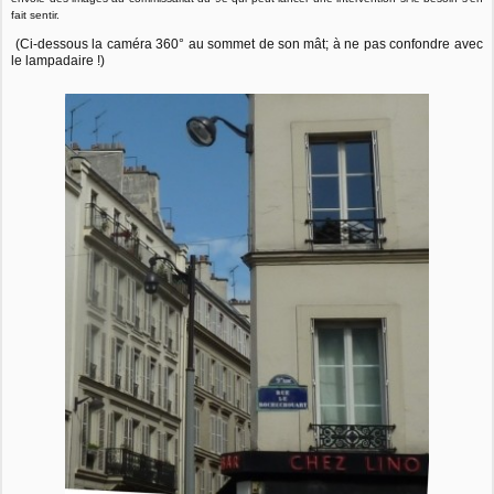
fait sentir.
(Ci-dessous la caméra 360° au sommet de son mât; à ne pas confondre avec
le lampadaire !)