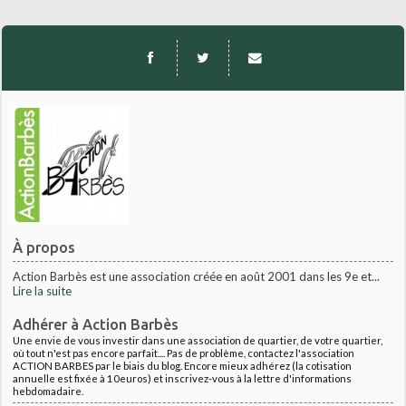
À propos
Action Barbès est une association créée en août 2001 dans les 9e et...
Lire la suite
Adhérer à Action Barbès
Une envie de vous investir dans une association de quartier, de votre quartier,
où tout n'est pas encore parfait.... Pas de problème, contactez l'association
ACTION BARBES par le biais du blog. Encore mieux adhérez (la cotisation
annuelle est fixée à 10euros) et inscrivez-vous à la lettre d'informations
hebdomadaire.