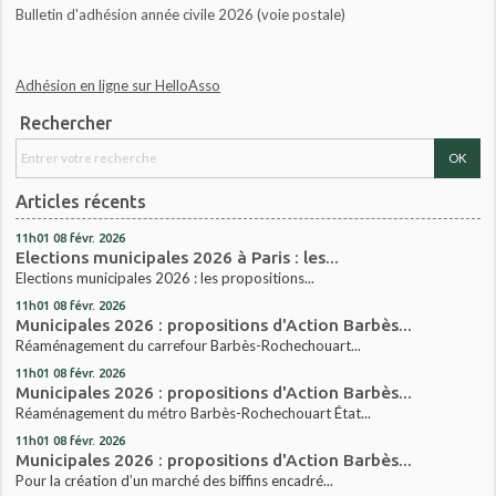
Bulletin d'adhésion année civile 2026 (voie postale)
Adhésion en ligne sur HelloAsso
Rechercher
Articles récents
11h01
08
févr. 2026
Elections municipales 2026 à Paris : les...
Elections municipales 2026 : les propositions...
11h01
08
févr. 2026
Municipales 2026 : propositions d'Action Barbès...
Réaménagement du carrefour Barbès-Rochechouart...
11h01
08
févr. 2026
Municipales 2026 : propositions d'Action Barbès...
Réaménagement du métro Barbès-Rochechouart État...
11h01
08
févr. 2026
Municipales 2026 : propositions d'Action Barbès...
Pour la création d’un marché des biffins encadré...