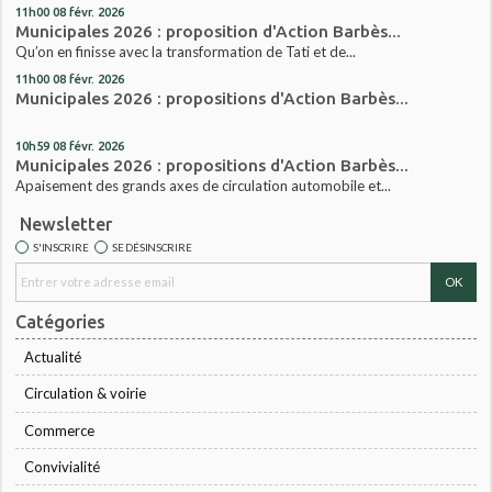
11h00
08
févr. 2026
Municipales 2026 : proposition d'Action Barbès...
Qu’on en finisse avec la transformation de Tati et de...
11h00
08
févr. 2026
Municipales 2026 : propositions d'Action Barbès...
10h59
08
févr. 2026
Municipales 2026 : propositions d'Action Barbès...
Apaisement des grands axes de circulation automobile et...
Newsletter
S'INSCRIRE
SE DÉSINSCRIRE
Catégories
Actualité
Circulation & voirie
Commerce
Convivialité