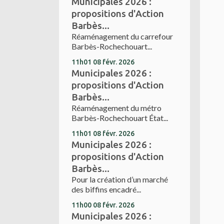
Municipales 2026 :
propositions d'Action
Barbès...
Réaménagement du carrefour
Barbès-Rochechouart...
11h01
08
févr. 2026
Municipales 2026 :
propositions d'Action
Barbès...
Réaménagement du métro
Barbès-Rochechouart État...
11h01
08
févr. 2026
Municipales 2026 :
propositions d'Action
Barbès...
Pour la création d’un marché
des biffins encadré...
11h00
08
févr. 2026
Municipales 2026 :