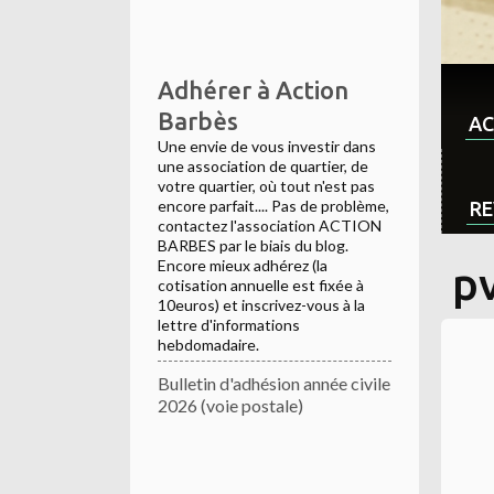
Adhérer à Action
Barbès
AC
Une envie de vous investir dans
une association de quartier, de
votre quartier, où tout n'est pas
encore parfait.... Pas de problème,
RE
contactez l'association ACTION
BARBES par le biais du blog.
Encore mieux adhérez (la
p
cotisation annuelle est fixée à
10euros) et inscrivez-vous à la
lettre d'informations
hebdomadaire.
Bulletin d'adhésion année civile
2026 (voie postale)