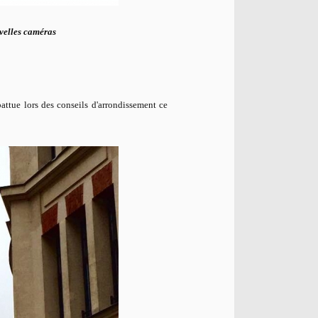
velles caméras
attue lors des conseils d'arrondissement ce