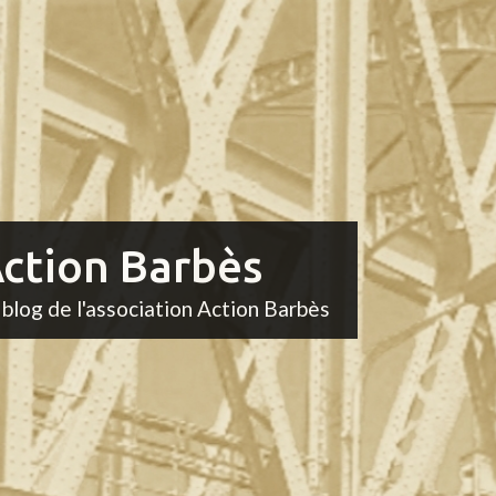
ction Barbès
 blog de l'association Action Barbès