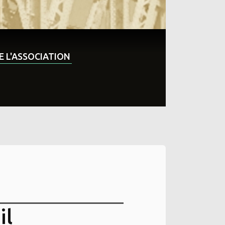
DE L'ASSOCIATION
il