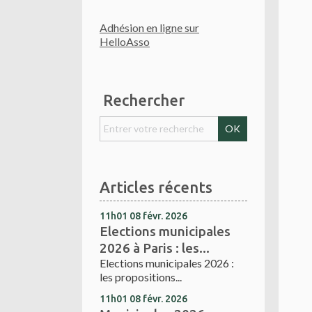
Adhésion en ligne sur
HelloAsso
Rechercher
Articles récents
11h01
08
févr. 2026
Elections municipales
2026 à Paris : les...
Elections municipales 2026 :
les propositions...
11h01
08
févr. 2026