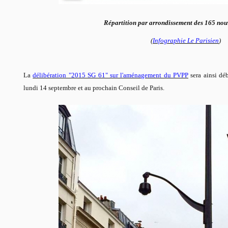
Répartition par arrondissement des 165 nou
(
Infographie Le Parisien
)
La
délibération "2015 SG 61" sur l'aménagement du PVPP
sera ainsi déb
lundi 14 septembre et au prochain Conseil de Paris.