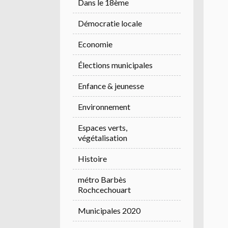
Dans le 18ème
Démocratie locale
Economie
Élections municipales
Enfance & jeunesse
Environnement
Espaces verts,
végétalisation
Histoire
métro Barbès
Rochcechouart
Municipales 2020