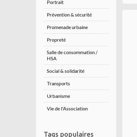
Portrait
Prévention & sécurité
Promenade urbaine
Propreté
Salle de consommation /
HSA
Social & solidarité
Transports
Urbanisme
Vie de l'Association
Tags populaires