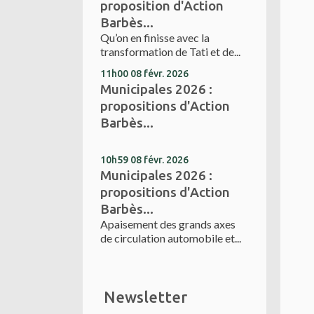
proposition d'Action
Barbès...
Qu’on en finisse avec la
transformation de Tati et de...
11h00
08
févr. 2026
Municipales 2026 :
propositions d'Action
Barbès...
10h59
08
févr. 2026
Municipales 2026 :
propositions d'Action
Barbès...
Apaisement des grands axes
de circulation automobile et...
Newsletter