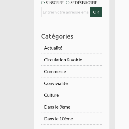
S'INSCRIRE
SE DÉSINSCRIRE
Catégories
Actualité
Circulation & voirie
Commerce
Convivialité
Culture
Dans le 9ème
Dans le 10ème