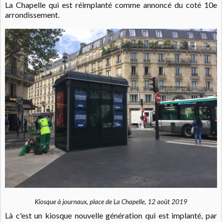
La Chapelle qui est réimplanté comme annoncé du coté 10e
arrondissement.
Kiosque à journaux, place de La Chapelle, 12 août 2019
Là c'est un kiosque nouvelle génération qui est implanté, par