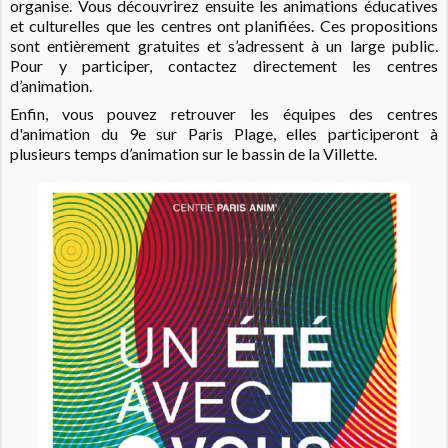
organise.
Vous découvrirez ensuite les animations éducatives
et culturelles que les centres ont planifiées. Ces propositions
sont entièrement gratuites et s’adressent à un large public.
Pour y participer, contactez directement les centres
d’animation.
Enfin, vous pouvez retrouver les équipes des centres
d'animation du 9e sur Paris Plage, elles participeront à
plusieurs temps d’animation sur le bassin de la Villette.