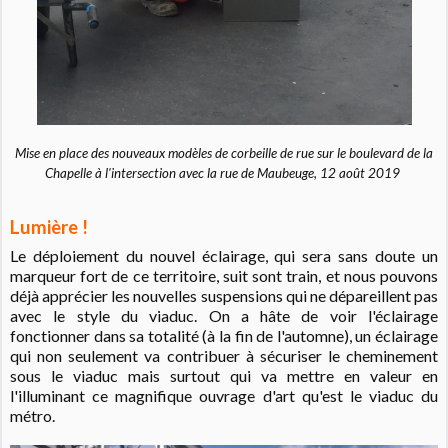
Mise en place des nouveaux modèles de corbeille de rue sur le boulevard de la
Chapelle à l'intersection avec la rue de Maubeuge, 12 août 2019
Lumière !
Le déploiement du nouvel éclairage, qui sera sans doute un
marqueur fort de ce territoire, suit sont train, et nous pouvons
déjà apprécier les nouvelles suspensions qui ne dépareillent pas
avec le style du viaduc. On a hâte de voir l'éclairage
fonctionner dans sa totalité (à la fin de l'automne), un éclairage
qui non seulement va contribuer à sécuriser le cheminement
sous le viaduc mais surtout qui va mettre en valeur en
l'illuminant ce magnifique ouvrage d'art qu'est le viaduc du
métro.