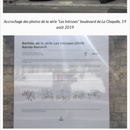
Accrochage des photos de la série "Les Intruses" boulevard de La Chapelle, 19
août 2019