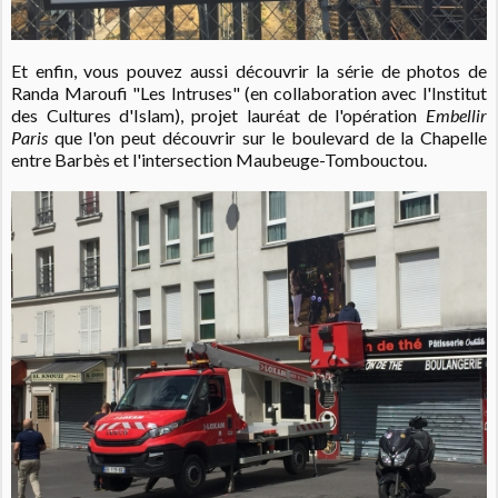
Et enfin, vous pouvez aussi découvrir la série de photos de
Randa Maroufi "Les Intruses" (en collaboration avec l'Institut
des Cultures d'Islam), projet lauréat de l'opération
Embellir
Paris
que l'on peut découvrir sur le boulevard de la Chapelle
entre Barbès et l'intersection Maubeuge-Tombouctou.