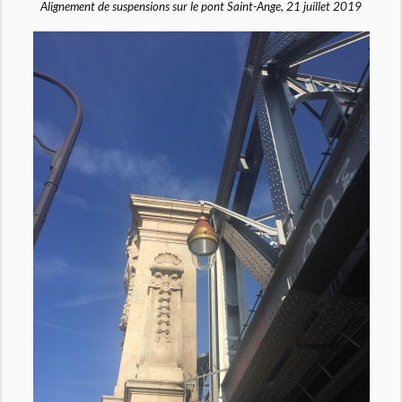
Alignement de suspensions sur le pont Saint-Ange, 21 juillet 2019