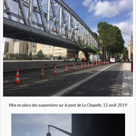
Mise en place des suspensions sur le pont de La Chapelle, 12 août 2019