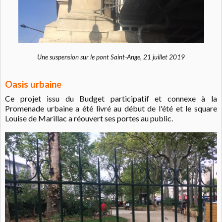
Une suspension sur le pont Saint-Ange, 21 juillet 2019
Oasis urbaine
Ce projet issu du Budget participatif et connexe à la
Promenade urbaine a été livré au début de l'été et le square
Louise de Marillac a réouvert ses portes au public.