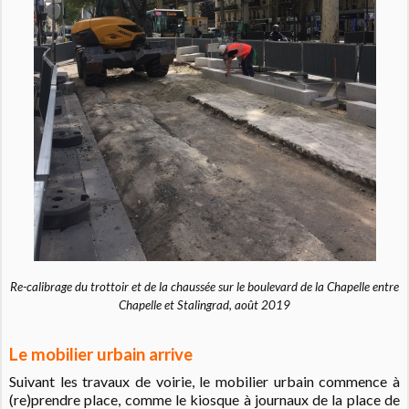
Re-calibrage du trottoir et de la chaussée sur le boulevard de la Chapelle entre
Chapelle et Stalingrad, août 2019
Le mobilier urbain arrive
Suivant les travaux de voirie, le mobilier urbain commence à
(re)prendre place, comme le kiosque à journaux de la place de