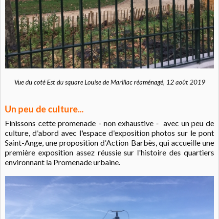
Vue du coté Est du square Louise de Marillac réaménagé, 12 août 2019
Un peu de culture...
Finissons cette promenade - non exhaustive - avec un peu de
culture, d'abord avec l'espace d'exposition photos sur le pont
Saint-Ange, une proposition d'Action Barbès, qui accueille une
première exposition assez réussie sur l'histoire des quartiers
environnant la Promenade urbaine.