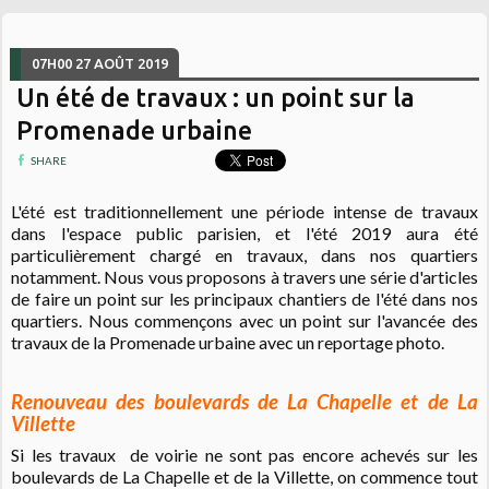
07H00
27
AOÛT 2019
Un été de travaux : un point sur la
Promenade urbaine
SHARE
L'été est traditionnellement une période intense de travaux
dans l'espace public parisien, et l'été 2019 aura été
particulièrement chargé en travaux, dans nos quartiers
notamment. Nous vous proposons à travers une série d'articles
de faire un point sur les principaux chantiers de l'été dans nos
quartiers. Nous commençons avec un point sur l'avancée des
travaux de la Promenade urbaine avec un reportage photo.
Renouveau des boulevards de La Chapelle et de La
Villette
Si les travaux de voirie ne sont pas encore achevés sur les
boulevards de La Chapelle et de la Villette, on commence tout