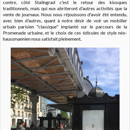
contre, côté Stalingrad c'est le retour des kiosques
traditionnels, mais qui eux abriteront d'autres activités que la
vente de journaux. Nous nous réjouissons d'avoir été entendu,
avec bien d'autres, quant à notre désir de voir un mobilier
urbain parisien "classique" implanté sur le parcours de la
Promenade urbaine, et le choix de ces édicules de style néo-
haussmannien nous satisfait pleinement.