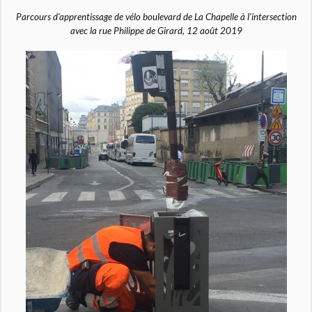
Parcours d'apprentissage de vélo boulevard de La Chapelle à l'intersection
avec la rue Philippe de Girard, 12 août 2019