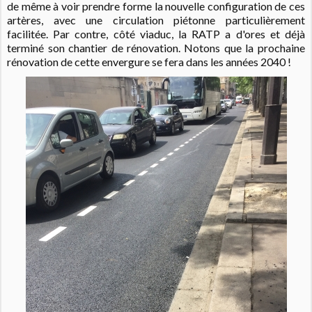
de même à voir prendre forme la nouvelle configuration de ces
artères, avec une circulation piétonne particulièrement
facilitée. Par contre, côté viaduc, la RATP a d'ores et déjà
terminé son chantier de rénovation. Notons que la prochaine
rénovation de cette envergure se fera dans les années 2040 !