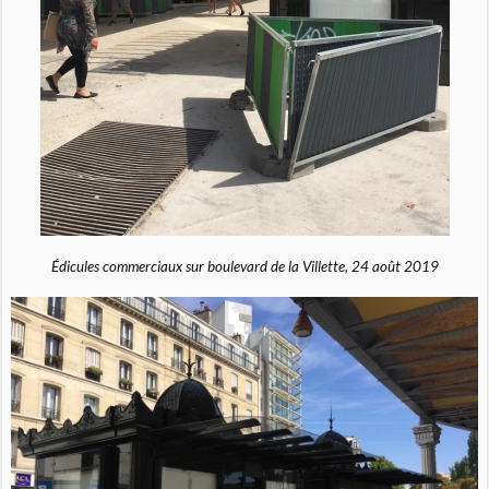
Édicules commerciaux sur boulevard de la Villette, 24 août 2019