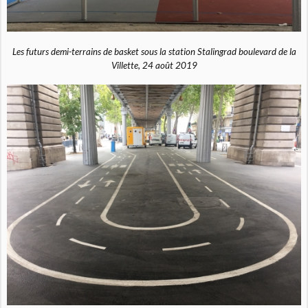
Les futurs demi-terrains de basket sous la station Stalingrad boulevard de la
Villette, 24 août 2019