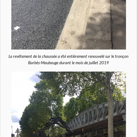
Le revêtement de la chaussée a été entièrement renouvelé sur le tronçon
Barbès-Maubeuge durant le mois de juillet 2019