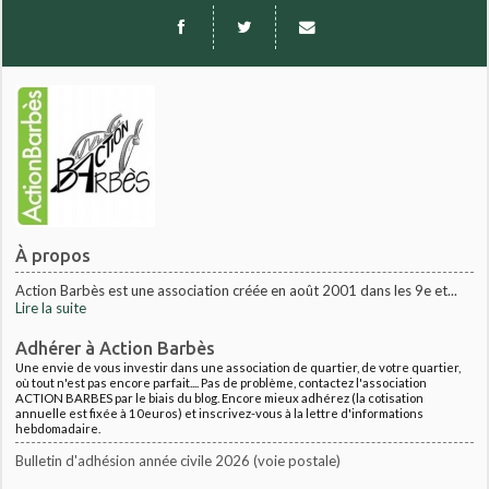
À propos
Action Barbès est une association créée en août 2001 dans les 9e et...
Lire la suite
Adhérer à Action Barbès
Une envie de vous investir dans une association de quartier, de votre quartier,
où tout n'est pas encore parfait.... Pas de problème, contactez l'association
ACTION BARBES par le biais du blog. Encore mieux adhérez (la cotisation
annuelle est fixée à 10euros) et inscrivez-vous à la lettre d'informations
hebdomadaire.
Bulletin d'adhésion année civile 2026 (voie postale)