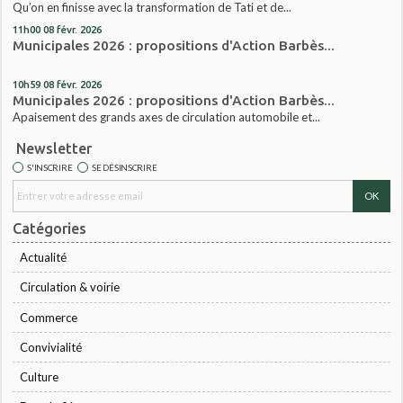
Qu’on en finisse avec la transformation de Tati et de...
11h00
08
févr. 2026
Municipales 2026 : propositions d'Action Barbès...
10h59
08
févr. 2026
Municipales 2026 : propositions d'Action Barbès...
Apaisement des grands axes de circulation automobile et...
Newsletter
S'INSCRIRE
SE DÉSINSCRIRE
Catégories
Actualité
Circulation & voirie
Commerce
Convivialité
Culture