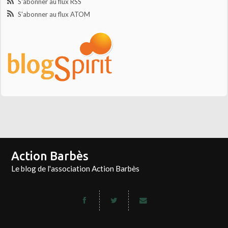
S'abonner au flux RSS
S'abonner au flux ATOM
Action Barbès
Le blog de l'association Action Barbès