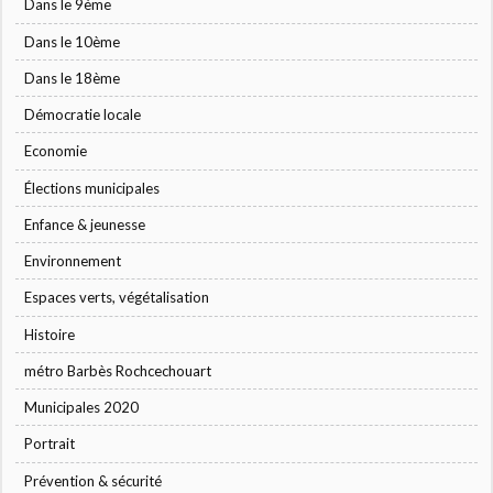
Dans le 9ème
Dans le 10ème
Dans le 18ème
Démocratie locale
Economie
Élections municipales
Enfance & jeunesse
Environnement
Espaces verts, végétalisation
Histoire
métro Barbès Rochcechouart
Municipales 2020
Portrait
Prévention & sécurité