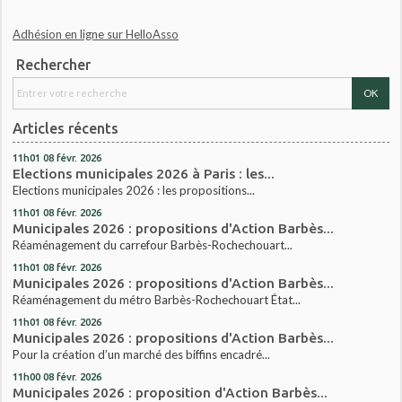
Adhésion en ligne sur HelloAsso
Rechercher
Articles récents
11h01
08
févr. 2026
Elections municipales 2026 à Paris : les...
Elections municipales 2026 : les propositions...
11h01
08
févr. 2026
Municipales 2026 : propositions d'Action Barbès...
Réaménagement du carrefour Barbès-Rochechouart...
11h01
08
févr. 2026
Municipales 2026 : propositions d'Action Barbès...
Réaménagement du métro Barbès-Rochechouart État...
11h01
08
févr. 2026
Municipales 2026 : propositions d'Action Barbès...
Pour la création d’un marché des biffins encadré...
11h00
08
févr. 2026
Municipales 2026 : proposition d'Action Barbès...