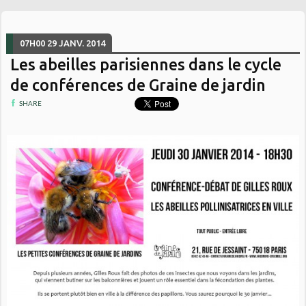
07H00
29
JANV. 2014
Les abeilles parisiennes dans le cycle
de conférences de Graine de jardin
SHARE