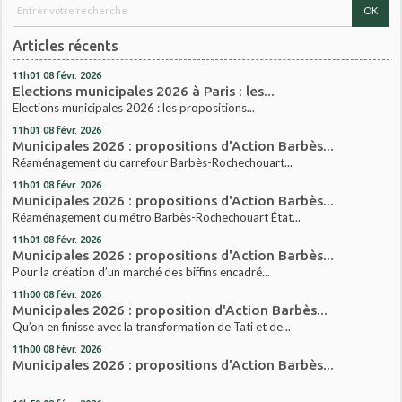
Articles récents
11h01
08
févr. 2026
Elections municipales 2026 à Paris : les...
Elections municipales 2026 : les propositions...
11h01
08
févr. 2026
Municipales 2026 : propositions d'Action Barbès...
Réaménagement du carrefour Barbès-Rochechouart...
11h01
08
févr. 2026
Municipales 2026 : propositions d'Action Barbès...
Réaménagement du métro Barbès-Rochechouart État...
11h01
08
févr. 2026
Municipales 2026 : propositions d'Action Barbès...
Pour la création d’un marché des biffins encadré...
11h00
08
févr. 2026
Municipales 2026 : proposition d'Action Barbès...
Qu’on en finisse avec la transformation de Tati et de...
11h00
08
févr. 2026
Municipales 2026 : propositions d'Action Barbès...