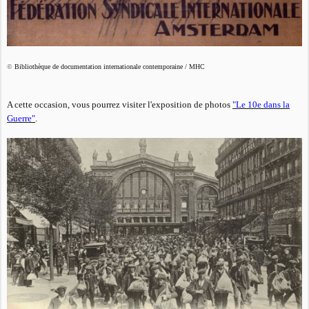
©
Bibliothèque de documentation internationale contemporaine / MHC
A cette occasion, vous pourrez visiter l'exposition de photos
"Le 10e dans la
Guerre"
.