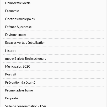
Démocratie locale
Economie
Élections municipales
Enfance & jeunesse
Environnement
Espaces verts, végétalisation
Histoire
métro Barbès Rochcechouart
Municipales 2020
Portrait
Prévention & sécurité
Promenade urbaine
Propreté
Salle de consommation / HSA