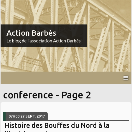
Action Barbès
Le blog de l'association Action Barbès
conference - Page 2
07H00
27
SEPT. 2017
Histoire des Bouffes du Nord à la