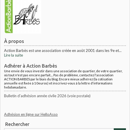
À propos
Action Barbès est une association créée en août 2001 dans les 9e et...
Lire la suite
Adhérer à Action Barbès
Une envie de vous investir dans une association de quartier, de votre quartier,
où tout n'est pas encore parfait.... Pas de problème, contactez l'association
ACTION BARBES par le biais du blog. Encore mieux adhérez (la cotisation
annuelle est fixée à 10euros) et inscrivez-vous à la lettre d'informations
hebdomadaire.
Bulletin d'adhésion année civile 2026 (voie postale)
Adhésion en ligne sur HelloAsso
Rechercher