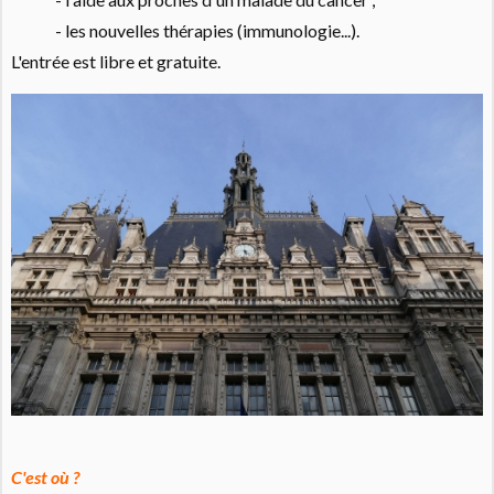
- les nouvelles thérapies (immunologie...).
L'entrée est libre et gratuite.
C'est où ?