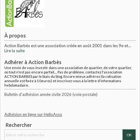
À propos
Action Barbès est une association créée en août 2001 dans les 9e et...
Lire la suite
Adhérer à Action Barbès
Une envie de vous investir dans une association de quartier, de votre quartier,
où tout n'est pas encore parfait.... Pas de problème, contactez l'association
ACTION BARBES par le biais du blog. Encore mieux adhérez (la cotisation
annuelle est fixée à 10euros) et inscrivez-vous à la lettre d'informations
hebdomadaire.
Bulletin d'adhésion année civile 2026 (voie postale)
Adhésion en ligne sur HelloAsso
Rechercher