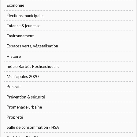
Economie
Élections municipales
Enfance & jeunesse
Environnement
Espaces verts, végétalisation
Histoire
métro Barbès Rochcechouart
Municipales 2020
Portrait
Prévention & sécurité
Promenade urbaine
Propreté
Salle de consommation / HSA