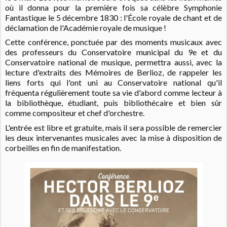
où il donna pour la première fois sa célèbre Symphonie
Fantastique le 5 décembre 1830 : l'École royale de chant et de
déclamation de l'Académie royale de musique !
Cette conférence, ponctuée par des moments musicaux avec
des professeurs du Conservatoire municipal du 9e et du
Conservatoire national de musique, permettra aussi, avec la
lecture d'extraits des Mémoires de Berlioz, de rappeler les
liens forts qui l'ont uni au Conservatoire national qu'il
fréquenta régulièrement toute sa vie d'abord comme lecteur à
la bibliothèque, étudiant, puis bibliothécaire et bien sûr
comme compositeur et chef d'orchestre.
L'entrée est libre et gratuite, mais il sera possible de remercier
les deux intervenantes musicales avec la mise à disposition de
corbeilles en fin de manifestation.