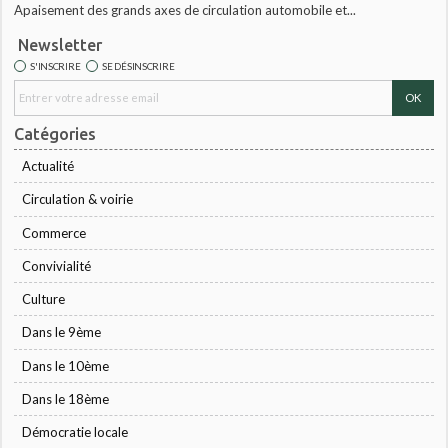
Apaisement des grands axes de circulation automobile et...
Newsletter
S'INSCRIRE
SE DÉSINSCRIRE
Catégories
Actualité
Circulation & voirie
Commerce
Convivialité
Culture
Dans le 9ème
Dans le 10ème
Dans le 18ème
Démocratie locale