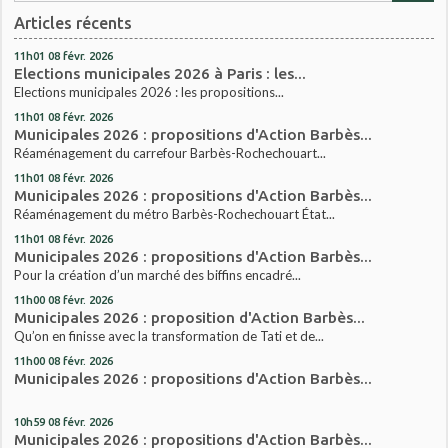
Articles récents
11h01
08
févr. 2026
Elections municipales 2026 à Paris : les...
Elections municipales 2026 : les propositions...
11h01
08
févr. 2026
Municipales 2026 : propositions d'Action Barbès...
Réaménagement du carrefour Barbès-Rochechouart...
11h01
08
févr. 2026
Municipales 2026 : propositions d'Action Barbès...
Réaménagement du métro Barbès-Rochechouart État...
11h01
08
févr. 2026
Municipales 2026 : propositions d'Action Barbès...
Pour la création d’un marché des biffins encadré...
11h00
08
févr. 2026
Municipales 2026 : proposition d'Action Barbès...
Qu’on en finisse avec la transformation de Tati et de...
11h00
08
févr. 2026
Municipales 2026 : propositions d'Action Barbès...
10h59
08
févr. 2026
Municipales 2026 : propositions d'Action Barbès...