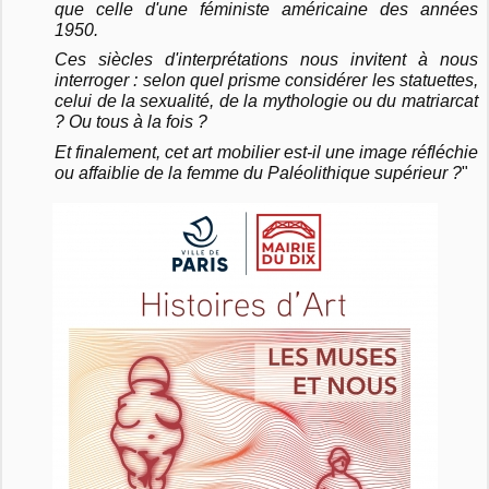
que celle d'une féministe américaine des années
1950.
Ces siècles d'interprétations nous invitent à nous
interroger : selon quel prisme considérer les statuettes,
celui de la sexualité, de la mythologie ou du matriarcat
? Ou tous à la fois ?
Et finalement, cet art mobilier est-il une image réfléchie
ou affaiblie de la femme du Paléolithique supérieur ?
"