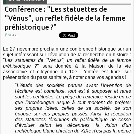
Conférence : "Les statuettes de
"Vénus", un reflet fidèle de la femme
préhistorique ?"
SHARE
Le 27 novembre prochain une conférence historique sur un
sujet intéressant sur l'évolution de la recherche en histoire :
"
Les statuettes de "Vénus", un reflet fidèle de la femme
préhistorique ?
" sera donnée à la Maison de la vie
associative et citoyenne du 10e. L'entrée est libre, sur
présentation du pass sanitaire, à noter dans vos agendas !
"
L'étude des sociétés parues avant l'invention de
l'écriture est complexe, tout est à supposer et rares
sont les certitudes. Le piège de l'exercice réside en ce
que l'archéologue risque à tout moment de projeter
ses propres idées, celles de sa société, de son
époque sur ces peuples passés. Ainsi, la réception
des statuettes féminines du paléolithique ne cesse
d'évoluer selon les décennies, la vision d'un
archéologue blanc chrétien du XIXe n'est pas la même