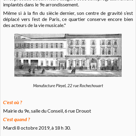
implantés dans le 9e arrondissement.
Même si à la fin du siècle dernier, son centre de gravité s’est
déplacé vers l’est de Paris, ce quartier conserve encore bien
des acteurs de la vie musicale."
Manufacture Pleyel, 22 rue Rochechouart
C'est où ?
Mairie du 9e, salle du Conseil, 6 rue Drouot
C'est quand ?
Mardi 8 octobre 2019, à 18 h 30.