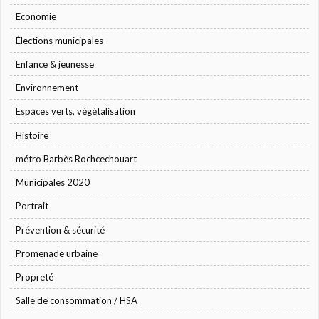
Economie
Élections municipales
Enfance & jeunesse
Environnement
Espaces verts, végétalisation
Histoire
métro Barbès Rochcechouart
Municipales 2020
Portrait
Prévention & sécurité
Promenade urbaine
Propreté
Salle de consommation / HSA