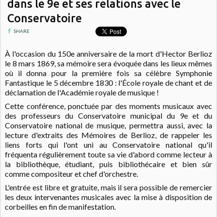
dans le 9e et ses relations avec le
Conservatoire
SHARE
À
l'occasion du 150e anniversaire de la mort d'Hector Berlioz
le 8 mars 1869, sa mémoire sera évoquée dans les lieux mêmes
où il donna pour la première fois sa célèbre Symphonie
Fantastique le 5 décembre 1830 : l'École royale de chant et de
déclamation de l'Académie royale de musique !
Cette conférence, ponctuée par des moments musicaux avec
des professeurs du Conservatoire municipal du 9e et du
Conservatoire national de musique, permettra aussi, avec la
lecture d'extraits des Mémoires de Berlioz, de rappeler les
liens forts qui l'ont uni au Conservatoire national qu'il
fréquenta régulièrement toute sa vie d'abord comme lecteur à
la bibliothèque, étudiant, puis bibliothécaire et bien sûr
comme compositeur et chef d'orchestre.
L'entrée est libre et gratuite, mais il sera possible de remercier
les deux intervenantes musicales avec la mise à disposition de
corbeilles en fin de manifestation.