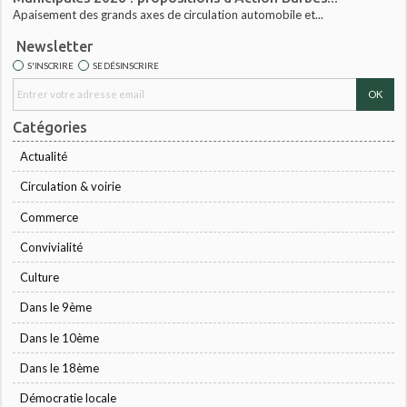
Apaisement des grands axes de circulation automobile et...
Newsletter
S'INSCRIRE
SE DÉSINSCRIRE
Catégories
Actualité
Circulation & voirie
Commerce
Convivialité
Culture
Dans le 9ème
Dans le 10ème
Dans le 18ème
Démocratie locale