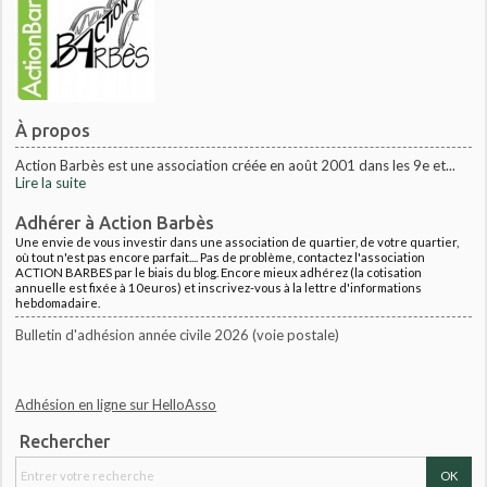
À propos
Action Barbès est une association créée en août 2001 dans les 9e et...
Lire la suite
Adhérer à Action Barbès
Une envie de vous investir dans une association de quartier, de votre quartier,
où tout n'est pas encore parfait.... Pas de problème, contactez l'association
ACTION BARBES par le biais du blog. Encore mieux adhérez (la cotisation
annuelle est fixée à 10euros) et inscrivez-vous à la lettre d'informations
hebdomadaire.
Bulletin d'adhésion année civile 2026 (voie postale)
Adhésion en ligne sur HelloAsso
Rechercher