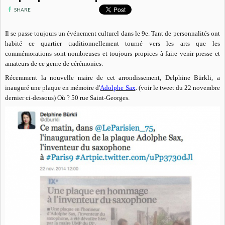
SHARE
Il se passe toujours un événement culturel dans le 9e. Tant de personnalités ont
habité ce quartier traditionnellement tourné vers les arts que les
commémorations sont nombreuses et toujours propices à faire venir presse et
amateurs de ce genre de cérémonies.
Récemment la nouvelle maire de cet arrondissement, Delphine Bürkli, a
inauguré une plaque en mémoire d'
Adolphe Sax
. (voir le tweet du 22 novembre
dernier ci-dessous) Où ? 50 rue Saint-Georges.