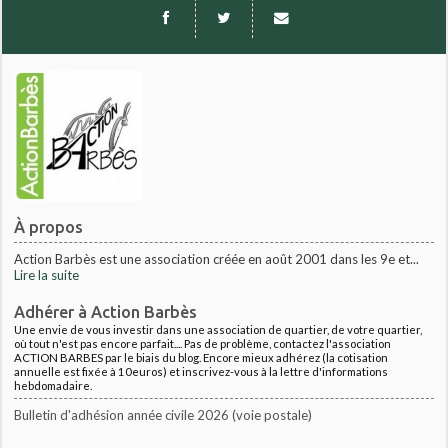
À propos
Action Barbès est une association créée en août 2001 dans les 9e et...
Lire la suite
Adhérer à Action Barbès
Une envie de vous investir dans une association de quartier, de votre quartier,
où tout n'est pas encore parfait.... Pas de problème, contactez l'association
ACTION BARBES par le biais du blog. Encore mieux adhérez (la cotisation
annuelle est fixée à 10euros) et inscrivez-vous à la lettre d'informations
hebdomadaire.
Bulletin d'adhésion année civile 2026 (voie postale)