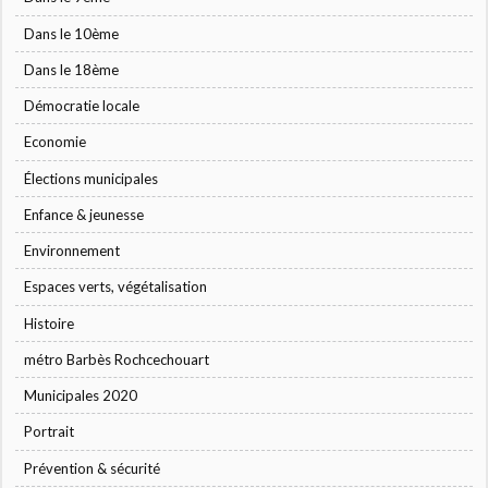
Dans le 10ème
Dans le 18ème
Démocratie locale
Economie
Élections municipales
Enfance & jeunesse
Environnement
Espaces verts, végétalisation
Histoire
métro Barbès Rochcechouart
Municipales 2020
Portrait
Prévention & sécurité