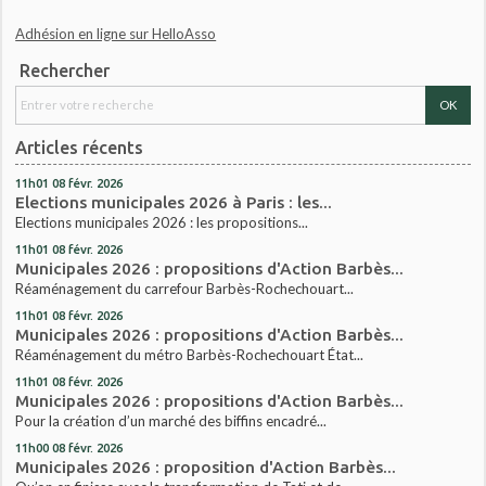
Adhésion en ligne sur HelloAsso
Rechercher
Articles récents
11h01
08
févr. 2026
Elections municipales 2026 à Paris : les...
Elections municipales 2026 : les propositions...
11h01
08
févr. 2026
Municipales 2026 : propositions d'Action Barbès...
Réaménagement du carrefour Barbès-Rochechouart...
11h01
08
févr. 2026
Municipales 2026 : propositions d'Action Barbès...
Réaménagement du métro Barbès-Rochechouart État...
11h01
08
févr. 2026
Municipales 2026 : propositions d'Action Barbès...
Pour la création d’un marché des biffins encadré...
11h00
08
févr. 2026
Municipales 2026 : proposition d'Action Barbès...