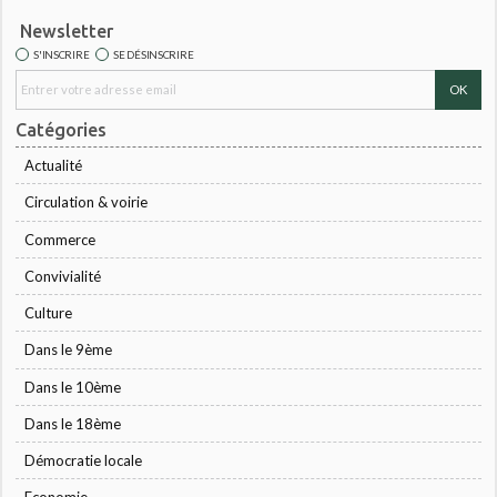
Newsletter
S'INSCRIRE
SE DÉSINSCRIRE
Catégories
Actualité
Circulation & voirie
Commerce
Convivialité
Culture
Dans le 9ème
Dans le 10ème
Dans le 18ème
Démocratie locale