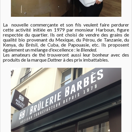
La nouvelle commerçante et son fils veulent faire perdurer
cette activité initiée en 1979 par monsieur Harboun, figure
respectée du quartier.
Ils ont choisi de vendre des grains de
qualité bio provenant du Mexique, du Pérou, de Tanzanie, du
Kenya, du Brésil, de Cuba, de Papouasie, etc. Ils proposent
également un mélange d'excellence : le
Blended.
Les amateurs de thé trouveront aussi leur bonheur avec des
produits de la marque
Dattner
à des prix imbattables.