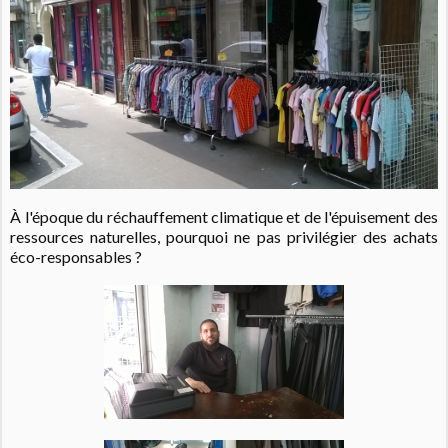
À l'époque du réchauffement climatique et de l'épuisement des
ressources naturelles, pourquoi ne pas privilégier des achats
éco-responsables ?