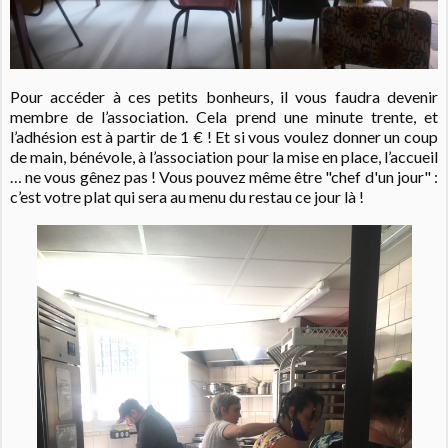
Pour accéder à ces petits bonheurs, il vous faudra devenir
membre de l’association. Cela prend une minute trente, et
l’adhésion est à partir de 1 € !
Et si vous voulez donner un coup
de main, bénévole, à l’association pour la mise en place, l’accueil
… ne vous gênez pas ! Vous pouvez même être "chef d'un jour" :
c’est votre plat qui sera au menu du restau ce jour là !