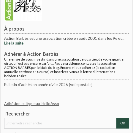
À propos
Action Barbès est une association créée en août 2001 dans les 9e et...
Lire la suite
Adhérer à Action Barbès
Une envie de vous investir dans une association de quartier, de votre quartier,
où tout n'est pas encore parfait.... Pas de problème, contactez l'association
ACTION BARBES par le biais du blog. Encore mieux adhérez (la cotisation
annuelle est fixée à 10euros) et inscrivez-vous à la lettre d'informations
hebdomadaire.
Bulletin d'adhésion année civile 2026 (voie postale)
Adhésion en ligne sur HelloAsso
Rechercher