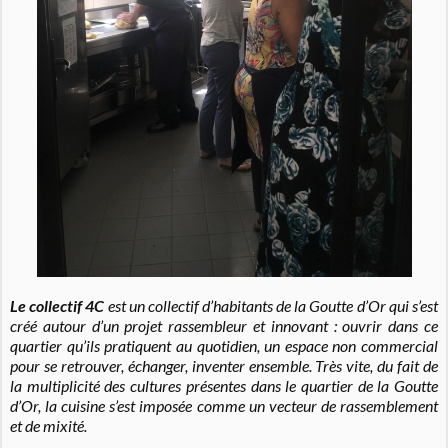
Le collectif 4C
est un collectif d’habitants de la Goutte d’Or qui s’est
créé autour d’un projet rassembleur et innovant : ouvrir dans ce
quartier qu’ils pratiquent au quotidien, un espace non commercial
pour se retrouver, échanger, inventer ensemble. Très vite, du fait de
la multiplicité des cultures présentes dans le quartier de la Goutte
d’Or, la cuisine s’est imposée comme un vecteur de rassemblement
et de mixité.