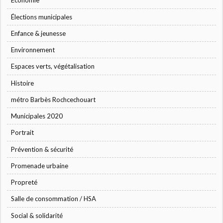
Economie
Élections municipales
Enfance & jeunesse
Environnement
Espaces verts, végétalisation
Histoire
métro Barbès Rochcechouart
Municipales 2020
Portrait
Prévention & sécurité
Promenade urbaine
Propreté
Salle de consommation / HSA
Social & solidarité