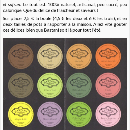
et safran.
Le tout est 100% naturel, artisanal, peu sucré, peu
calorique. Que du délice de fraîcheur et saveurs !
Sur place, 2,5 € la boule (4,5 € les deux et 6 € les trois), et en
deux tailles de pots à rapporter à la maison.
Allez vite goûter
ces délices, bien que Bastani soit là pour tout l'été.