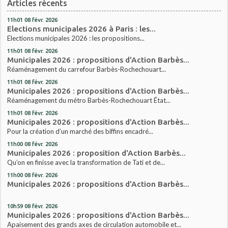
Articles récents
11h01
08
févr. 2026
Elections municipales 2026 à Paris : les...
Elections municipales 2026 : les propositions...
11h01
08
févr. 2026
Municipales 2026 : propositions d'Action Barbès...
Réaménagement du carrefour Barbès-Rochechouart...
11h01
08
févr. 2026
Municipales 2026 : propositions d'Action Barbès...
Réaménagement du métro Barbès-Rochechouart État...
11h01
08
févr. 2026
Municipales 2026 : propositions d'Action Barbès...
Pour la création d’un marché des biffins encadré...
11h00
08
févr. 2026
Municipales 2026 : proposition d'Action Barbès...
Qu’on en finisse avec la transformation de Tati et de...
11h00
08
févr. 2026
Municipales 2026 : propositions d'Action Barbès...
10h59
08
févr. 2026
Municipales 2026 : propositions d'Action Barbès...
Apaisement des grands axes de circulation automobile et...