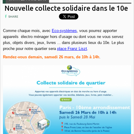
Nouvelle collecte solidaire dans le 10e
SHARE
Comme chaque mois, avec
Eco-systèmes
, vous pourrez apporter
appareils électro ménager hors d’usage ou dont vous ne vous servez
plus, objets divers, jeux, livres ... dans plusieurs lieux du 10e. Le plus
proche pour notre quartier sera
place Franz Liszt
.
Rendez-vous demain, samedi 26 mars, de 10h à 14h
.