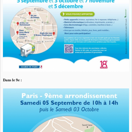
Dans le 9e :