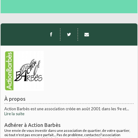
À propos
Action Barbès est une association créée en août 2001 dans les 9e et...
Lire la suite
Adhérer à Action Barbès
Une envie de vous investir dans une association de quartier, de votre quartier,
où tout n'est pas encore parfait.... Pas de problème, contactez l'association