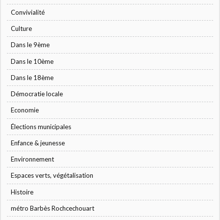
Convivialité
Culture
Dans le 9ème
Dans le 10ème
Dans le 18ème
Démocratie locale
Economie
Élections municipales
Enfance & jeunesse
Environnement
Espaces verts, végétalisation
Histoire
métro Barbès Rochcechouart