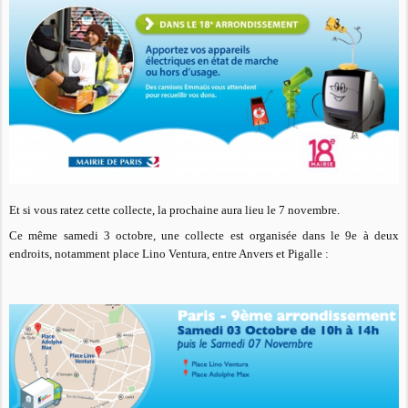
Et si vous ratez cette collecte, la prochaine aura lieu le 7 novembre.
Ce même samedi 3 octobre, une collecte est organisée dans le 9e à deux
endroits, notamment place Lino Ventura, entre Anvers et Pigalle :