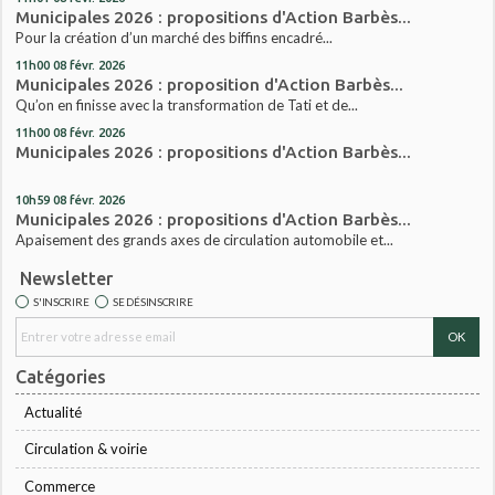
Municipales 2026 : propositions d'Action Barbès...
Pour la création d’un marché des biffins encadré...
11h00
08
févr. 2026
Municipales 2026 : proposition d'Action Barbès...
Qu’on en finisse avec la transformation de Tati et de...
11h00
08
févr. 2026
Municipales 2026 : propositions d'Action Barbès...
10h59
08
févr. 2026
Municipales 2026 : propositions d'Action Barbès...
Apaisement des grands axes de circulation automobile et...
Newsletter
S'INSCRIRE
SE DÉSINSCRIRE
Catégories
Actualité
Circulation & voirie
Commerce