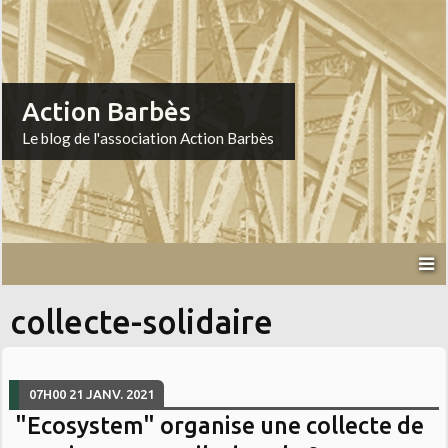
Action Barbès
Le blog de l'association Action Barbès
collecte-solidaire
07H00
21
JANV. 2021
"Ecosystem" organise une collecte de