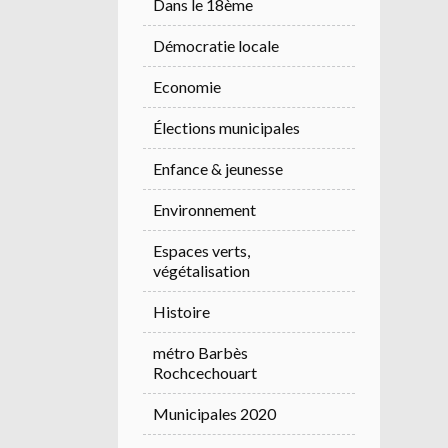
Dans le 18ème
Démocratie locale
Economie
Élections municipales
Enfance & jeunesse
Environnement
Espaces verts,
végétalisation
Histoire
métro Barbès
Rochcechouart
Municipales 2020