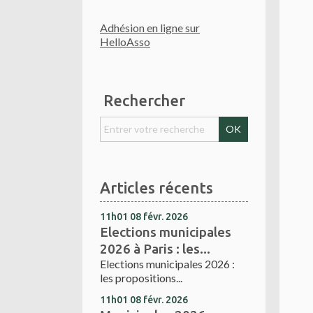
Adhésion en ligne sur
HelloAsso
Rechercher
Articles récents
11h01
08
févr. 2026
Elections municipales
2026 à Paris : les...
Elections municipales 2026 :
les propositions...
11h01
08
févr. 2026