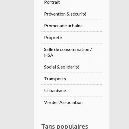
Portrait
Prévention & sécurité
Promenade urbaine
Propreté
Salle de consommation /
HSA
Social & solidarité
Transports
Urbanisme
Vie de l'Association
Tags populaires