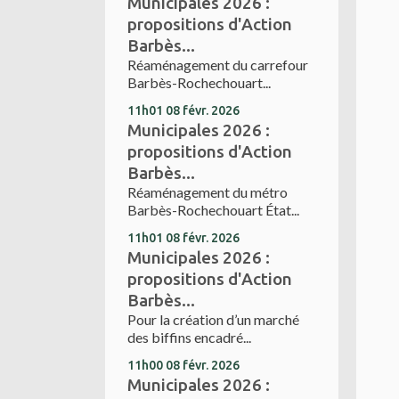
Municipales 2026 :
propositions d'Action
Barbès...
Réaménagement du carrefour
Barbès-Rochechouart...
11h01
08
févr. 2026
Municipales 2026 :
propositions d'Action
Barbès...
Réaménagement du métro
Barbès-Rochechouart État...
11h01
08
févr. 2026
Municipales 2026 :
propositions d'Action
Barbès...
Pour la création d’un marché
des biffins encadré...
11h00
08
févr. 2026
Municipales 2026 :