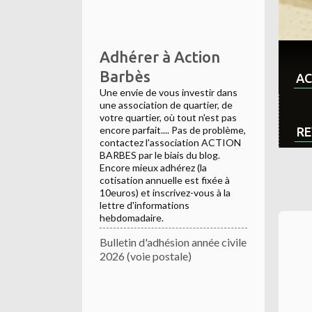
Adhérer à Action
Barbès
AC
Une envie de vous investir dans
une association de quartier, de
votre quartier, où tout n'est pas
encore parfait.... Pas de problème,
RE
contactez l'association ACTION
BARBES par le biais du blog.
Encore mieux adhérez (la
cotisation annuelle est fixée à
10euros) et inscrivez-vous à la
lettre d'informations
hebdomadaire.
Bulletin d'adhésion année civile
2026 (voie postale)