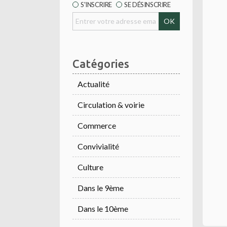
S'INSCRIRE
SE DÉSINSCRIRE
Catégories
Actualité
Circulation & voirie
Commerce
Convivialité
Culture
Dans le 9ème
Dans le 10ème