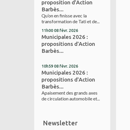
proposition d'Action
Barbès...
Qu’on en finisse avec la
transformation de Tati et de...
11h00
08
févr. 2026
Municipales 2026 :
propositions d'Action
Barbès...
10h59
08
févr. 2026
Municipales 2026 :
propositions d'Action
Barbès...
Apaisement des grands axes
de circulation automobile et...
Newsletter