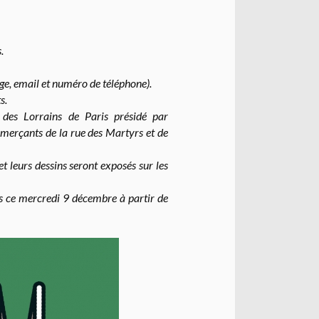
.
e, email et numéro de téléphone).
s.
des Lorrains de Paris présidé par
merçants de la rue des Martyrs et de
t leurs dessins seront exposés sur les
s ce mercredi 9 décembre à partir de