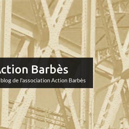
ction Barbès
 blog de l'association Action Barbès