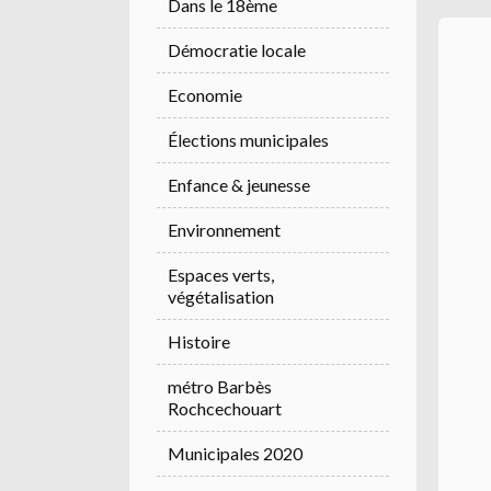
Dans le 18ème
Démocratie locale
Economie
Élections municipales
Enfance & jeunesse
Environnement
Espaces verts,
végétalisation
Histoire
métro Barbès
Rochcechouart
Municipales 2020