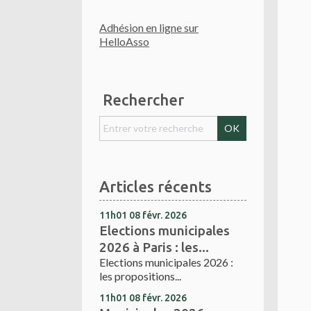
Adhésion en ligne sur
HelloAsso
Rechercher
Articles récents
11h01
08
févr. 2026
Elections municipales
2026 à Paris : les...
Elections municipales 2026 :
les propositions...
11h01
08
févr. 2026