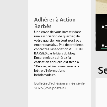
Adhérer à Action
Barbès
AC
Une envie de vous investir dans
une association de quartier, de
votre quartier, où tout n'est pas
encore parfait.... Pas de problème,
RE
contactez l'association ACTION
BARBES par le biais du blog.
Encore mieux adhérez (la
cotisation annuelle est fixée à
10euros) et inscrivez-vous à la
S
lettre d'informations
hebdomadaire.
Bulletin d'adhésion année civile
2026 (voie postale)