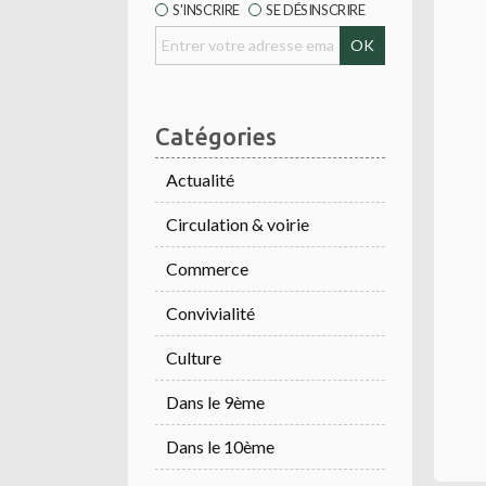
S'INSCRIRE
SE DÉSINSCRIRE
Catégories
Actualité
Circulation & voirie
Commerce
Convivialité
Culture
Dans le 9ème
Dans le 10ème