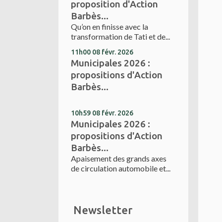
proposition d'Action
Barbès...
Qu’on en finisse avec la
transformation de Tati et de...
11h00
08
févr. 2026
Municipales 2026 :
propositions d'Action
Barbès...
10h59
08
févr. 2026
Municipales 2026 :
propositions d'Action
Barbès...
Apaisement des grands axes
de circulation automobile et...
Newsletter