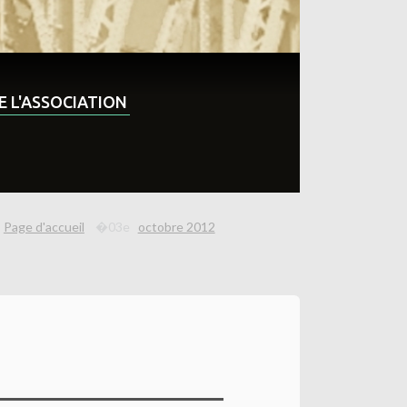
DE L'ASSOCIATION
Page d'accueil
octobre 2012