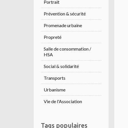
Portrait
Prévention & sécurité
Promenade urbaine
Propreté
Salle de consommation /
HSA
Social & solidarité
Transports
Urbanisme
Vie de l'Association
Tags populaires