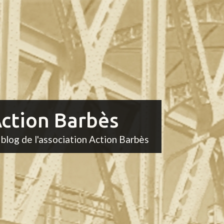
ction Barbès
 blog de l'association Action Barbès