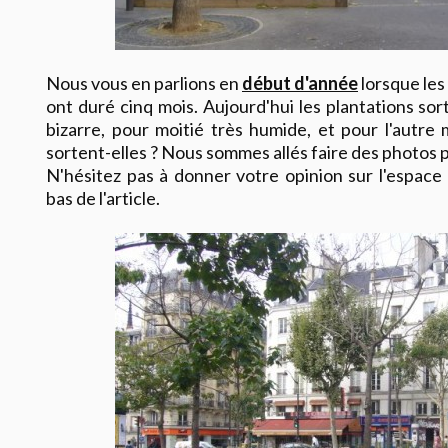
Nous vous en parlions en
début d'année
lorsque les 
ont duré cinq mois. Aujourd'hui les plantations sor
bizarre, pour moitié très humide, et pour l'autre
sortent-elles ? Nous sommes allés faire des photos 
N'hésitez pas à donner votre opinion sur l'espac
bas de l'article.