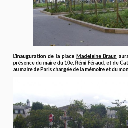
L'inauguration de la place
Madeleine Braun
aura
présence du maire du 10e,
Rémi Féraud
, et de
Cat
au maire de Paris chargée de la mémoire et du m