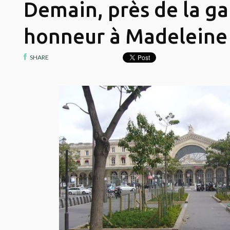
Demain, près de la gar
honneur à Madeleine
SHARE