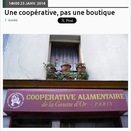
14H00
23
JANV. 2014
Une coopérative, pas une boutique
SHARE