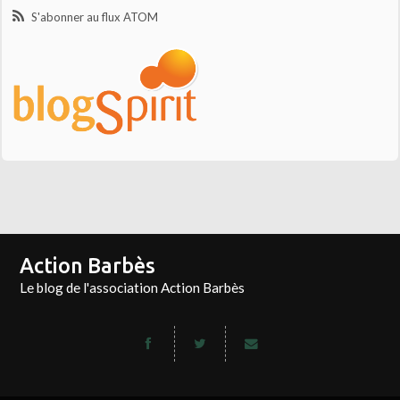
S'abonner au flux ATOM
Action Barbès
Le blog de l'association Action Barbès