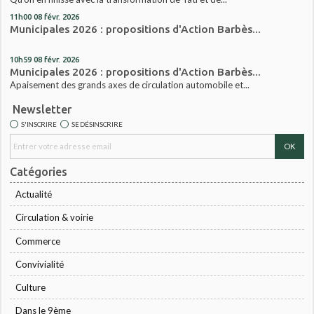
11h00
08
févr. 2026
Municipales 2026 : propositions d'Action Barbès...
10h59
08
févr. 2026
Municipales 2026 : propositions d'Action Barbès...
Apaisement des grands axes de circulation automobile et...
Newsletter
S'INSCRIRE
SE DÉSINSCRIRE
Catégories
Actualité
Circulation & voirie
Commerce
Convivialité
Culture
Dans le 9ème