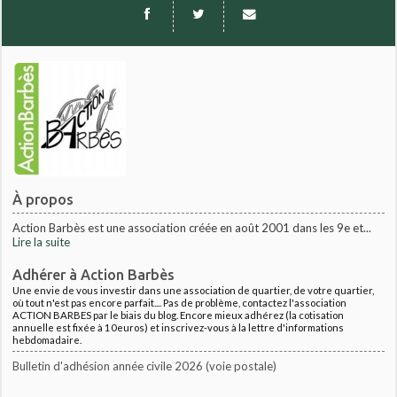
À propos
Action Barbès est une association créée en août 2001 dans les 9e et...
Lire la suite
Adhérer à Action Barbès
Une envie de vous investir dans une association de quartier, de votre quartier,
où tout n'est pas encore parfait.... Pas de problème, contactez l'association
ACTION BARBES par le biais du blog. Encore mieux adhérez (la cotisation
annuelle est fixée à 10euros) et inscrivez-vous à la lettre d'informations
hebdomadaire.
Bulletin d'adhésion année civile 2026 (voie postale)