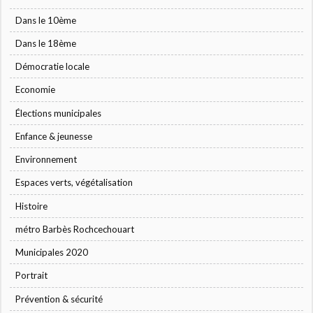
Dans le 10ème
Dans le 18ème
Démocratie locale
Economie
Élections municipales
Enfance & jeunesse
Environnement
Espaces verts, végétalisation
Histoire
métro Barbès Rochcechouart
Municipales 2020
Portrait
Prévention & sécurité