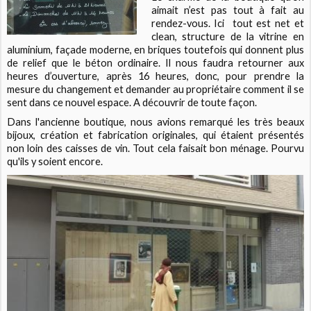
aimait n’est pas tout à fait au
rendez-vous. Ici tout est net et
clean, structure de la vitrine en
aluminium, façade moderne, en briques toutefois qui donnent plus
de relief que le béton ordinaire. Il nous faudra retourner aux
heures d’ouverture, après 16 heures, donc, pour prendre la
mesure du changement et demander au propriétaire comment il se
sent dans ce nouvel espace. A découvrir de toute façon.
Dans l'ancienne boutique, nous avions remarqué les très beaux
bijoux, création et fabrication originales, qui étaient présentés
non loin des caisses de vin. Tout cela faisait bon ménage. Pourvu
qu'ils y soient encore.