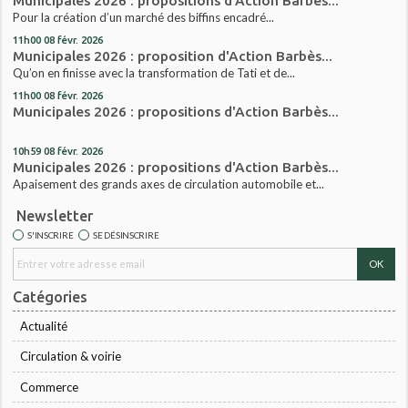
Municipales 2026 : propositions d'Action Barbès...
Pour la création d’un marché des biffins encadré...
11h00
08
févr. 2026
Municipales 2026 : proposition d'Action Barbès...
Qu’on en finisse avec la transformation de Tati et de...
11h00
08
févr. 2026
Municipales 2026 : propositions d'Action Barbès...
10h59
08
févr. 2026
Municipales 2026 : propositions d'Action Barbès...
Apaisement des grands axes de circulation automobile et...
Newsletter
S'INSCRIRE
SE DÉSINSCRIRE
Catégories
Actualité
Circulation & voirie
Commerce