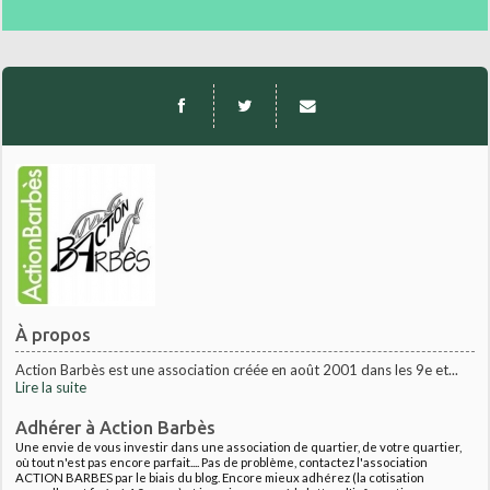
À propos
Action Barbès est une association créée en août 2001 dans les 9e et...
Lire la suite
Adhérer à Action Barbès
Une envie de vous investir dans une association de quartier, de votre quartier,
où tout n'est pas encore parfait.... Pas de problème, contactez l'association
ACTION BARBES par le biais du blog. Encore mieux adhérez (la cotisation