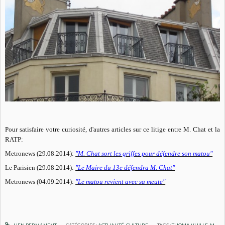
Pour satisfaire votre curiosité, d'autres articles sur ce litige entre M. Chat et la
RATP:
Metronews (29.08.2014):
"
M. Chat sort les griffes pour défendre son matou"
Le Parisien (29.08.2014):
"Le Maire du 13e défendra M. Chat"
Metronews (04.09.2014):
"Le matou revient avec sa meute"