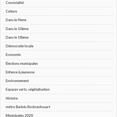
Convivialité
Culture
Dans le 9ème
Dans le 10ème
Dans le 18ème
Démocratie locale
Economie
Élections municipales
Enfance & jeunesse
Environnement
Espaces verts, végétalisation
Histoire
métro Barbès Rochcechouart
Municipales 2020