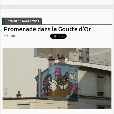
07H00
05
MARS 2011
Promenade dans la Goutte d'Or
SHARE