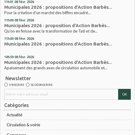
11h01
08
févr. 2026
Municipales 2026 : propositions d'Action Barbès...
Pour la création d’un marché des biffins encadré...
11h00
08
févr. 2026
Municipales 2026 : proposition d'Action Barbès...
Qu’on en finisse avec la transformation de Tati et de...
11h00
08
févr. 2026
Municipales 2026 : propositions d'Action Barbès...
10h59
08
févr. 2026
Municipales 2026 : propositions d'Action Barbès...
Apaisement des grands axes de circulation automobile et...
Newsletter
S'INSCRIRE
SE DÉSINSCRIRE
Catégories
Actualité
Circulation & voirie
Commerce