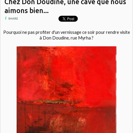
Chez Don Doudine, une cave que nous
aimons bien...
SHARE
Pourquoi ne pas profiter d'un vernissage ce soir pour rendre visite
à Don Doudine, rue Myrha ?