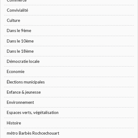
Convivialité
Culture
Dans le 9ème
Dans le 10ème
Dans le 18ème
Démocratie locale
Economie
Élections municipales
Enfance & jeunesse
Environnement
Espaces verts, végétalisation
Histoire
métro Barbès Rochcechouart