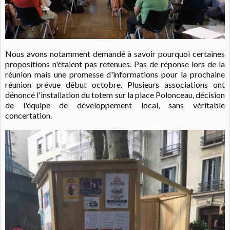
Nous avons notamment demandé à savoir pourquoi certaines
propositions n'étaient pas retenues. Pas de réponse lors de la
réunion mais une promesse d'informations pour la prochaine
réunion prévue début octobre. Plusieurs associations ont
dénoncé l'installation du totem sur la place Polonceau, décision
de l'équipe de développement local, sans véritable
concertation.