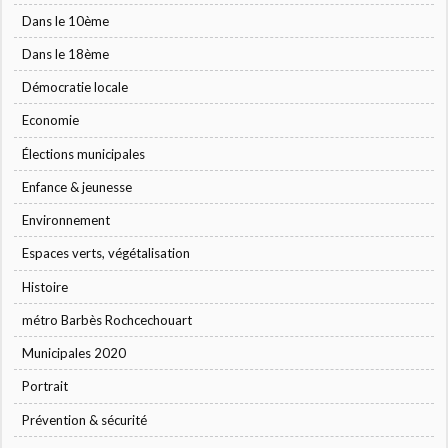
Dans le 10ème
Dans le 18ème
Démocratie locale
Economie
Élections municipales
Enfance & jeunesse
Environnement
Espaces verts, végétalisation
Histoire
métro Barbès Rochcechouart
Municipales 2020
Portrait
Prévention & sécurité