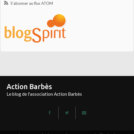
S'abonner au flux ATOM
Action Barbès
Le blog de l'association Action Barbès