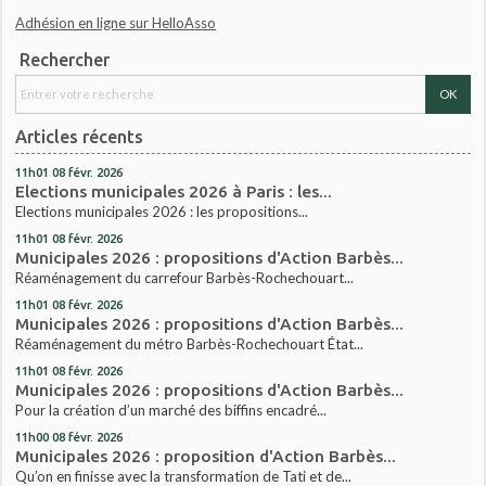
Adhésion en ligne sur HelloAsso
Rechercher
Articles récents
11h01
08
févr. 2026
Elections municipales 2026 à Paris : les...
Elections municipales 2026 : les propositions...
11h01
08
févr. 2026
Municipales 2026 : propositions d'Action Barbès...
Réaménagement du carrefour Barbès-Rochechouart...
11h01
08
févr. 2026
Municipales 2026 : propositions d'Action Barbès...
Réaménagement du métro Barbès-Rochechouart État...
11h01
08
févr. 2026
Municipales 2026 : propositions d'Action Barbès...
Pour la création d’un marché des biffins encadré...
11h00
08
févr. 2026
Municipales 2026 : proposition d'Action Barbès...
Qu’on en finisse avec la transformation de Tati et de...