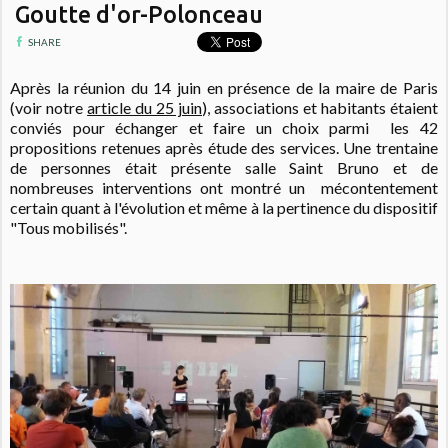
Goutte d'or-Polonceau
SHARE
Après la réunion du 14 juin en présence de la maire de Paris
(voir notre
article du 25 juin
), associations et habitants étaient
conviés pour échanger et faire un choix parmi les 42
propositions retenues après étude des services. Une trentaine
de personnes était présente salle Saint Bruno et de
nombreuses interventions ont montré un mécontentement
certain quant à l'évolution et même à la pertinence du dispositif
"Tous mobilisés".