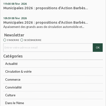
11h00
08
févr. 2026
Municipales 2026 : propositions d'Action Barbès...
10h59
08
févr. 2026
Municipales 2026 : propositions d'Action Barbès...
Apaisement des grands axes de circulation automobile et...
Newsletter
S'INSCRIRE
SE DÉSINSCRIRE
Catégories
Actualité
Circulation & voirie
Commerce
Convivialité
Culture
Dans le 9ème