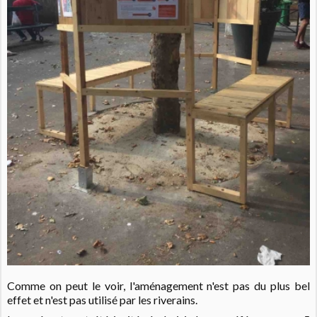
Comme on peut le voir, l'aménagement n'est pas du plus bel
effet et n'est pas utilisé par les riverains.