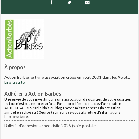
À propos
Action Barbès est une association créée en août 2001 dans les 9e et...
Lire la suite
Adhérer à Action Barbès
Une envie de vous investir dans une association de quartier, de votre quartier,
où tout n'est pas encore parfait.... Pas de problème, contactez l'association
ACTION BARBES par le biais du blog. Encore mieux adhérez (la cotisation
annuelle est fixée à 10euros) et inscrivez-vous à la lettre d'informations
hebdomadaire.
Bulletin d'adhésion année civile 2026 (voie postale)