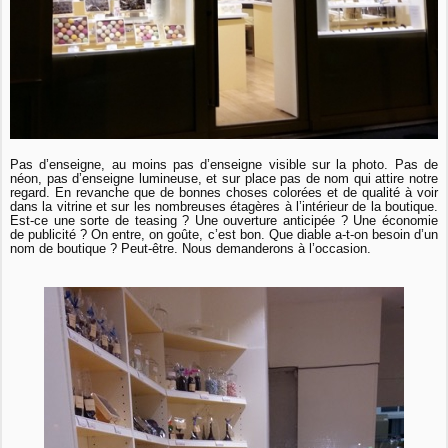
Pas d’enseigne, au moins pas d’enseigne visible sur la photo. Pas de
néon, pas d’enseigne lumineuse, et sur place pas de nom qui attire notre
regard. En revanche que de bonnes choses colorées et de qualité à voir
dans la vitrine et sur les nombreuses étagères à l’intérieur de la boutique.
Est-ce une sorte de teasing ? Une ouverture anticipée ? Une économie
de publicité ? On entre, on goûte, c’est bon. Que diable a-t-on besoin d’un
nom de boutique ? Peut-être. Nous demanderons à l’occasion.