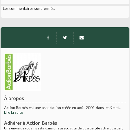
Les commentaires sont fermés.
À propos
Action Barbès est une association créée en août 2001 dans les 9e et...
Lire la suite
Adhérer à Action Barbès
Une envie de vous investir dans une association de quartier, de votre quartier,