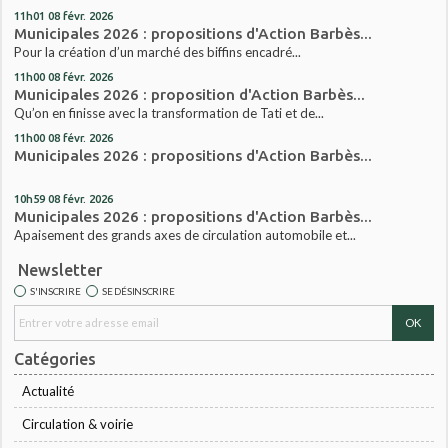
11h01
08
févr. 2026
Municipales 2026 : propositions d'Action Barbès...
Pour la création d’un marché des biffins encadré...
11h00
08
févr. 2026
Municipales 2026 : proposition d'Action Barbès...
Qu’on en finisse avec la transformation de Tati et de...
11h00
08
févr. 2026
Municipales 2026 : propositions d'Action Barbès...
10h59
08
févr. 2026
Municipales 2026 : propositions d'Action Barbès...
Apaisement des grands axes de circulation automobile et...
Newsletter
S'INSCRIRE
SE DÉSINSCRIRE
Catégories
Actualité
Circulation & voirie