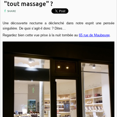
"tout massage" ?
SHARE
Une découverte nocturne a déclenché dans notre esprit une pensée
singulière. De quoi s’agit-il donc ? Dites…
Regardez bien cette vue prise à la nuit tombée au
65 rue de Maubeuge
.