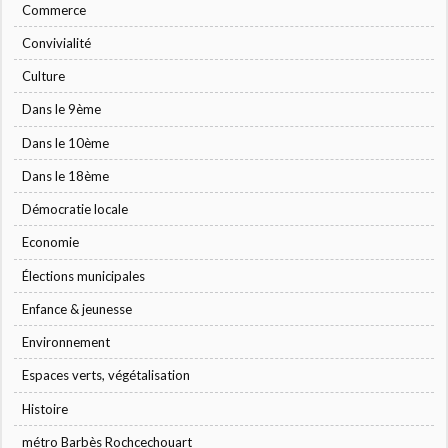
Commerce
Convivialité
Culture
Dans le 9ème
Dans le 10ème
Dans le 18ème
Démocratie locale
Economie
Élections municipales
Enfance & jeunesse
Environnement
Espaces verts, végétalisation
Histoire
métro Barbès Rochcechouart