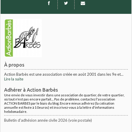
À propos
Action Barbès est une association créée en août 2001 dans les 9e et...
Lire la suite
Adhérer à Action Barbès
Une envie de vous investir dans une association de quartier, de votre quartier,
où tout n'est pas encore parfait.... Pas de problème, contactez l'association
ACTION BARBES par le biais du blog. Encore mieux adhérez (la cotisation
annuelle est fixée à 10euros) et inscrivez-vous à la lettre d'informations
hebdomadaire.
Bulletin d'adhésion année civile 2026 (voie postale)