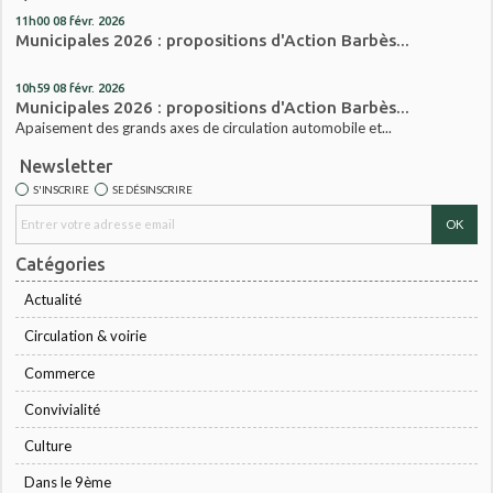
11h00
08
févr. 2026
Municipales 2026 : propositions d'Action Barbès...
10h59
08
févr. 2026
Municipales 2026 : propositions d'Action Barbès...
Apaisement des grands axes de circulation automobile et...
Newsletter
S'INSCRIRE
SE DÉSINSCRIRE
Catégories
Actualité
Circulation & voirie
Commerce
Convivialité
Culture
Dans le 9ème