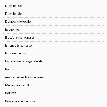
Dans le 10ème
Dans le 18ème
Démocratie locale
Economie
Élections municipales
Enfance & jeunesse
Environnement
Espaces verts, végétalisation
Histoire
métro Barbès Rochcechouart
Municipales 2020
Portrait
Prévention & sécurité