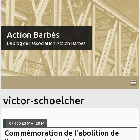
Action Barbès
Le blog de l'association Action Barbès
victor-schoelcher
07H00
23
MAI 2014
Commémoration de l'abolition de