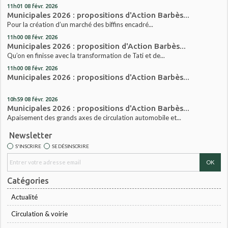
11h01
08
févr. 2026
Municipales 2026 : propositions d'Action Barbès...
Pour la création d’un marché des biffins encadré...
11h00
08
févr. 2026
Municipales 2026 : proposition d'Action Barbès...
Qu’on en finisse avec la transformation de Tati et de...
11h00
08
févr. 2026
Municipales 2026 : propositions d'Action Barbès...
10h59
08
févr. 2026
Municipales 2026 : propositions d'Action Barbès...
Apaisement des grands axes de circulation automobile et...
Newsletter
S'INSCRIRE
SE DÉSINSCRIRE
Catégories
Actualité
Circulation & voirie