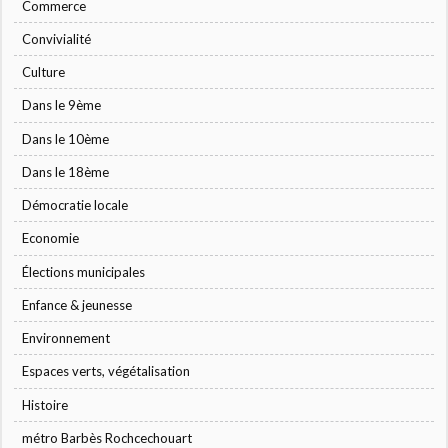
Commerce
Convivialité
Culture
Dans le 9ème
Dans le 10ème
Dans le 18ème
Démocratie locale
Economie
Élections municipales
Enfance & jeunesse
Environnement
Espaces verts, végétalisation
Histoire
métro Barbès Rochcechouart