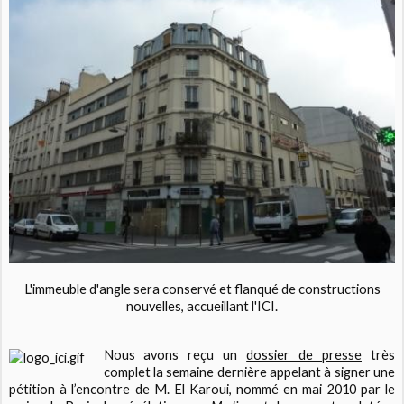
L'immeuble d'angle sera conservé et flanqué de constructions
nouvelles, accueillant l'ICI.
Nous avons reçu un
dossier de presse
très
complet la semaine dernière appelant à signer une
pétition à l’encontre de M. El Karoui, nommé en mai 2010 par le