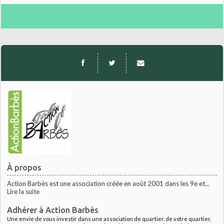
À propos
Action Barbès est une association créée en août 2001 dans les 9e et...
Lire la suite
Adhérer à Action Barbès
Une envie de vous investir dans une association de quartier, de votre quartier,